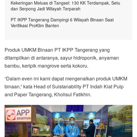
Kekeringan Meluas di Tangsel: 130 KK Terdampak, Setu
dan Serpong Jadi Wilayah Terparah
PT IKPP Tangerang Dampingi 6 Wilayah Binaan Saat
Verifikasi ProKlim Banten
Produk UMKM Binaan PT IKPP Tangerang yang
ditampilkan di antaranya, sayur hidroponik, anyaman
bambu, keripik mangrove serta kokoru.
“Dalam even ini kami dapat mengenalkan produk UMKM
binaan,” kata Head of Suistanability PT Indah Kiat Pulp
and Paper Tangerang, Kholisul Fatikhin.