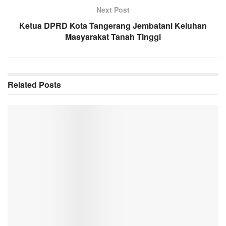
Next Post
Ketua DPRD Kota Tangerang Jembatani Keluhan
Masyarakat Tanah Tinggi
Related
Posts