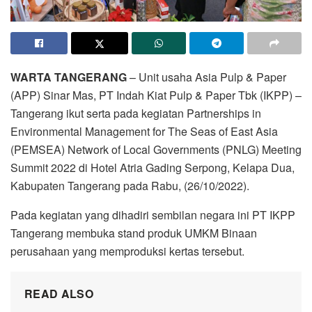
WARTA TANGERANG
– Unit usaha Asia Pulp & Paper
(APP) Sinar Mas, PT Indah Kiat Pulp & Paper Tbk (IKPP) –
Tangerang ikut serta pada kegiatan Partnerships in
Environmental Management for The Seas of East Asia
(PEMSEA) Network of Local Governments (PNLG) Meeting
Summit 2022 di Hotel Atria Gading Serpong, Kelapa Dua,
Kabupaten Tangerang pada Rabu, (26/10/2022).
Pada kegiatan yang dihadiri sembilan negara ini PT IKPP
Tangerang membuka stand produk UMKM Binaan
perusahaan yang memproduksi kertas tersebut.
READ ALSO