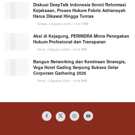
Diskusi DeepTalk Indonesia Soroti Reformasi
Kejaksaan, Proses Hukum Febrie Adriansyah
Harus Dikawal Hingga Tuntas
Selasa, 4 Agustus 2026 / 19:57 WIB
Aksi di Kejagung, PERINDRA Minta Penegakan
Hukum Profesional dan Transparan
Senin, 3 Agustus 2026 / 19:32 WIB
Bangun Networking dan Kemitraan Strategis,
Vega Hotel Gading Serpong Sukses Gelar
Corporate Gathering 2026
Senin, 3 Agustus 2026 / 14:08 WIB