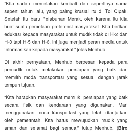
“Kita sudah memetakan kembali dan sepertinya sama
seperti tahun lalu, yang paling krusial itu di Tol Cipali.
Setelah itu baru Pelabuhan Merak, oleh karena itu kita
buat suatu pemetaan preferensi masyarakat. Kita berikan
edukasi kepada masyarakat untuk mudik tidak di H-2 dan
H-3 tapi H-5 dan H-6. Ini juga menjadi peran media untuk
informasikan kepada masyarakat,” jelas Menhub.
Di akhir pernyataan, Menhub berpesan kepada para
pemudik untuk melakukan persiapan yang baik dan
memilih moda transportasi yang sesuai dengan jarak
tempuh tujuan.
“Kita harapkan masyarakat memiliki persiapan yang baik
secara fisik dan kendaraan yang digunakan. Mari
menggunakan moda transportasi yang telah dianjurkan
oleh pemerintah. Kita harus mewujudkan mudik yang
aman dan selamat bagi semua,” tutup Menhub. (
Biro