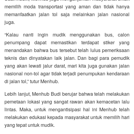
memilih moda transportasi yang aman dan tidak hanya
memanfaatkan jalan tol saja melainkan jalan nasional
juga.
“Kalau nanti ingin mudik menggunakan bus, calon
penumpang dapat memastikan terdapat stiker yang
menandakan bahwa bus tersebut telah lulus pemeriksaan
teknis dan dinyatakan laik jalan. Dan bagi para pemudik
yang akan lewati jalur darat, mari kita juga gunakan jalan
nasional non-tol agar tidak terjadi penumpukan kendaraan
di jalan tol,” tutur Menhub.
Lebih lanjut, Menhub Budi berujar bahwa telah melakukan
pemetaan lokasi yang sangat rawan akan kemacetan lalu
lintas. Maka, untuk mengantisipasi hal ini Menhub telah
melakukan edukasi kepada masyarakat untuk memilih hari
yang tepat untuk mudik.