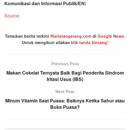
Komunikasi dan Informasi Publik/EN
)
Source
Temukan berita terkini
Wartatangerang.com
di
Google News
.
Untuk mengikuti silakan
klik tanda bintang*
Previous Post
Makan Cokelat Ternyata Baik Bagi Penderita Sindrom
Iritasi Usus (IBS)
Next Post
Minum Vitamin Saat Puasa: Baiknya Ketika Sahur atau
Buka Puasa?