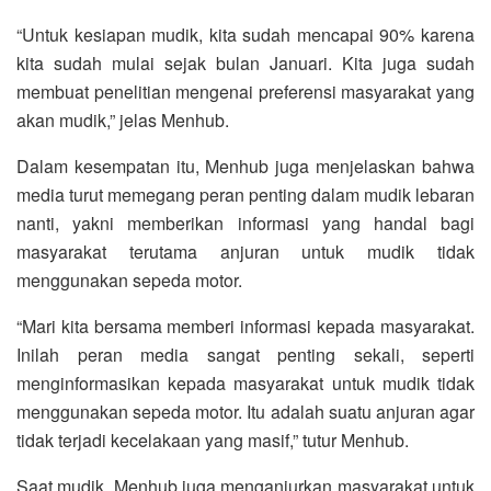
“Untuk kesiapan mudik, kita sudah mencapai 90% karena
kita sudah mulai sejak bulan Januari. Kita juga sudah
membuat penelitian mengenai preferensi masyarakat yang
akan mudik,” jelas Menhub.
Dalam kesempatan itu, Menhub juga menjelaskan bahwa
media turut memegang peran penting dalam mudik lebaran
nanti, yakni memberikan informasi yang handal bagi
masyarakat terutama anjuran untuk mudik tidak
menggunakan sepeda motor.
“Mari kita bersama memberi informasi kepada masyarakat.
Inilah peran media sangat penting sekali, seperti
menginformasikan kepada masyarakat untuk mudik tidak
menggunakan sepeda motor. Itu adalah suatu anjuran agar
tidak terjadi kecelakaan yang masif,” tutur Menhub.
Saat mudik, Menhub juga menganjurkan masyarakat untuk