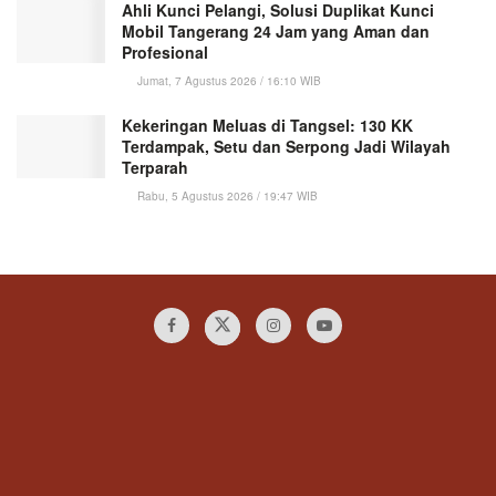
Ahli Kunci Pelangi, Solusi Duplikat Kunci
Mobil Tangerang 24 Jam yang Aman dan
Profesional
Jumat, 7 Agustus 2026 / 16:10 WIB
Kekeringan Meluas di Tangsel: 130 KK
Terdampak, Setu dan Serpong Jadi Wilayah
Terparah
Rabu, 5 Agustus 2026 / 19:47 WIB