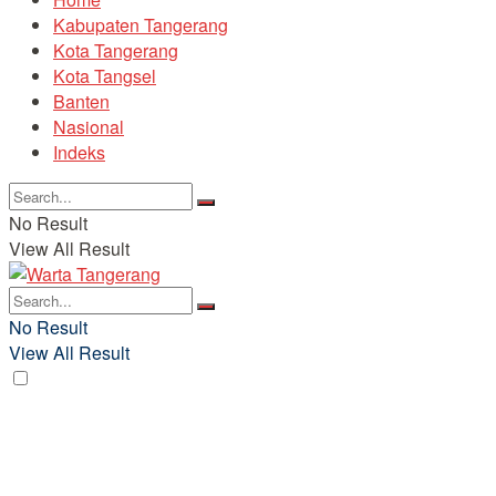
Kabupaten Tangerang
Kota Tangerang
Kota Tangsel
Banten
Nasional
Indeks
No Result
View All Result
No Result
View All Result