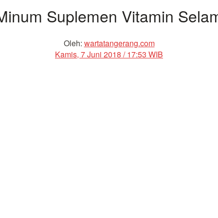
 Minum Suplemen Vitamin Sela
Oleh:
wartatangerang.com
Kamis, 7 Juni 2018 / 17:53 WIB