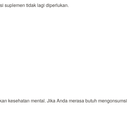
suplemen tidak lagi diperlukan.
tkan kesehatan mental. Jika Anda merasa butuh mengonsumsi