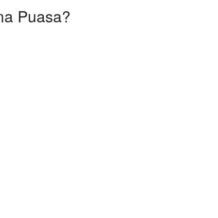
ma Puasa?