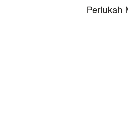
Perlukah