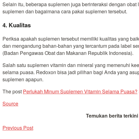
Selain itu, beberapa suplemen juga berinteraksi dengan ob
suplemen dan bagaimana cara pakai suplemen tersebut.
4. Kualitas
Periksa apakah suplemen tersebut memiliki kualitas yang bai
dan mengandung bahan-bahan yang tercantum pada label ser
(Badan Pengawas Obat dan Makanan Republik Indonesia).
Salah satu suplemen vitamin dan mineral yang memenuhi kee
selama puasa. Redoxon bisa jadi pilihan bagi Anda yang asu
suplemen apapun.
The post
Perlukah Minum Suplemen Vitamin Selama Puasa?
Source
Temukan berita terkin
Previous Post