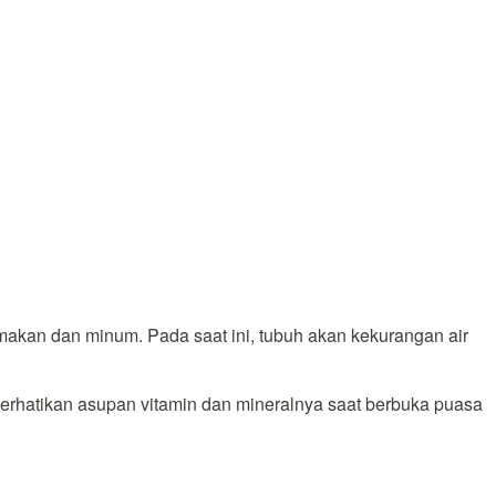
 makan dan minum. Pada saat ini, tubuh akan kekurangan air
rhatikan asupan vitamin dan mineralnya saat berbuka puasa