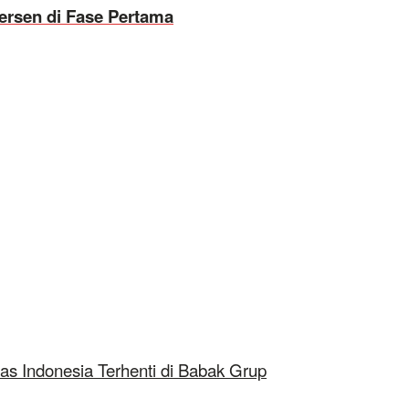
Persen di Fase Pertama
as Indonesia Terhenti di Babak Grup