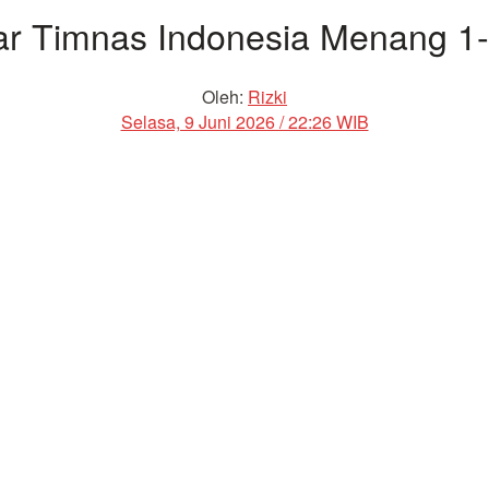
r Timnas Indonesia Menang 1
Oleh:
Rizki
Selasa, 9 Juni 2026 / 22:26 WIB