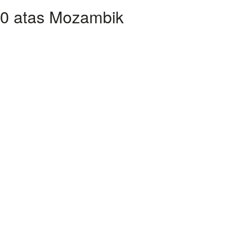
-0 atas Mozambik