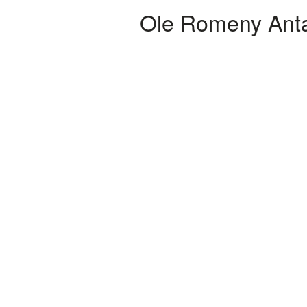
Ole Romeny Anta