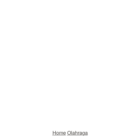
Home
Olahraga