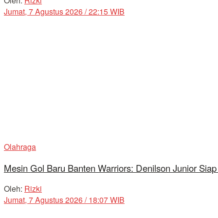
Oleh:
Rizki
Jumat, 7 Agustus 2026 / 22:15 WIB
Olahraga
Mesin Gol Baru Banten Warriors: Denilson Junior Si
Oleh:
Rizki
Jumat, 7 Agustus 2026 / 18:07 WIB