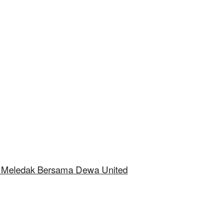
ap Meledak Bersama Dewa United