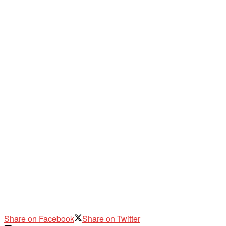
Share on Facebook
Share on Twitter