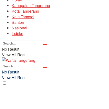
Kabupaten Tangerang
Kota Tangerang
Kota Tangsel
Banten
Nasional
Indeks
No Result
View All Result
No Result
View All Result