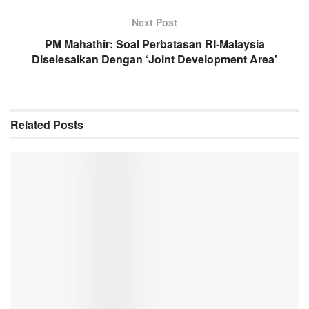
Next Post
PM Mahathir: Soal Perbatasan RI-Malaysia
Diselesaikan Dengan ‘Joint Development Area’
Related
Posts