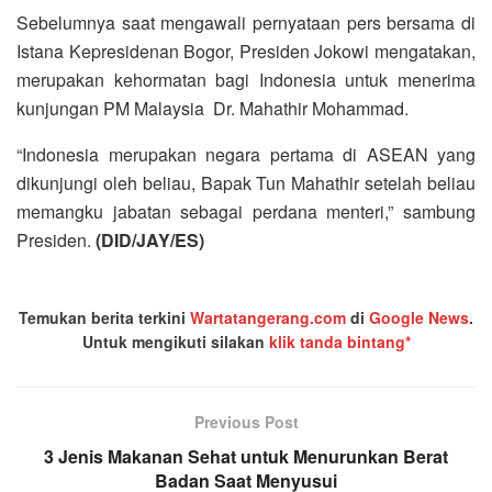
Sebelumnya saat mengawali pernyataan pers bersama di
Istana Kepresidenan Bogor, Presiden Jokowi mengatakan,
merupakan kehormatan bagi Indonesia untuk menerima
kunjungan PM Malaysia Dr. Mahathir Mohammad.
“Indonesia merupakan negara pertama di ASEAN yang
dikunjungi oleh beliau, Bapak Tun Mahathir setelah beliau
memangku jabatan sebagai perdana menteri,” sambung
Presiden.
(DID/JAY/ES)
Temukan berita terkini
Wartatangerang.com
di
Google News
.
Untuk mengikuti silakan
klik tanda bintang*
Previous Post
3 Jenis Makanan Sehat untuk Menurunkan Berat
Badan Saat Menyusui