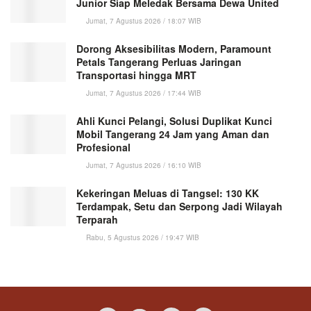
Junior Siap Meledak Bersama Dewa United
Jumat, 7 Agustus 2026 / 18:07 WIB
Dorong Aksesibilitas Modern, Paramount
Petals Tangerang Perluas Jaringan
Transportasi hingga MRT
Jumat, 7 Agustus 2026 / 17:44 WIB
Ahli Kunci Pelangi, Solusi Duplikat Kunci
Mobil Tangerang 24 Jam yang Aman dan
Profesional
Jumat, 7 Agustus 2026 / 16:10 WIB
Kekeringan Meluas di Tangsel: 130 KK
Terdampak, Setu dan Serpong Jadi Wilayah
Terparah
Rabu, 5 Agustus 2026 / 19:47 WIB