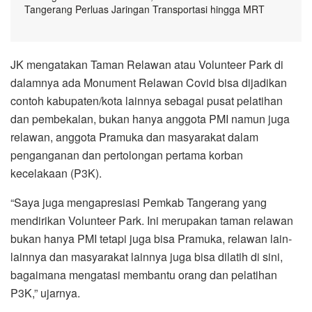
Tangerang Perluas Jaringan Transportasi hingga MRT
JK mengatakan Taman Relawan atau Volunteer Park di
dalamnya ada Monument Relawan Covid bisa dijadikan
contoh kabupaten/kota lainnya sebagai pusat pelatihan
dan pembekalan, bukan hanya anggota PMI namun juga
relawan, anggota Pramuka dan masyarakat dalam
penganganan dan pertolongan pertama korban
kecelakaan (P3K).
“Saya juga mengapresiasi Pemkab Tangerang yang
mendirikan Volunteer Park. Ini merupakan taman relawan
bukan hanya PMI tetapi juga bisa Pramuka, relawan lain-
lainnya dan masyarakat lainnya juga bisa dilatih di sini,
bagaimana mengatasi membantu orang dan pelatihan
P3K,” ujarnya.