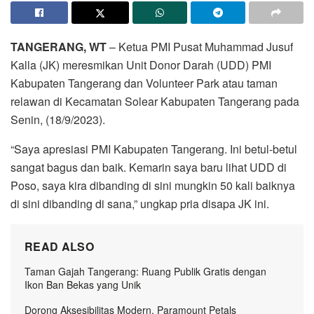
TANGERANG, WT
– Ketua PMI Pusat Muhammad Jusuf
Kalla (JK) meresmikan Unit Donor Darah (UDD) PMI
Kabupaten Tangerang dan Volunteer Park atau taman
relawan di Kecamatan Solear Kabupaten Tangerang pada
Senin, (18/9/2023).
“Saya apresiasi PMI Kabupaten Tangerang. Ini betul-betul
sangat bagus dan baik. Kemarin saya baru lihat UDD di
Poso, saya kira dibanding di sini mungkin 50 kali baiknya
di sini dibanding di sana,” ungkap pria disapa JK ini.
READ ALSO
Taman Gajah Tangerang: Ruang Publik Gratis dengan
Ikon Ban Bekas yang Unik
Dorong Aksesibilitas Modern, Paramount Petals