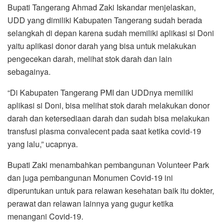
Bupati Tangerang Ahmad Zaki Iskandar menjelaskan,
UDD yang dimiliki Kabupaten Tangerang sudah berada
selangkah di depan karena sudah memiliki aplikasi si Doni
yaitu aplikasi donor darah yang bisa untuk melakukan
pengecekan darah, melihat stok darah dan lain
sebagainya.
“Di Kabupaten Tangerang PMI dan UDDnya memiliki
aplikasi si Doni, bisa melihat stok darah melakukan donor
darah dan ketersediaan darah dan sudah bisa melakukan
transfusi plasma convalecent pada saat ketika covid-19
yang lalu,” ucapnya.
Bupati Zaki menambahkan pembangunan Volunteer Park
dan juga pembangunan Monumen Covid-19 ini
diperuntukan untuk para relawan kesehatan baik itu dokter,
perawat dan relawan lainnya yang gugur ketika
menangani Covid-19.