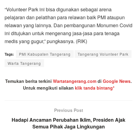
“Volunteer Park ini bisa digunakan sebagai arena
pelajaran dan pelatihan para relawan baik PMI ataupun
relawan yang lainnya. Dan pembangunan Monumen Covid
ini ditujukan untuk mengenang jasa-jasa para tenaga
medis yang gugur,” pungkasnya. (RIK)
Tags:
PMI Kabupaten Tangerang
Tangerang Volunteer Park
Warta Tangerang
Temukan berita terkini
Wartatangerang.com
di
Google News
.
Untuk mengikuti silakan
klik tanda bintang*
Previous Post
Hadapi Ancaman Perubahan Iklim, Presiden Ajak
Semua Pihak Jaga Lingkungan