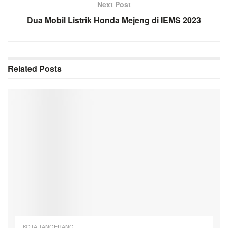
Next Post
Dua Mobil Listrik Honda Mejeng di IEMS 2023
Related
Posts
KOTA TANGERANG