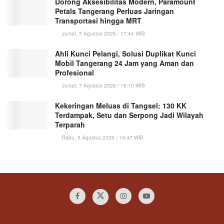
Dorong Aksesibilitas Modern, Paramount
Petals Tangerang Perluas Jaringan
Transportasi hingga MRT
Jumat, 7 Agustus 2026 / 17:44 WIB
Ahli Kunci Pelangi, Solusi Duplikat Kunci
Mobil Tangerang 24 Jam yang Aman dan
Profesional
Jumat, 7 Agustus 2026 / 16:10 WIB
Kekeringan Meluas di Tangsel: 130 KK
Terdampak, Setu dan Serpong Jadi Wilayah
Terparah
Rabu, 5 Agustus 2026 / 19:47 WIB