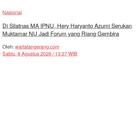
Nasional
Di Silatnas MA IPNU, Hery Haryanto Azumi Serukan
Muktamar NU Jadi Forum yang Riang Gembira
Oleh:
wartatangerang.com
Sabtu, 8 Agustus 2026 / 13:37 WIB