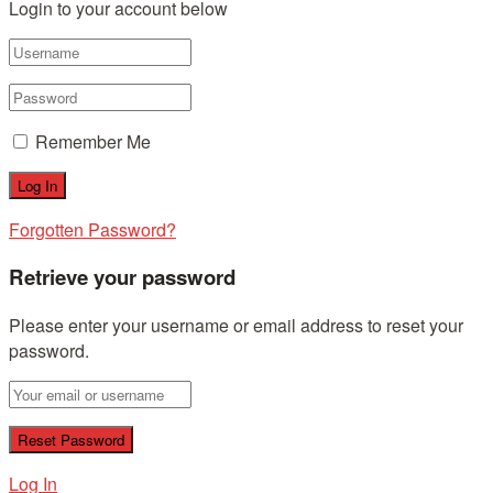
Login to your account below
Remember Me
Forgotten Password?
Retrieve your password
Please enter your username or email address to reset your
password.
Log In