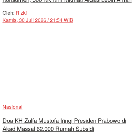
Oleh:
Rizki
Kamis, 30 Juli 2026 / 21:54 WIB
Nasional
Doa KH Zulfa Mustofa Iringi Presiden Prabowo di
Akad Massal 62.000 Rumah Subsidi