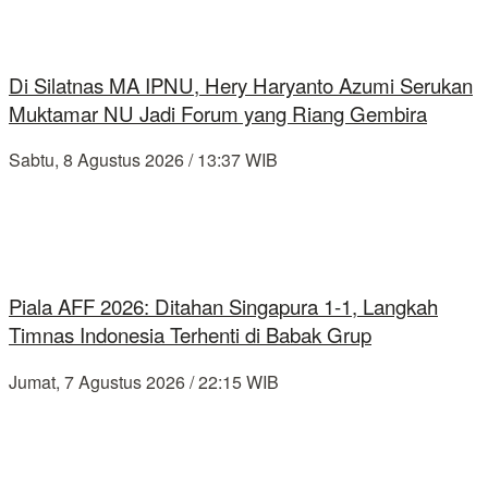
Di Silatnas MA IPNU, Hery Haryanto Azumi Serukan
Muktamar NU Jadi Forum yang Riang Gembira
Sabtu, 8 Agustus 2026 / 13:37 WIB
Piala AFF 2026: Ditahan Singapura 1-1, Langkah
Timnas Indonesia Terhenti di Babak Grup
Jumat, 7 Agustus 2026 / 22:15 WIB