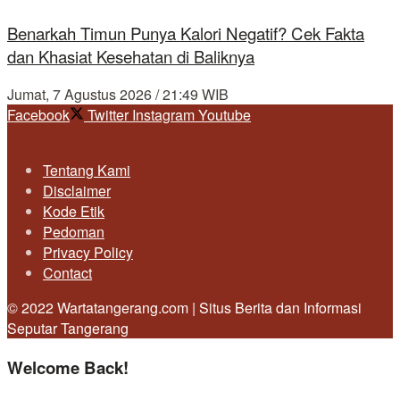
Benarkah Timun Punya Kalori Negatif? Cek Fakta
dan Khasiat Kesehatan di Baliknya
Jumat, 7 Agustus 2026 / 21:49 WIB
Facebook
Twitter
Instagram
Youtube
Tentang Kami
Disclaimer
Kode Etik
Pedoman
Privacy Policy
Contact
© 2022 Wartatangerang.com | Situs Berita dan Informasi
Seputar Tangerang
Welcome Back!