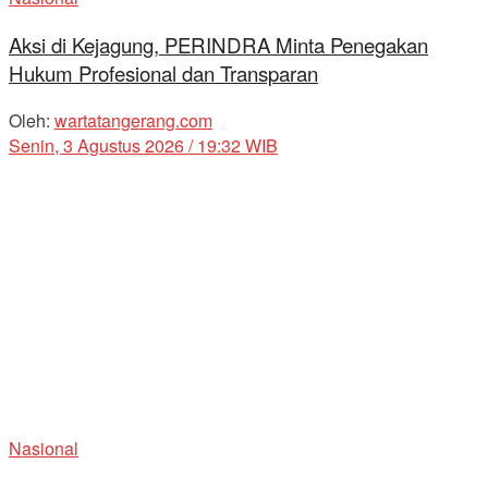
Aksi di Kejagung, PERINDRA Minta Penegakan
Hukum Profesional dan Transparan
Oleh:
wartatangerang.com
Senin, 3 Agustus 2026 / 19:32 WIB
Nasional