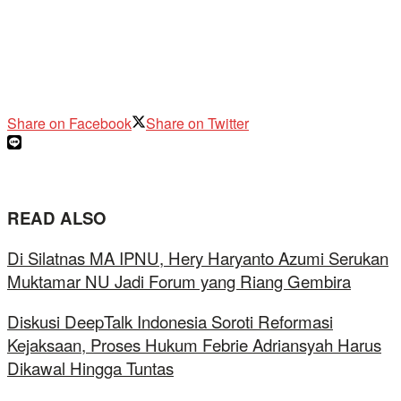
Share on Facebook
Share on Twitter
READ ALSO
Di Silatnas MA IPNU, Hery Haryanto Azumi Serukan
Muktamar NU Jadi Forum yang Riang Gembira
Diskusi DeepTalk Indonesia Soroti Reformasi
Kejaksaan, Proses Hukum Febrie Adriansyah Harus
Dikawal Hingga Tuntas