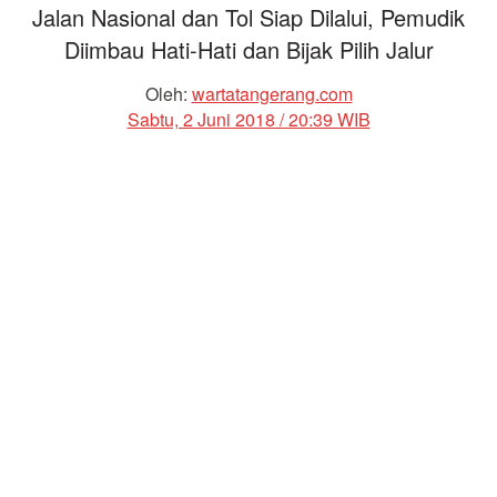
Jalan Nasional dan Tol Siap Dilalui, Pemudik
Diimbau Hati-Hati dan Bijak Pilih Jalur
Oleh:
wartatangerang.com
Sabtu, 2 Juni 2018 / 20:39 WIB