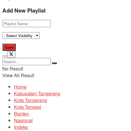
Add New Playlist
No Result
View All Result
Home
Kabupaten Tangerang
Kota Tangerang
Kota Tangsel
Banten
Nasional
Indeks