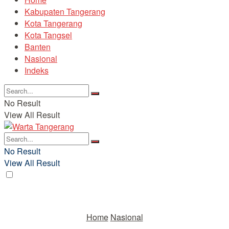
Kabupaten Tangerang
Kota Tangerang
Kota Tangsel
Banten
Nasional
Indeks
No Result
View All Result
No Result
View All Result
Home
Nasional