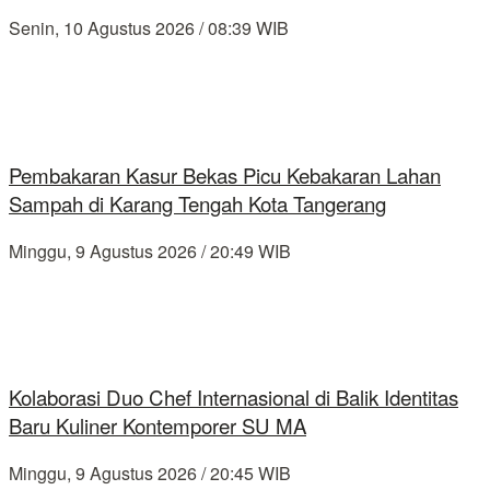
Senin, 10 Agustus 2026 / 08:39 WIB
Pembakaran Kasur Bekas Picu Kebakaran Lahan
Sampah di Karang Tengah Kota Tangerang
Minggu, 9 Agustus 2026 / 20:49 WIB
Kolaborasi Duo Chef Internasional di Balik Identitas
Baru Kuliner Kontemporer SU MA
Minggu, 9 Agustus 2026 / 20:45 WIB