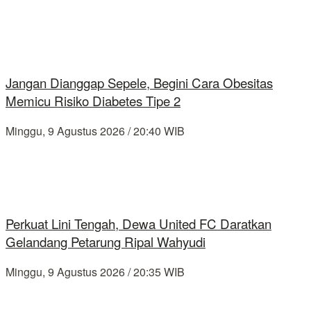
Jangan Dianggap Sepele, Begini Cara Obesitas
Memicu Risiko Diabetes Tipe 2
Minggu, 9 Agustus 2026 / 20:40 WIB
Perkuat Lini Tengah, Dewa United FC Daratkan
Gelandang Petarung Ripal Wahyudi
Minggu, 9 Agustus 2026 / 20:35 WIB