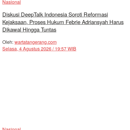
Nasional
Diskusi DeepTalk Indonesia Soroti Reformasi
Kejaksaan, Proses Hukum Febrie Adriansyah Harus
Dikawal Hingga Tuntas
Oleh:
wartatangerang.com
Selasa, 4 Agustus 2026 / 19:57 WIB
Nasional