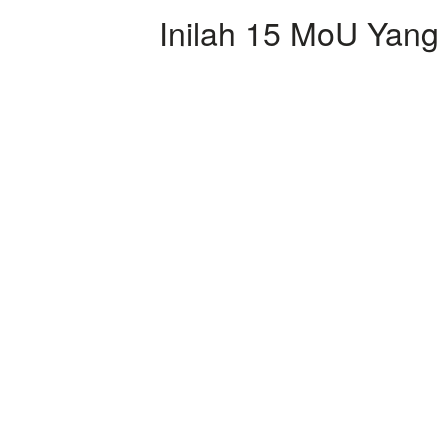
Inilah 15 MoU Yang 