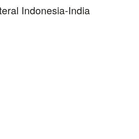
eral Indonesia-India