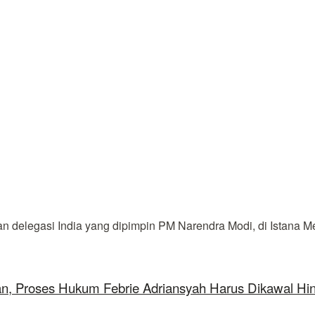
n delegasi India yang dipimpin PM Narendra Modi, di Istana Me
aan, Proses Hukum Febrie Adriansyah Harus Dikawal Hi