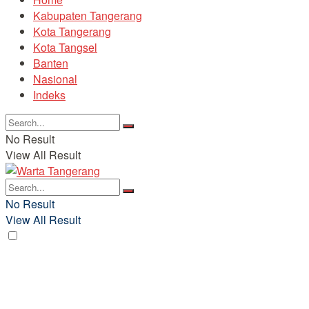
Kabupaten Tangerang
Kota Tangerang
Kota Tangsel
Banten
Nasional
Indeks
No Result
View All Result
No Result
View All Result