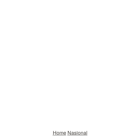
Home
Nasional