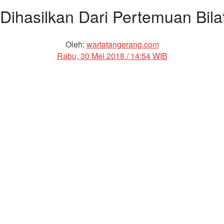
Dihasilkan Dari Pertemuan Bilat
Oleh:
wartatangerang.com
Rabu, 30 Mei 2018 / 14:54 WIB