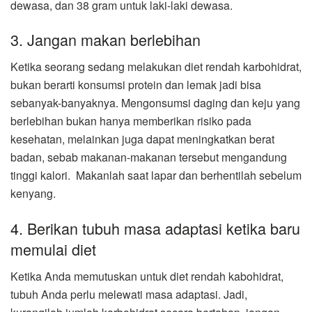
dewasa, dan 38 gram untuk laki-laki dewasa.
3. Jangan makan berlebihan
Ketika seorang sedang melakukan diet rendah karbohidrat,
bukan berarti konsumsi protein dan lemak jadi bisa
sebanyak-banyaknya. Mengonsumsi daging dan keju yang
berlebihan bukan hanya memberikan risiko pada
kesehatan, melainkan juga dapat meningkatkan berat
badan, sebab makanan-makanan tersebut mengandung
tinggi kalori. Makanlah saat lapar dan berhentilah sebelum
kenyang.
4. Berikan tubuh masa adaptasi ketika baru
memulai diet
Ketika Anda memutuskan untuk diet rendah kabohidrat,
tubuh Anda perlu melewati masa adaptasi. Jadi,