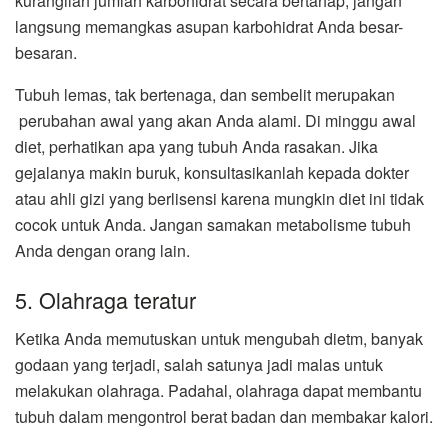
kurangilah jumlah karbohidrat secara bertahap, jangan
langsung memangkas asupan karbohidrat Anda besar-
besaran.
Tubuh lemas, tak bertenaga, dan sembelit merupakan
perubahan awal yang akan Anda alami. Di minggu awal
diet, perhatikan apa yang tubuh Anda rasakan. Jika
gejalanya makin buruk, konsultasikanlah kepada dokter
atau ahli gizi yang berlisensi karena mungkin diet ini tidak
cocok untuk Anda. Jangan samakan metabolisme tubuh
Anda dengan orang lain.
5. Olahraga teratur
Ketika Anda memutuskan untuk mengubah dietm, banyak
godaan yang terjadi, salah satunya jadi malas untuk
melakukan olahraga. Padahal, olahraga dapat membantu
tubuh dalam mengontrol berat badan dan membakar kalori.