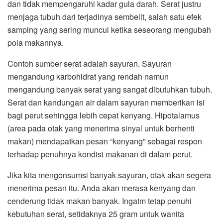
dan tidak mempengaruhi kadar gula darah. Serat justru
menjaga tubuh dari terjadinya sembelit, salah satu efek
samping yang sering muncul ketika seseorang mengubah
pola makannya.
Contoh sumber serat adalah sayuran. Sayuran
mengandung karbohidrat yang rendah namun
mengandung banyak serat yang sangat dibutuhkan tubuh.
Serat dan kandungan air dalam sayuran memberikan isi
bagi perut sehingga lebih cepat kenyang. Hipotalamus
(area pada otak yang menerima sinyal untuk berhenti
makan) mendapatkan pesan “kenyang” sebagai respon
terhadap penuhnya kondisi makanan di dalam perut.
Jika kita mengonsumsi banyak sayuran, otak akan segera
menerima pesan itu. Anda akan merasa kenyang dan
cenderung tidak makan banyak. Ingatm tetap penuhi
kebutuhan serat, setidaknya 25 gram untuk wanita