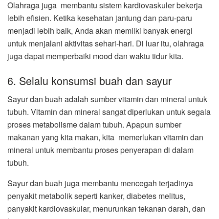
Olahraga juga membantu sistem kardiovaskuler bekerja
lebih efisien. Ketika kesehatan jantung dan paru-paru
menjadi lebih baik, Anda akan memilki banyak energi
untuk menjalani aktivitas sehari-hari. Di luar itu, olahraga
juga dapat memperbaiki mood dan waktu tidur kita.
6. Selalu konsumsi buah dan sayur
Sayur dan buah adalah sumber vitamin dan mineral untuk
tubuh. Vitamin dan mineral sangat diperlukan untuk segala
proses metabolisme dalam tubuh. Apapun sumber
makanan yang kita makan, kita memerlukan vitamin dan
mineral untuk membantu proses penyerapan di dalam
tubuh.
Sayur dan buah juga membantu mencegah terjadinya
penyakit metabolik seperti kanker, diabetes melitus,
panyakit kardiovaskular, menurunkan tekanan darah, dan