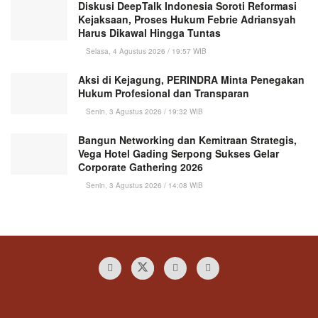
Diskusi DeepTalk Indonesia Soroti Reformasi
Kejaksaan, Proses Hukum Febrie Adriansyah
Harus Dikawal Hingga Tuntas
Selasa, 4 Agustus 2026 / 19:57 WIB
Aksi di Kejagung, PERINDRA Minta Penegakan
Hukum Profesional dan Transparan
Senin, 3 Agustus 2026 / 19:32 WIB
Bangun Networking dan Kemitraan Strategis,
Vega Hotel Gading Serpong Sukses Gelar
Corporate Gathering 2026
Senin, 3 Agustus 2026 / 14:08 WIB