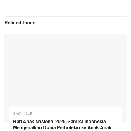
Related
Posts
GAYA HIDUP
Hari Anak Nasional 2026, Santika Indonesia
Mengenalkan Dunia Perhotelan ke Anak-Anak