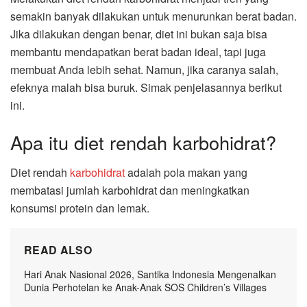
semakin banyak dilakukan untuk menurunkan berat badan.
Jika dilakukan dengan benar, diet ini bukan saja bisa
membantu mendapatkan berat badan ideal, tapi juga
membuat Anda lebih sehat. Namun, jika caranya salah,
efeknya malah bisa buruk. Simak penjelasannya berikut
ini.
Apa itu diet rendah karbohidrat?
Diet rendah
karbohidrat
adalah pola makan yang
membatasi jumlah karbohidrat dan meningkatkan
konsumsi protein dan lemak.
READ ALSO
Hari Anak Nasional 2026, Santika Indonesia Mengenalkan
Dunia Perhotelan ke Anak-Anak SOS Children’s Villages