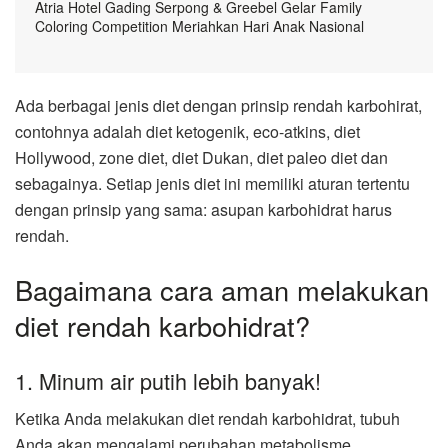
Atria Hotel Gading Serpong & Greebel Gelar Family
Coloring Competition Meriahkan Hari Anak Nasional
Ada berbagai jenis diet dengan prinsip rendah karbohirat,
contohnya adalah diet ketogenik, eco-atkins, diet
Hollywood, zone diet, diet Dukan, diet paleo diet dan
sebagainya. Setiap jenis diet ini memiliki aturan tertentu
dengan prinsip yang sama: asupan karbohidrat harus
rendah.
Bagaimana cara aman melakukan
diet rendah karbohidrat?
1. Minum air putih lebih banyak!
Ketika Anda melakukan diet rendah karbohidrat, tubuh
Anda akan mengalami perubahan metabolisme.