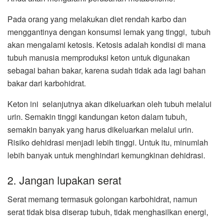
Pada orang yang melakukan diet rendah karbo dan
menggantinya dengan konsumsi lemak yang tinggi, tubuh
akan mengalami ketosis. Ketosis adalah kondisi di mana
tubuh manusia memproduksi keton untuk digunakan
sebagai bahan bakar, karena sudah tidak ada lagi bahan
bakar dari karbohidrat.
Keton ini selanjutnya akan dikeluarkan oleh tubuh melalui
urin. Semakin tinggi kandungan keton dalam tubuh,
semakin banyak yang harus dikeluarkan melalui urin.
Risiko dehidrasi menjadi lebih tinggi. Untuk itu, minumlah
lebih banyak untuk menghindari kemungkinan dehidrasi.
2. Jangan lupakan serat
Serat memang termasuk golongan karbohidrat, namun
serat tidak bisa diserap tubuh, tidak menghasilkan energi,