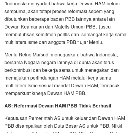
“Indonesia menyadari bahwa kerja Dewan HAM belum
sempurna, akan tetapi proses reformasi seperti yang
dibutuhkan beberapa badan PBB lainnya antara lain
Dewan Keamanan dan Majelis Umum PBB, justru
membutuhkan komitmen politis dan semangat kerja sama
multilateralisme dari anggota PBB,” ujar Menlu.
Menlu Retno Marsudi menegaskan, bahwa Indonesia,
bersama Negara-negara lainnya di dunia akan terus
berkontribusi dan bekerja sama untuk menegakan dan
memajukan perlindungan HAM melalui kerja sama
multilateralisme sesuai mandat Dewan HAM, termasuk
memperkuat kinerja Dewan HAM PBB.
AS: Reformasi Dewan HAM PBB Tidak Berhasil
Keputusan Pemerintah AS untuk keluar dari Dewan HAM
PBB disampaikan oleh Duta Besar AS untuk PBB, Nikki