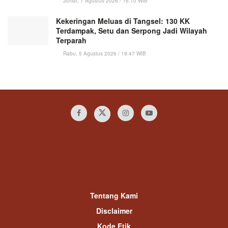
Jumat, 7 Agustus 2026 / 16:10 WIB
Kekeringan Meluas di Tangsel: 130 KK
Terdampak, Setu dan Serpong Jadi Wilayah
Terparah
Rabu, 5 Agustus 2026 / 19:47 WIB
Tentang Kami
Disclaimer
Kode Etik