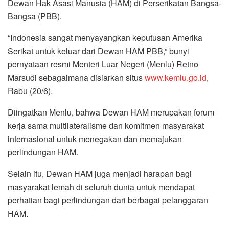
Dewan Hak Asasi Manusia (HAM) di Perserikatan Bangsa-
Bangsa (PBB).
“Indonesia sangat menyayangkan keputusan Amerika
Serikat untuk keluar dari Dewan HAM PBB,” bunyi
pernyataan resmi Menteri Luar Negeri (Menlu) Retno
Marsudi sebagaimana disiarkan situs
www.kemlu.go.id
,
Rabu (20/6).
Diingatkan Menlu, bahwa Dewan HAM merupakan forum
kerja sama multilateralisme dan komitmen masyarakat
internasional untuk menegakan dan memajukan
perlindungan HAM.
Selain itu, Dewan HAM juga menjadi harapan bagi
masyarakat lemah di seluruh dunia untuk mendapat
perhatian bagi perlindungan dari berbagai pelanggaran
HAM.