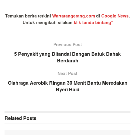
Temukan berita terkini
Wartatangerang.com
di
Google News
.
Untuk mengikuti silakan
klik tanda bintang*
Previous Post
5 Penyakit yang Ditandai Dengan Batuk Dahak
Berdarah
Next Post
Olahraga Aerobik Ringan 30 Menit Bantu Meredakan
Nyeri Haid
Related
Posts