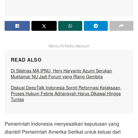
Menlu RI Retno Marsudi
READ ALSO
Di Silatnas MA IPNU, Hery Haryanto Azumi Serukan
Muktamar NU Jadi Forum yang Riang Gembira
Diskusi DeepTalk Indonesia Soroti Reformasi Kejaksaan,
Proses Hukum Febrie Adriansyah Harus Dikawal Hingga
Tuntas
Pemerintah Indonesia menyesalkan keputusan yang
diambil Pemerintah Amerika Serikat untuk keluar dari