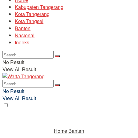
Kabupaten Tangerang
Kota Tangerang
Kota Tangsel
Banten
Nasional
Indeks
No Result
View All Result
No Result
View All Result
Home
Banten