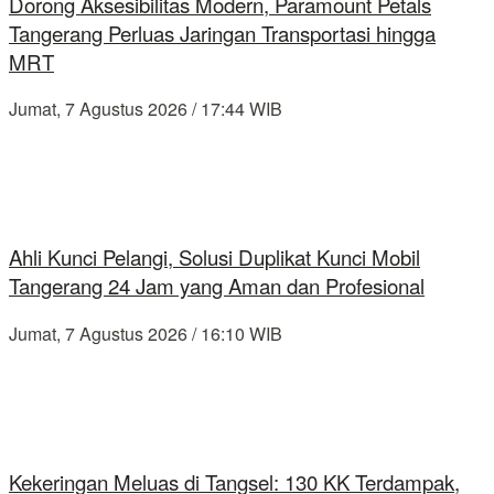
Dorong Aksesibilitas Modern, Paramount Petals
Tangerang Perluas Jaringan Transportasi hingga
MRT
Jumat, 7 Agustus 2026 / 17:44 WIB
Ahli Kunci Pelangi, Solusi Duplikat Kunci Mobil
Tangerang 24 Jam yang Aman dan Profesional
Jumat, 7 Agustus 2026 / 16:10 WIB
Kekeringan Meluas di Tangsel: 130 KK Terdampak,