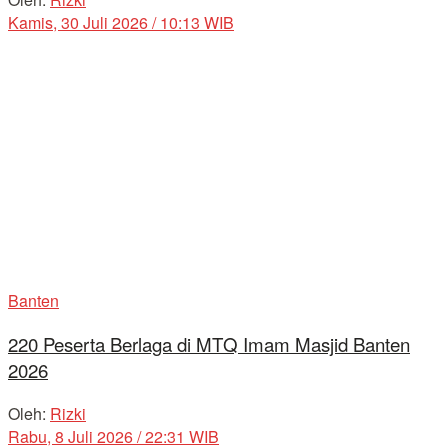
Kamis, 30 Juli 2026 / 10:13 WIB
Banten
220 Peserta Berlaga di MTQ Imam Masjid Banten
2026
Oleh:
Rizki
Rabu, 8 Juli 2026 / 22:31 WIB