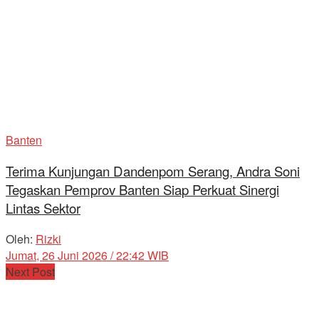
Banten
Terima Kunjungan Dandenpom Serang, Andra Soni
Tegaskan Pemprov Banten Siap Perkuat Sinergi
Lintas Sektor
Oleh:
Rizki
Jumat, 26 Juni 2026 / 22:42 WIB
Next Post