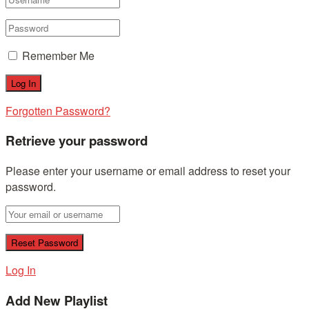
Remember Me
Forgotten Password?
Retrieve your password
Please enter your username or email address to reset your
password.
Log In
Add New Playlist