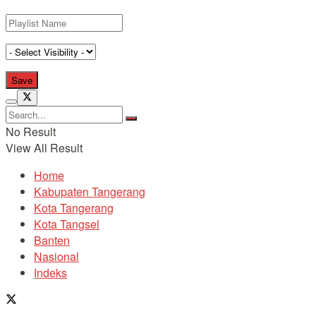
No Result
View All Result
Home
Kabupaten Tangerang
Kota Tangerang
Kota Tangsel
Banten
Nasional
Indeks