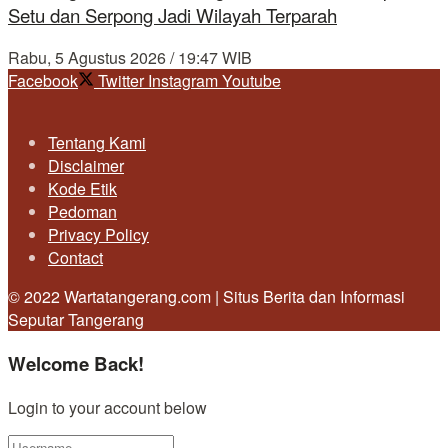
Setu dan Serpong Jadi Wilayah Terparah
Rabu, 5 Agustus 2026 / 19:47 WIB
Facebook
Twitter
Instagram
Youtube
Tentang Kami
Disclaimer
Kode Etik
Pedoman
Privacy Policy
Contact
© 2022 Wartatangerang.com | Situs Berita dan Informasi
Seputar Tangerang
Welcome Back!
Login to your account below