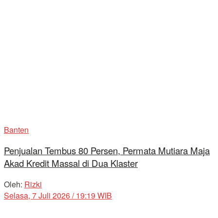
Banten
Penjualan Tembus 80 Persen, Permata Mutiara Maja
Akad Kredit Massal di Dua Klaster
Oleh:
Rizki
Selasa, 7 Juli 2026 / 19:19 WIB