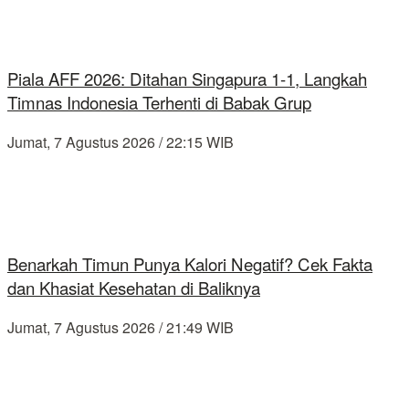
Piala AFF 2026: Ditahan Singapura 1-1, Langkah
Timnas Indonesia Terhenti di Babak Grup
Jumat, 7 Agustus 2026 / 22:15 WIB
Benarkah Timun Punya Kalori Negatif? Cek Fakta
dan Khasiat Kesehatan di Baliknya
Jumat, 7 Agustus 2026 / 21:49 WIB