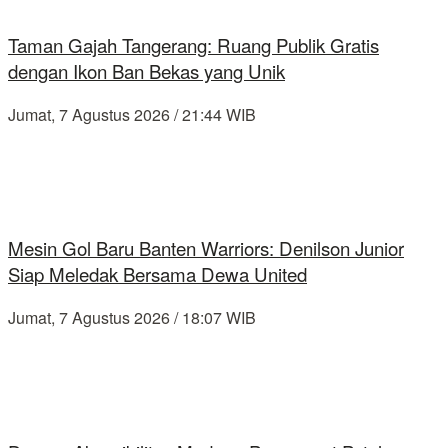
Taman Gajah Tangerang: Ruang Publik Gratis
dengan Ikon Ban Bekas yang Unik
Jumat, 7 Agustus 2026 / 21:44 WIB
Mesin Gol Baru Banten Warriors: Denilson Junior
Siap Meledak Bersama Dewa United
Jumat, 7 Agustus 2026 / 18:07 WIB