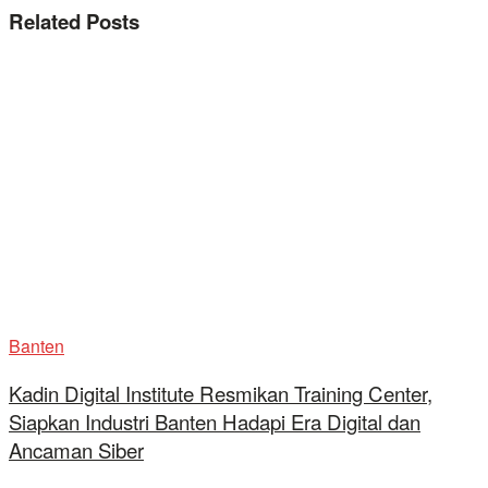
Related
Posts
Banten
Kadin Digital Institute Resmikan Training Center,
Siapkan Industri Banten Hadapi Era Digital dan
Ancaman Siber