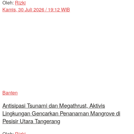
Oleh:
Rizki
Kamis, 30 Juli 2026 / 19:12 WIB
Banten
Antisipasi Tsunami dan Megathrust, Aktivis
Lingkungan Gencarkan Penanaman Mangrove di
Pesisir Utara Tangerang
Oleh:
Rizki