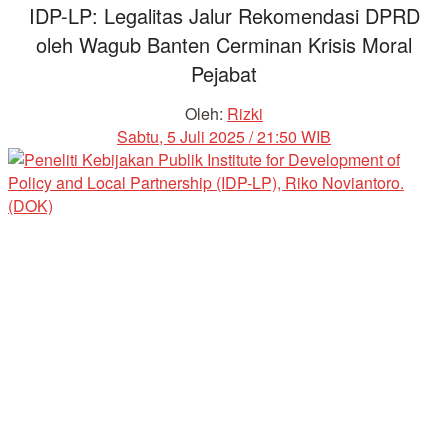
IDP-LP: Legalitas Jalur Rekomendasi DPRD
oleh Wagub Banten Cerminan Krisis Moral
Pejabat
Oleh:
Rizki
Sabtu, 5 Juli 2025 / 21:50 WIB