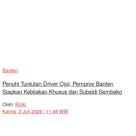
Banten
Penuhi Tuntutan Driver Ojol, Pemprov Banten
Siapkan Kebijakan Khusus dan Subsidi Sembako
Oleh:
Rizki
Kamis, 2 Juli 2026 / 11:48 WIB