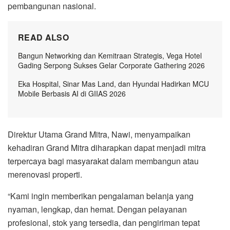
pembangunan nasional.
READ ALSO
Bangun Networking dan Kemitraan Strategis, Vega Hotel
Gading Serpong Sukses Gelar Corporate Gathering 2026
Eka Hospital, Sinar Mas Land, dan Hyundai Hadirkan MCU
Mobile Berbasis AI di GIIAS 2026
Direktur Utama Grand Mitra, Nawi, menyampaikan
kehadiran Grand Mitra diharapkan dapat menjadi mitra
terpercaya bagi masyarakat dalam membangun atau
merenovasi properti.
“Kami ingin memberikan pengalaman belanja yang
nyaman, lengkap, dan hemat. Dengan pelayanan
profesional, stok yang tersedia, dan pengiriman tepat