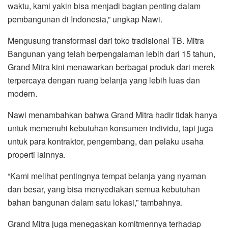
waktu, kami yakin bisa menjadi bagian penting dalam
pembangunan di Indonesia,” ungkap Nawi.
Mengusung transformasi dari toko tradisional TB. Mitra
Bangunan yang telah berpengalaman lebih dari 15 tahun,
Grand Mitra kini menawarkan berbagai produk dari merek
terpercaya dengan ruang belanja yang lebih luas dan
modern.
Nawi menambahkan bahwa Grand Mitra hadir tidak hanya
untuk memenuhi kebutuhan konsumen individu, tapi juga
untuk para kontraktor, pengembang, dan pelaku usaha
properti lainnya.
“Kami melihat pentingnya tempat belanja yang nyaman
dan besar, yang bisa menyediakan semua kebutuhan
bahan bangunan dalam satu lokasi,” tambahnya.
Grand Mitra juga menegaskan komitmennya terhadap