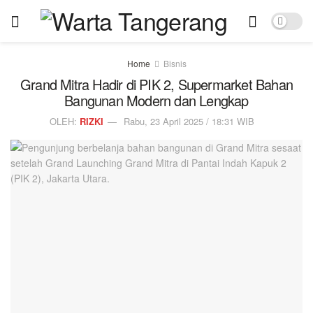
Home
Bisnis
Grand Mitra Hadir di PIK 2, Supermarket Bahan
Bangunan Modern dan Lengkap
OLEH:
RIZKI
Rabu, 23 April 2025 / 18:31 WIB