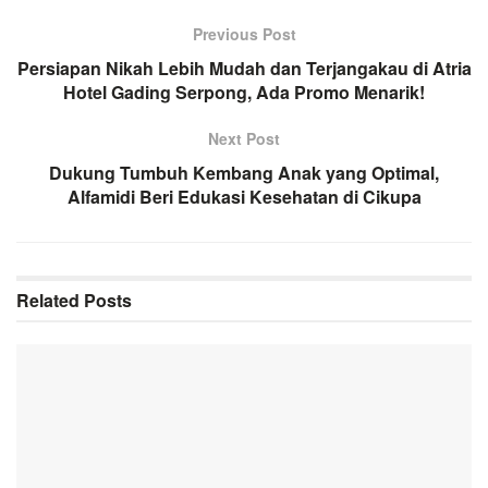
Previous Post
Persiapan Nikah Lebih Mudah dan Terjangakau di Atria
Hotel Gading Serpong, Ada Promo Menarik!
Next Post
Dukung Tumbuh Kembang Anak yang Optimal,
Alfamidi Beri Edukasi Kesehatan di Cikupa
Related
Posts