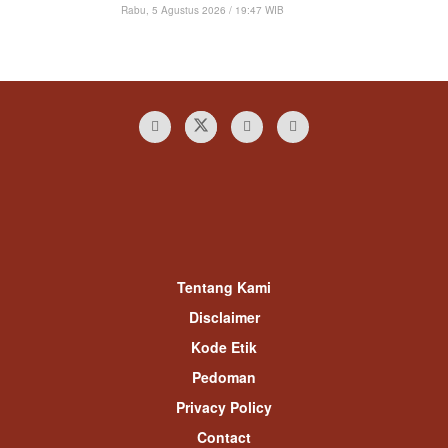
Rabu, 5 Agustus 2026 / 19:47 WIB
Tentang Kami
Disclaimer
Kode Etik
Pedoman
Privacy Policy
Contact