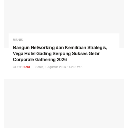
BISNIS
Bangun Networking dan Kemitraan Strategis,
Vega Hotel Gading Serpong Sukses Gelar
Corporate Gathering 2026
OLEH:
RIZKI
Senin, 3 Agustus 2026 / 14:08 WIB