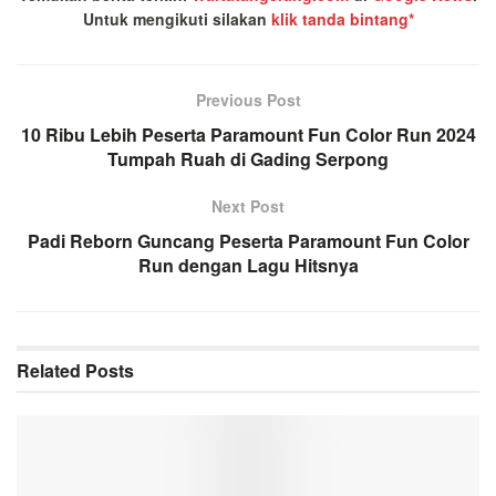
Untuk mengikuti silakan
klik tanda bintang*
Previous Post
10 Ribu Lebih Peserta Paramount Fun Color Run 2024
Tumpah Ruah di Gading Serpong
Next Post
Padi Reborn Guncang Peserta Paramount Fun Color
Run dengan Lagu Hitsnya
Related
Posts