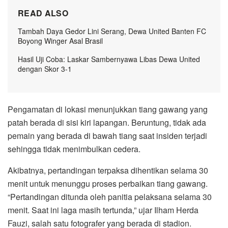
READ ALSO
Tambah Daya Gedor Lini Serang, Dewa United Banten FC
Boyong Winger Asal Brasil
Hasil Uji Coba: Laskar Sambernyawa Libas Dewa United
dengan Skor 3-1
Pengamatan di lokasi menunjukkan tiang gawang yang
patah berada di sisi kiri lapangan. Beruntung, tidak ada
pemain yang berada di bawah tiang saat insiden terjadi
sehingga tidak menimbulkan cedera.
Akibatnya, pertandingan terpaksa dihentikan selama 30
menit untuk menunggu proses perbaikan tiang gawang.
“Pertandingan ditunda oleh panitia pelaksana selama 30
menit. Saat ini laga masih tertunda,” ujar Ilham Herda
Fauzi, salah satu fotografer yang berada di stadion.