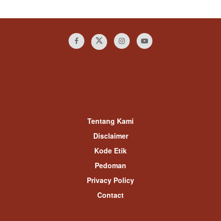
Tentang Kami
Disclaimer
Kode Etik
Pedoman
Privacy Policy
Contact