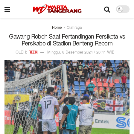
Home
Olahraga
Gawang Roboh Saat Pertandingan Persikota vs
Persikabo di Stadion Benteng Reborn
OLEH:
RIZKI
Minggu, 8 Desember 2024 / 20:41 WIB