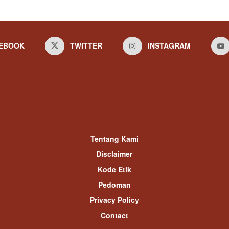
EBOOK
TWITTER
INSTAGRAM
Tentang Kami
Disclaimer
Kode Etik
Pedoman
Privacy Policy
Contact