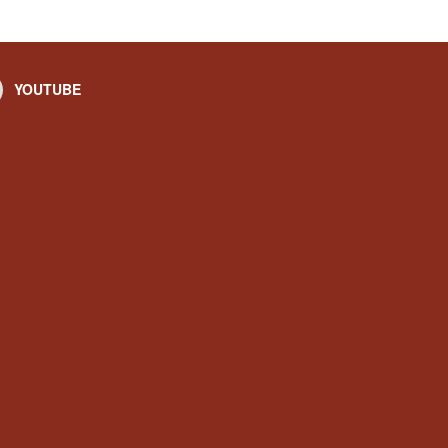
YOUTUBE