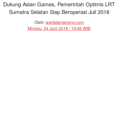
Dukung Asian Games, Pemerintah Optimis LRT
Sumatra Selatan Siap Beroperasi Juli 2018
Oleh:
wartatangerang.com
Minggu, 24 Juni 2018 / 19:06 WIB