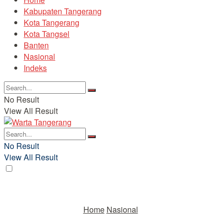
Kabupaten Tangerang
Kota Tangerang
Kota Tangsel
Banten
Nasional
Indeks
No Result
View All Result
No Result
View All Result
Home
Nasional