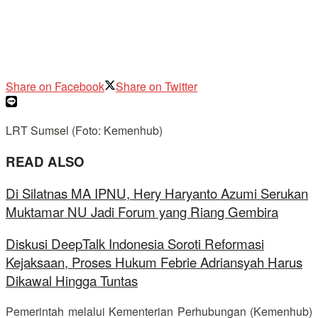
Share on Facebook
Share on Twitter
LRT Sumsel (Foto: Kemenhub)
READ ALSO
Di Silatnas MA IPNU, Hery Haryanto Azumi Serukan
Muktamar NU Jadi Forum yang Riang Gembira
Diskusi DeepTalk Indonesia Soroti Reformasi
Kejaksaan, Proses Hukum Febrie Adriansyah Harus
Dikawal Hingga Tuntas
Pemerintah melalui Kementerian Perhubungan (Kemenhub)