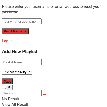
Please enter your username or email address to reset your
password.
Log In
Add New Playlist
No Result
View All Result