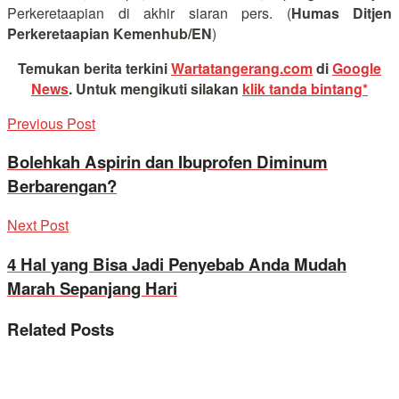
Perkeretaapian di akhir siaran pers. (
Humas Ditjen
Perkeretaapian Kemenhub/EN
)
Temukan berita terkini
Wartatangerang.com
di
Google
News
.
Untuk mengikuti silakan
klik tanda bintang*
Previous Post
Bolehkah Aspirin dan Ibuprofen Diminum
Berbarengan?
Next Post
4 Hal yang Bisa Jadi Penyebab Anda Mudah
Marah Sepanjang Hari
Related
Posts