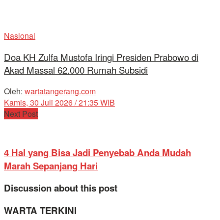
Nasional
Doa KH Zulfa Mustofa Iringi Presiden Prabowo di
Akad Massal 62.000 Rumah Subsidi
Oleh:
wartatangerang.com
Kamis, 30 Juli 2026 / 21:35 WIB
Next Post
4 Hal yang Bisa Jadi Penyebab Anda Mudah
Marah Sepanjang Hari
Discussion about this post
WARTA TERKINI