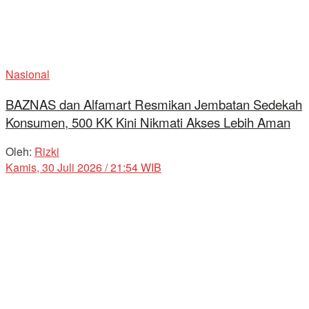
Nasional
BAZNAS dan Alfamart Resmikan Jembatan Sedekah
Konsumen, 500 KK Kini Nikmati Akses Lebih Aman
Oleh:
Rizki
Kamis, 30 Juli 2026 / 21:54 WIB