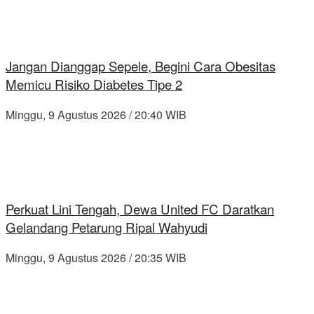
Jangan Dianggap Sepele, Begini Cara Obesitas
Memicu Risiko Diabetes Tipe 2
Minggu, 9 Agustus 2026 / 20:40 WIB
Perkuat Lini Tengah, Dewa United FC Daratkan
Gelandang Petarung Ripal Wahyudi
Minggu, 9 Agustus 2026 / 20:35 WIB