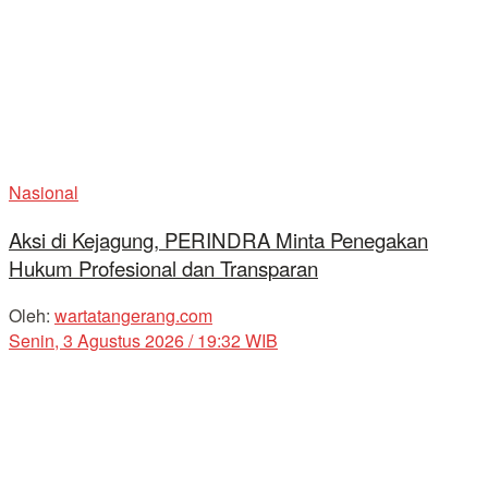
Nasional
Aksi di Kejagung, PERINDRA Minta Penegakan
Hukum Profesional dan Transparan
Oleh:
wartatangerang.com
Senin, 3 Agustus 2026 / 19:32 WIB