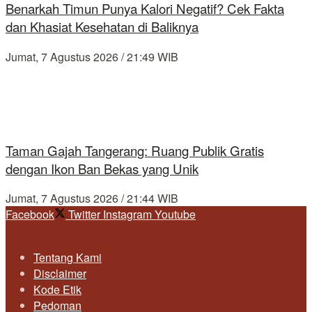
Benarkah Timun Punya Kalori Negatif? Cek Fakta
dan Khasiat Kesehatan di Baliknya
Jumat, 7 Agustus 2026 / 21:49 WIB
Taman Gajah Tangerang: Ruang Publik Gratis
dengan Ikon Ban Bekas yang Unik
Jumat, 7 Agustus 2026 / 21:44 WIB
Facebook
Twitter
Instagram
Youtube
Tentang Kami
Disclaimer
Kode Etik
Pedoman