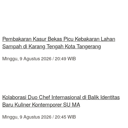
Pembakaran Kasur Bekas Picu Kebakaran Lahan
Sampah di Karang Tengah Kota Tangerang
Minggu, 9 Agustus 2026 / 20:49 WIB
Kolaborasi Duo Chef Internasional di Balik Identitas
Baru Kuliner Kontemporer SU MA
Minggu, 9 Agustus 2026 / 20:45 WIB