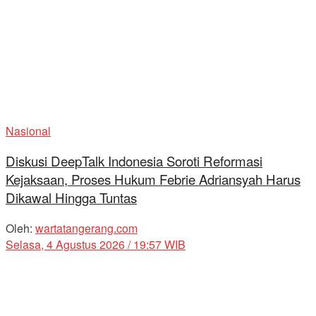
Nasional
Diskusi DeepTalk Indonesia Soroti Reformasi
Kejaksaan, Proses Hukum Febrie Adriansyah Harus
Dikawal Hingga Tuntas
Oleh:
wartatangerang.com
Selasa, 4 Agustus 2026 / 19:57 WIB