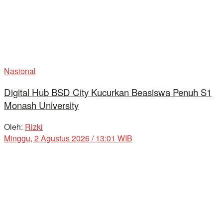
Nasional
Digital Hub BSD City Kucurkan Beasiswa Penuh S1
Monash University
Oleh:
Rizki
Minggu, 2 Agustus 2026 / 13:01 WIB