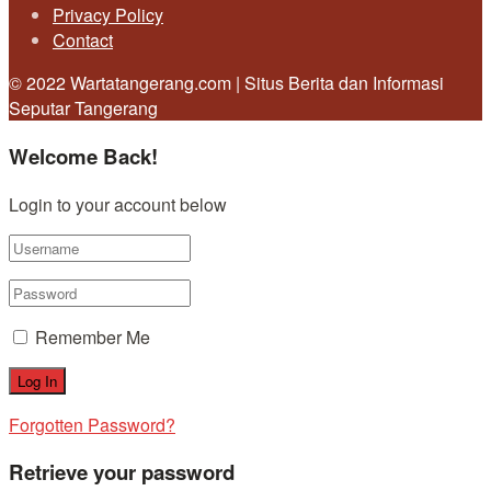
Privacy Policy
Contact
© 2022 Wartatangerang.com | Situs Berita dan Informasi
Seputar Tangerang
Welcome Back!
Login to your account below
Remember Me
Forgotten Password?
Retrieve your password