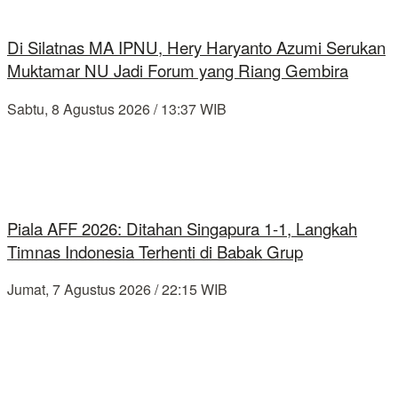
Di Silatnas MA IPNU, Hery Haryanto Azumi Serukan
Muktamar NU Jadi Forum yang Riang Gembira
Sabtu, 8 Agustus 2026 / 13:37 WIB
Piala AFF 2026: Ditahan Singapura 1-1, Langkah
Timnas Indonesia Terhenti di Babak Grup
Jumat, 7 Agustus 2026 / 22:15 WIB