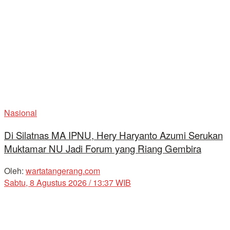
Nasional
Di Silatnas MA IPNU, Hery Haryanto Azumi Serukan
Muktamar NU Jadi Forum yang Riang Gembira
Oleh:
wartatangerang.com
Sabtu, 8 Agustus 2026 / 13:37 WIB