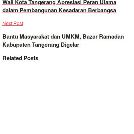
Wali Kota Tangerang Apresiasi Peran Ulama
dalam Pembangunan Kesadaran Berbangsa
Next Post
Bantu Masyarakat dan UMKM, Bazar Ramadan
Kabupaten Tangerang Digelar
Related
Posts