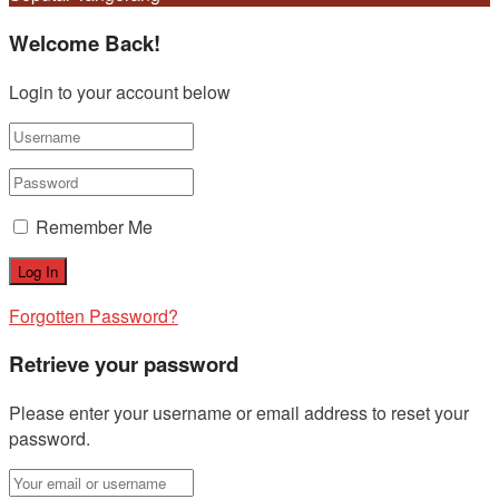
Welcome Back!
Login to your account below
Remember Me
Forgotten Password?
Retrieve your password
Please enter your username or email address to reset your
password.