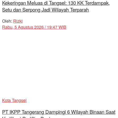
Kekeringan Meluas di Tangsel: 130 KK Terdampak,
Setu dan Serpong Jadi Wilayah Terparah
Oleh:
Rizki
Rabu, 5 Agustus 2026 / 19:47 WIB
Kota Tangsel
PT IKPP Tangerang Dampingi 6 Wilayah Binaan Saat