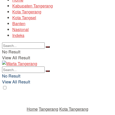
Kabupaten Tangerang
Kota Tangerang
Kota Tangsel
Banten
Nasional
Indeks
No Result
View All Result
No Result
View All Result
Home
Tangerang
Kota Tangerang