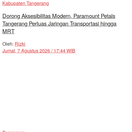
Kabupaten Tangerang
Dorong Aksesibilitas Modern, Paramount Petals
Tangerang Perluas Jaringan Transportasi hingga
MRT
Oleh:
Rizki
Jumat, 7 Agustus 2026 / 17:44 WIB