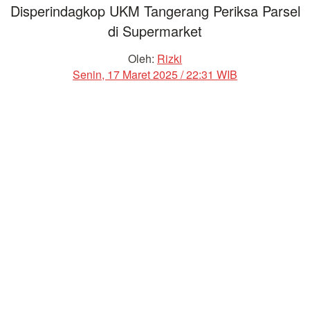
Disperindagkop UKM Tangerang Periksa Parsel
di Supermarket
Oleh:
Rizki
Senin, 17 Maret 2025 / 22:31 WIB