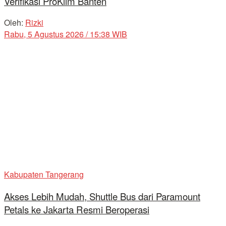
Verifikasi ProKlim Banten
Oleh:
Rizki
Rabu, 5 Agustus 2026 / 15:38 WIB
Kabupaten Tangerang
Akses Lebih Mudah, Shuttle Bus dari Paramount
Petals ke Jakarta Resmi Beroperasi