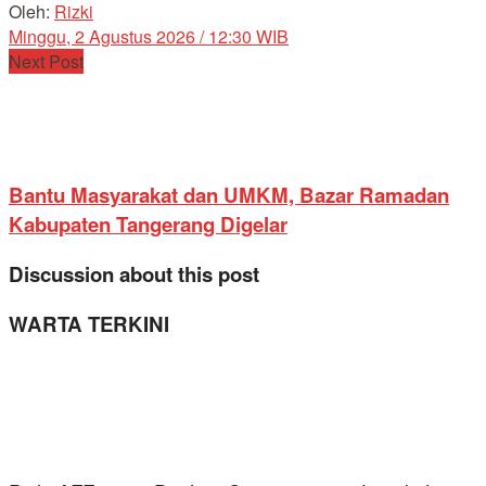
Oleh:
Rizki
Minggu, 2 Agustus 2026 / 12:30 WIB
Next Post
Bantu Masyarakat dan UMKM, Bazar Ramadan
Kabupaten Tangerang Digelar
Discussion about this post
WARTA TERKINI