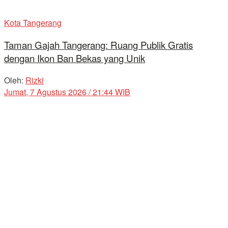
Kota Tangerang
Taman Gajah Tangerang: Ruang Publik Gratis
dengan Ikon Ban Bekas yang Unik
Oleh:
Rizki
Jumat, 7 Agustus 2026 / 21:44 WIB