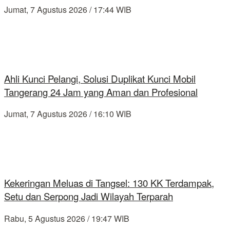
Jumat, 7 Agustus 2026 / 17:44 WIB
Ahli Kunci Pelangi, Solusi Duplikat Kunci Mobil
Tangerang 24 Jam yang Aman dan Profesional
Jumat, 7 Agustus 2026 / 16:10 WIB
Kekeringan Meluas di Tangsel: 130 KK Terdampak,
Setu dan Serpong Jadi Wilayah Terparah
Rabu, 5 Agustus 2026 / 19:47 WIB