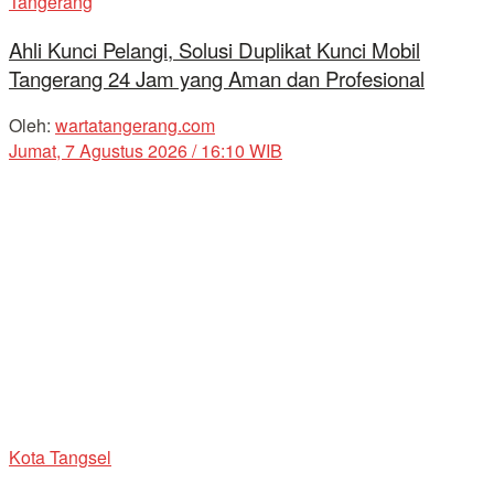
Tangerang
Ahli Kunci Pelangi, Solusi Duplikat Kunci Mobil
Tangerang 24 Jam yang Aman dan Profesional
Oleh:
wartatangerang.com
Jumat, 7 Agustus 2026 / 16:10 WIB
Kota Tangsel