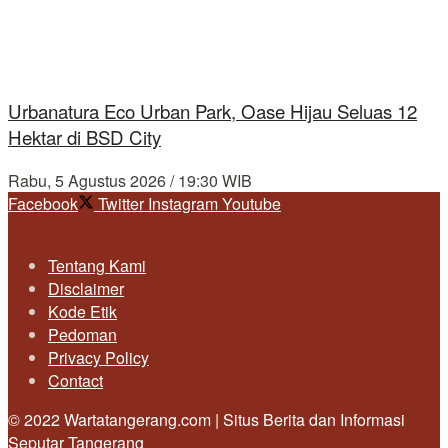
Urbanatura Eco Urban Park, Oase Hijau Seluas 12
Hektar di BSD City
Rabu, 5 Agustus 2026 / 19:30 WIB
Facebook
Twitter
Instagram
Youtube
Tentang Kami
Disclaimer
Kode Etik
Pedoman
Privacy Policy
Contact
© 2022 Wartatangerang.com | Situs Berita dan Informasi
Seputar Tangerang