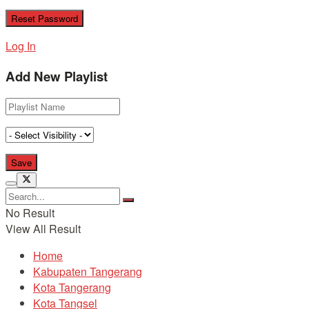
Log In
Add New Playlist
No Result
View All Result
Home
Kabupaten Tangerang
Kota Tangerang
Kota Tangsel