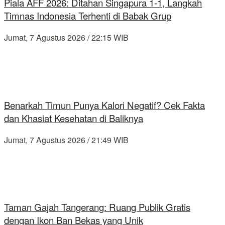
Piala AFF 2026: Ditahan Singapura 1-1, Langkah
Timnas Indonesia Terhenti di Babak Grup
Jumat, 7 Agustus 2026 / 22:15 WIB
Benarkah Timun Punya Kalori Negatif? Cek Fakta
dan Khasiat Kesehatan di Baliknya
Jumat, 7 Agustus 2026 / 21:49 WIB
Taman Gajah Tangerang: Ruang Publik Gratis
dengan Ikon Ban Bekas yang Unik