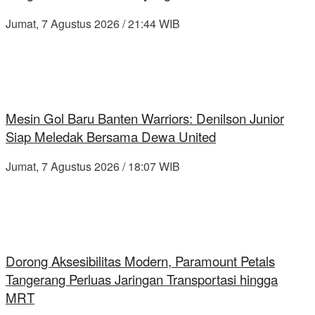
Jumat, 7 Agustus 2026 / 21:44 WIB
Mesin Gol Baru Banten Warriors: Denilson Junior
Siap Meledak Bersama Dewa United
Jumat, 7 Agustus 2026 / 18:07 WIB
Dorong Aksesibilitas Modern, Paramount Petals
Tangerang Perluas Jaringan Transportasi hingga
MRT