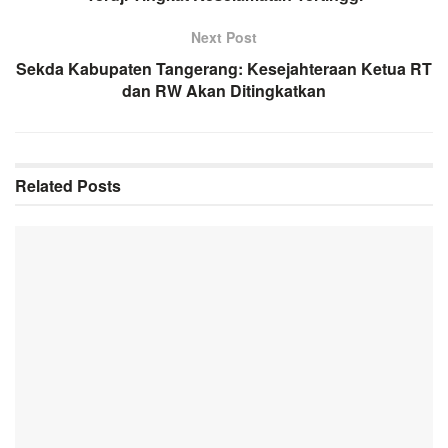
Next Post
Sekda Kabupaten Tangerang: Kesejahteraan Ketua RT
dan RW Akan Ditingkatkan
Related
Posts