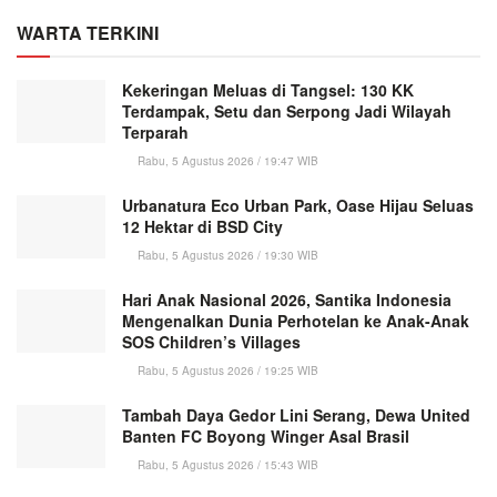
WARTA TERKINI
Kekeringan Meluas di Tangsel: 130 KK
Terdampak, Setu dan Serpong Jadi Wilayah
Terparah
Rabu, 5 Agustus 2026 / 19:47 WIB
Urbanatura Eco Urban Park, Oase Hijau Seluas
12 Hektar di BSD City
Rabu, 5 Agustus 2026 / 19:30 WIB
Hari Anak Nasional 2026, Santika Indonesia
Mengenalkan Dunia Perhotelan ke Anak-Anak
SOS Children’s Villages
Rabu, 5 Agustus 2026 / 19:25 WIB
Tambah Daya Gedor Lini Serang, Dewa United
Banten FC Boyong Winger Asal Brasil
Rabu, 5 Agustus 2026 / 15:43 WIB