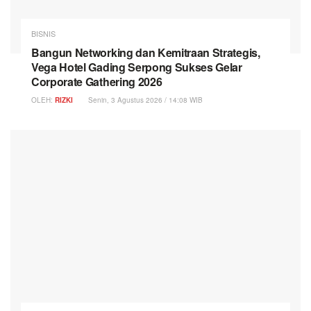
BISNIS
Bangun Networking dan Kemitraan Strategis,
Vega Hotel Gading Serpong Sukses Gelar
Corporate Gathering 2026
OLEH:
RIZKI
Senin, 3 Agustus 2026 / 14:08 WIB