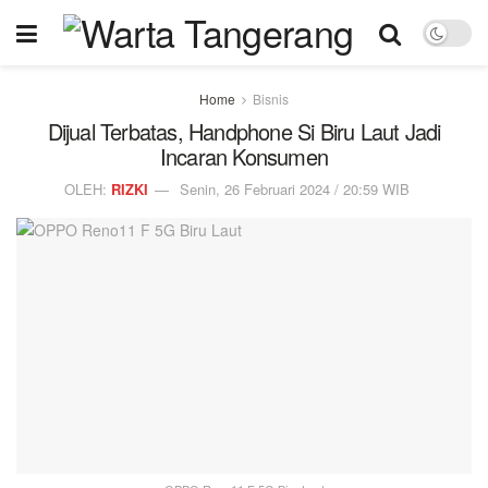
Home
Bisnis
Dijual Terbatas, Handphone Si Biru Laut Jadi
Incaran Konsumen
OLEH:
RIZKI
Senin, 26 Februari 2024 / 20:59 WIB