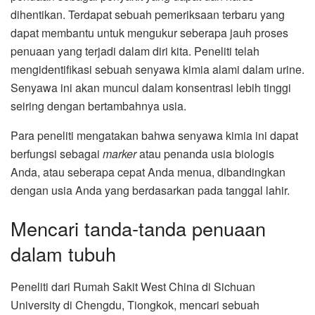
dihentikan. Terdapat sebuah pemeriksaan terbaru yang
dapat membantu untuk mengukur seberapa jauh proses
penuaan yang terjadi dalam diri kita. Peneliti telah
mengidentifikasi sebuah senyawa kimia alami dalam urine.
Senyawa ini akan muncul dalam konsentrasi lebih tinggi
seiring dengan bertambahnya usia.
Para peneliti mengatakan bahwa senyawa kimia ini dapat
berfungsi sebagai
marker
atau penanda usia biologis
Anda, atau seberapa cepat Anda menua, dibandingkan
dengan usia Anda yang berdasarkan pada tanggal lahir.
Mencari tanda-tanda penuaan
dalam tubuh
Peneliti dari Rumah Sakit West China di Sichuan
University di Chengdu, Tiongkok, mencari sebuah