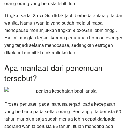
orang-orang yang berusia lebih tua.
Tingkat kadar 8-oxoGsn tidak jauh berbeda antara pria dan
wanita. Namun wanita yang sudah melalui masa
menopause menunjukkan tingkat 8-oxoGsn lebih tinggi.
Hal ini mungkin terjadi karena penurunan hormon estrogen
yang terjadi selama menopause, sedangkan estrogen
diketahui memiliki efek antioksidan.
Apa manfaat dari penemuan
tersebut?
Proses penuaan pada manusia terjadi pada kecepatan
yang berbeda pada setiap orang. Seorang pria berusia 50
tahun mungkin saja sudah menua lebih cepat daripada
seorang wanita berusia 65 tahun. Itulah mengapa ada