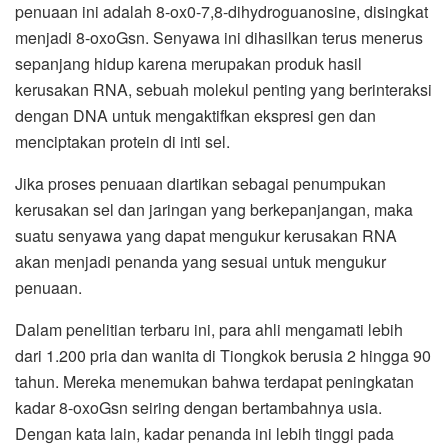
penuaan ini adalah 8-ox0-7,8-dihydroguanosine, disingkat
menjadi 8-oxoGsn. Senyawa ini dihasilkan terus menerus
sepanjang hidup karena merupakan produk hasil
kerusakan RNA, sebuah molekul penting yang berinteraksi
dengan DNA untuk mengaktifkan ekspresi gen dan
menciptakan protein di inti sel.
Jika proses penuaan diartikan sebagai penumpukan
kerusakan sel dan jaringan yang berkepanjangan, maka
suatu senyawa yang dapat mengukur kerusakan RNA
akan menjadi penanda yang sesuai untuk mengukur
penuaan.
Dalam penelitian terbaru ini, para ahli mengamati lebih
dari 1.200 pria dan wanita di Tiongkok berusia 2 hingga 90
tahun. Mereka menemukan bahwa terdapat peningkatan
kadar 8-oxoGsn seiring dengan bertambahnya usia.
Dengan kata lain, kadar penanda ini lebih tinggi pada