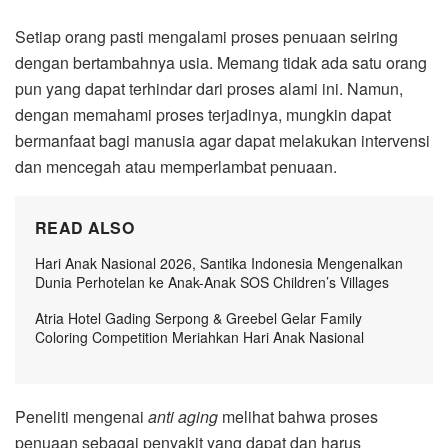
Setiap orang pasti mengalami proses penuaan seiring
dengan bertambahnya usia. Memang tidak ada satu orang
pun yang dapat terhindar dari proses alami ini. Namun,
dengan memahami proses terjadinya, mungkin dapat
bermanfaat bagi manusia agar dapat melakukan intervensi
dan mencegah atau memperlambat penuaan.
READ ALSO
Hari Anak Nasional 2026, Santika Indonesia Mengenalkan
Dunia Perhotelan ke Anak-Anak SOS Children’s Villages
Atria Hotel Gading Serpong & Greebel Gelar Family
Coloring Competition Meriahkan Hari Anak Nasional
Peneliti mengenai
anti aging
melihat bahwa proses
penuaan sebagai penyakit yang dapat dan harus