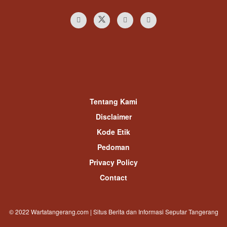
Tentang Kami
Disclaimer
Kode Etik
Pedoman
Privacy Policy
Contact
© 2022 Wartatangerang.com | Situs Berita dan Informasi Seputar Tangerang