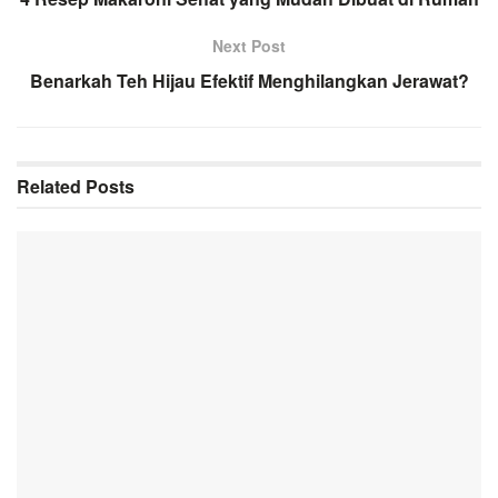
Next Post
Benarkah Teh Hijau Efektif Menghilangkan Jerawat?
Related
Posts