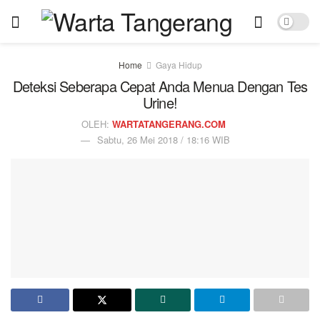
Home
Gaya Hidup
Deteksi Seberapa Cepat Anda Menua Dengan Tes
Urine!
OLEH:
WARTATANGERANG.COM
Sabtu, 26 Mei 2018 / 18:16 WIB