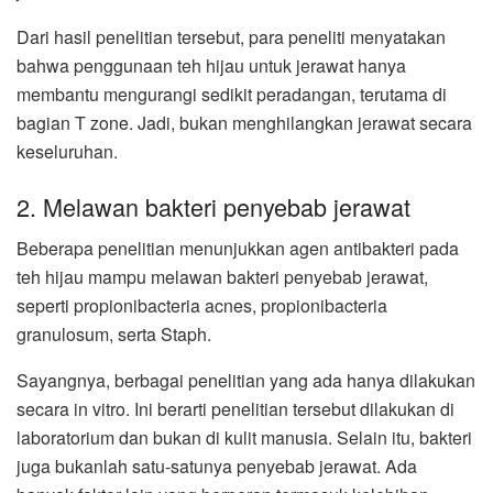
Dari hasil penelitian tersebut, para peneliti menyatakan
bahwa penggunaan teh hijau untuk jerawat hanya
membantu mengurangi sedikit peradangan, terutama di
bagian T zone. Jadi, bukan menghilangkan jerawat secara
keseluruhan.
2. Melawan bakteri penyebab jerawat
Beberapa penelitian menunjukkan agen antibakteri pada
teh hijau mampu melawan bakteri penyebab jerawat,
seperti propionibacteria acnes, propionibacteria
granulosum, serta Staph.
Sayangnya, berbagai penelitian yang ada hanya dilakukan
secara in vitro. Ini berarti penelitian tersebut dilakukan di
laboratorium dan bukan di kulit manusia. Selain itu, bakteri
juga bukanlah satu-satunya penyebab jerawat. Ada