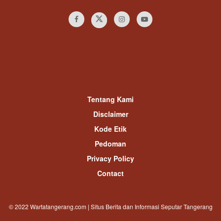
Tentang Kami
Disclaimer
Kode Etik
Pedoman
Privacy Policy
Contact
© 2022 Wartatangerang.com | Situs Berita dan Informasi Seputar Tangerang