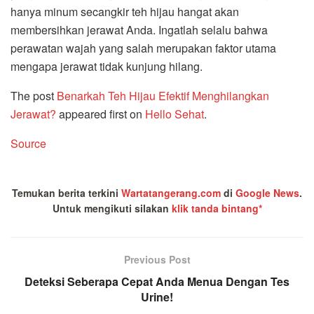
hanya minum secangkir teh hijau hangat akan
membersihkan jerawat Anda. Ingatlah selalu bahwa
perawatan wajah yang salah merupakan faktor utama
mengapa jerawat tidak kunjung hilang.
The post
Benarkah Teh Hijau Efektif Menghilangkan
Jerawat?
appeared first on
Hello Sehat
.
Source
Temukan berita terkini
Wartatangerang.com
di
Google News
.
Untuk mengikuti silakan
klik tanda bintang*
Previous Post
Deteksi Seberapa Cepat Anda Menua Dengan Tes
Urine!