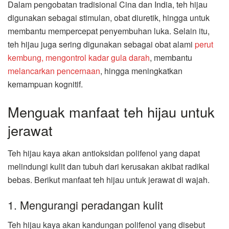
Dalam pengobatan tradisional Cina dan India, teh hijau
digunakan sebagai stimulan, obat diuretik, hingga untuk
membantu mempercepat penyembuhan luka. Selain itu,
teh hijau juga sering digunakan sebagai obat alami
perut
kembung,
mengontrol kadar gula darah
, membantu
melancarkan pencernaan
, hingga meningkatkan
kemampuan kognitif.
Menguak manfaat teh hijau untuk
jerawat
Teh hijau kaya akan antioksidan polifenol yang dapat
melindungi kulit dan tubuh dari kerusakan akibat radikal
bebas. Berikut manfaat teh hijau untuk jerawat di wajah.
1. Mengurangi peradangan kulit
Teh hijau kaya akan kandungan polifenol yang disebut