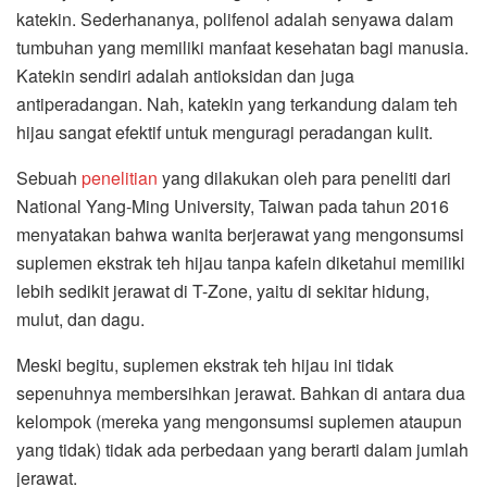
katekin. Sederhananya, polifenol adalah senyawa dalam
tumbuhan yang memiliki manfaat kesehatan bagi manusia.
Katekin sendiri adalah antioksidan dan juga
antiperadangan. Nah, katekin yang terkandung dalam teh
hijau sangat efektif untuk menguragi peradangan kulit.
Sebuah
penelitian
yang dilakukan oleh para peneliti dari
National Yang-Ming University, Taiwan pada tahun 2016
menyatakan bahwa wanita berjerawat yang mengonsumsi
suplemen ekstrak teh hijau tanpa kafein diketahui memiliki
lebih sedikit jerawat di T-Zone, yaitu di sekitar hidung,
mulut, dan dagu.
Meski begitu, suplemen ekstrak teh hijau ini tidak
sepenuhnya membersihkan jerawat. Bahkan di antara dua
kelompok (mereka yang mengonsumsi suplemen ataupun
yang tidak) tidak ada perbedaan yang berarti dalam jumlah
jerawat.