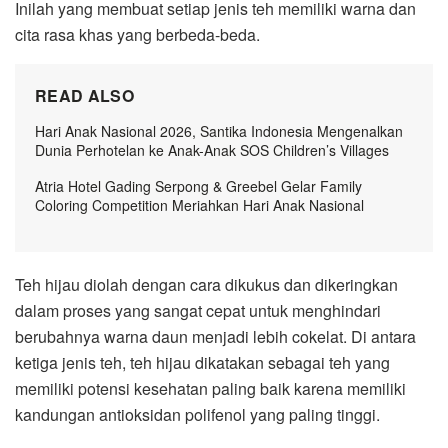
Inilah yang membuat setiap jenis teh memiliki warna dan
cita rasa khas yang berbeda-beda.
READ ALSO
Hari Anak Nasional 2026, Santika Indonesia Mengenalkan
Dunia Perhotelan ke Anak-Anak SOS Children’s Villages
Atria Hotel Gading Serpong & Greebel Gelar Family
Coloring Competition Meriahkan Hari Anak Nasional
Teh hijau diolah dengan cara dikukus dan dikeringkan
dalam proses yang sangat cepat untuk menghindari
berubahnya warna daun menjadi lebih cokelat. Di antara
ketiga jenis teh, teh hijau dikatakan sebagai teh yang
memiliki potensi kesehatan paling baik karena memiliki
kandungan antioksidan polifenol yang paling tinggi.