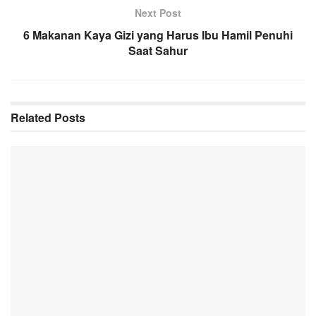
Next Post
6 Makanan Kaya Gizi yang Harus Ibu Hamil Penuhi
Saat Sahur
Related
Posts