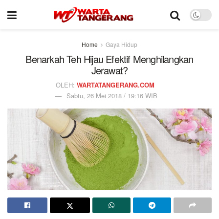
Home
Gaya Hidup
Benarkah Teh Hijau Efektif Menghilangkan
Jerawat?
OLEH:
WARTATANGERANG.COM
Sabtu, 26 Mei 2018 / 19:16 WIB