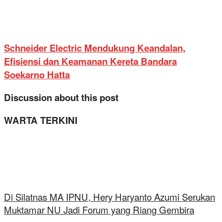
Schneider Electric Mendukung Keandalan,
Efisiensi dan Keamanan Kereta Bandara
Soekarno Hatta
Discussion about this post
WARTA TERKINI
Di Silatnas MA IPNU, Hery Haryanto Azumi Serukan
Muktamar NU Jadi Forum yang Riang Gembira