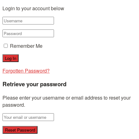
Login to your account below
Remember Me
Forgotten Password?
Retrieve your password
Please enter your username or email address to reset your
password.