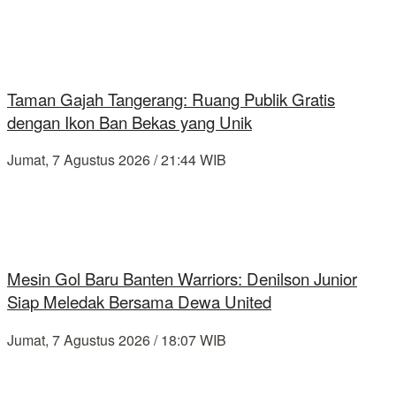
Taman Gajah Tangerang: Ruang Publik Gratis
dengan Ikon Ban Bekas yang Unik
Jumat, 7 Agustus 2026 / 21:44 WIB
Mesin Gol Baru Banten Warriors: Denilson Junior
Siap Meledak Bersama Dewa United
Jumat, 7 Agustus 2026 / 18:07 WIB