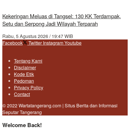
Kekeringan Meluas di Tangsel: 130 KK Terdampak,
Setu dan Serpong Jadi Wilayah Terparah
Rabu, 5 Agustus 2026 / 19:47 WIB
Facebook
Twitter
Instagram
Youtube
Tentang Kami
Disclaimer
Kode Etik
Pedoman
Privacy Policy
Contact
© 2022 Wartatangerang.com | Situs Berita dan Informasi
Seputar Tangerang
Welcome Back!