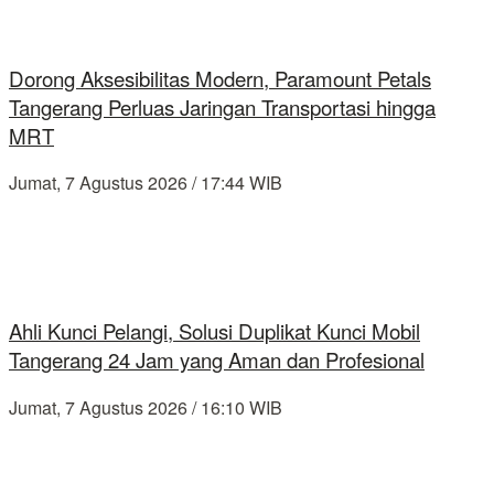
Dorong Aksesibilitas Modern, Paramount Petals
Tangerang Perluas Jaringan Transportasi hingga
MRT
Jumat, 7 Agustus 2026 / 17:44 WIB
Ahli Kunci Pelangi, Solusi Duplikat Kunci Mobil
Tangerang 24 Jam yang Aman dan Profesional
Jumat, 7 Agustus 2026 / 16:10 WIB