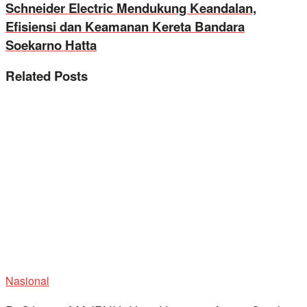
Schneider Electric Mendukung Keandalan,
Efisiensi dan Keamanan Kereta Bandara
Soekarno Hatta
Related
Posts
Nasional