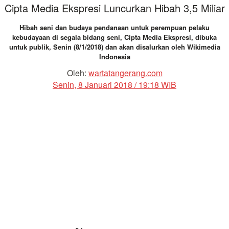
Cipta Media Ekspresi Luncurkan Hibah 3,5 Miliar
Hibah seni dan budaya pendanaan untuk perempuan pelaku
kebudayaan di segala bidang seni, Cipta Media Ekspresi, dibuka
untuk publik, Senin (8/1/2018) dan akan disalurkan oleh Wikimedia
Indonesia
Oleh:
wartatangerang.com
Senin, 8 Januari 2018 / 19:18 WIB