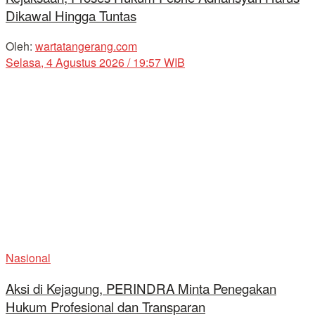
Dikawal Hingga Tuntas
Oleh:
wartatangerang.com
Selasa, 4 Agustus 2026 / 19:57 WIB
Nasional
Aksi di Kejagung, PERINDRA Minta Penegakan
Hukum Profesional dan Transparan