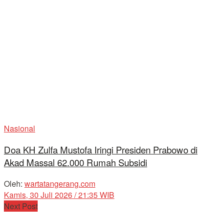
Nasional
Doa KH Zulfa Mustofa Iringi Presiden Prabowo di
Akad Massal 62.000 Rumah Subsidi
Oleh:
wartatangerang.com
Kamis, 30 Juli 2026 / 21:35 WIB
Next Post