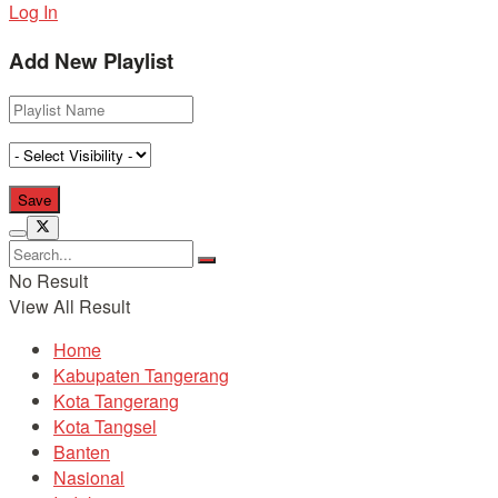
Log In
Add New Playlist
No Result
View All Result
Home
Kabupaten Tangerang
Kota Tangerang
Kota Tangsel
Banten
Nasional