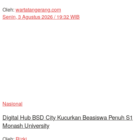
Oleh:
wartatangerang.com
Senin, 3 Agustus 2026 / 19:32 WIB
Nasional
Digital Hub BSD City Kucurkan Beasiswa Penuh S1
Monash University
Oleh:
Rizki