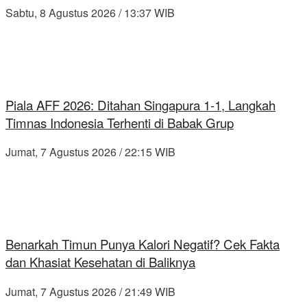
Sabtu, 8 Agustus 2026 / 13:37 WIB
Piala AFF 2026: Ditahan Singapura 1-1, Langkah
Timnas Indonesia Terhenti di Babak Grup
Jumat, 7 Agustus 2026 / 22:15 WIB
Benarkah Timun Punya Kalori Negatif? Cek Fakta
dan Khasiat Kesehatan di Baliknya
Jumat, 7 Agustus 2026 / 21:49 WIB