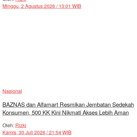
Minggu, 2 Agustus 2026 / 13:01 WIB
Nasional
BAZNAS dan Alfamart Resmikan Jembatan Sedekah
Konsumen, 500 KK Kini Nikmati Akses Lebih Aman
Oleh:
Rizki
Kamis, 30 Juli 2026 / 21:54 WIB