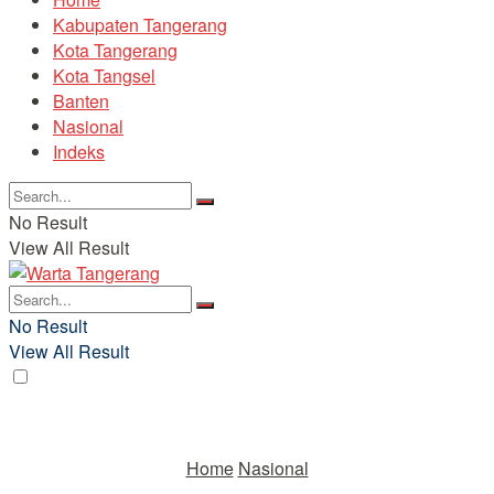
Kabupaten Tangerang
Kota Tangerang
Kota Tangsel
Banten
Nasional
Indeks
No Result
View All Result
No Result
View All Result
Home
Nasional