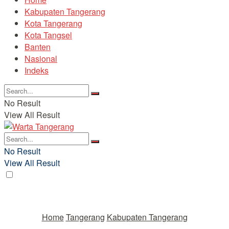
Kabupaten Tangerang
Kota Tangerang
Kota Tangsel
Banten
Nasional
Indeks
No Result
View All Result
No Result
View All Result
Home
Tangerang
Kabupaten Tangerang