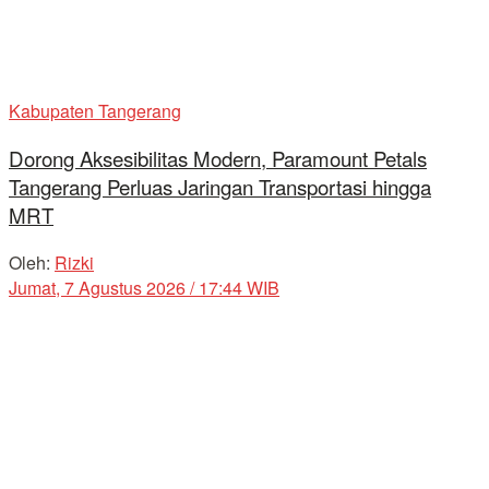
Kabupaten Tangerang
Dorong Aksesibilitas Modern, Paramount Petals
Tangerang Perluas Jaringan Transportasi hingga
MRT
Oleh:
Rizki
Jumat, 7 Agustus 2026 / 17:44 WIB