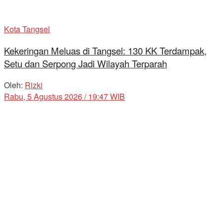
Kota Tangsel
Kekeringan Meluas di Tangsel: 130 KK Terdampak,
Setu dan Serpong Jadi Wilayah Terparah
Oleh:
Rizki
Rabu, 5 Agustus 2026 / 19:47 WIB