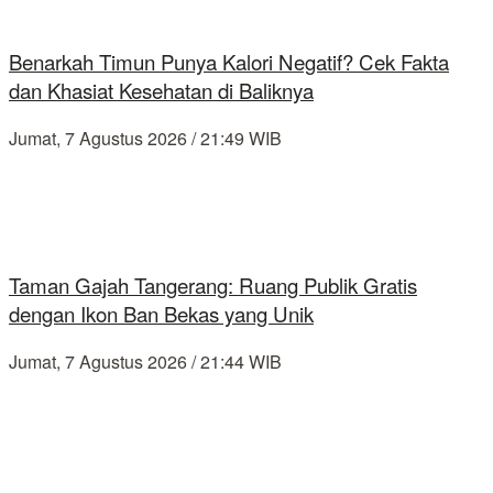
Benarkah Timun Punya Kalori Negatif? Cek Fakta
dan Khasiat Kesehatan di Baliknya
Jumat, 7 Agustus 2026 / 21:49 WIB
Taman Gajah Tangerang: Ruang Publik Gratis
dengan Ikon Ban Bekas yang Unik
Jumat, 7 Agustus 2026 / 21:44 WIB