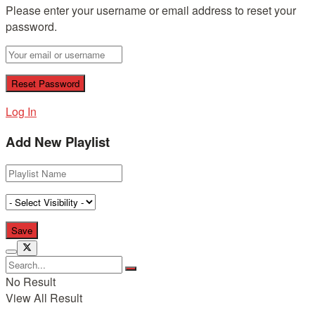
Please enter your username or email address to reset your
password.
Log In
Add New Playlist
No Result
View All Result