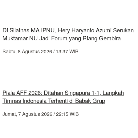
Di Silatnas MA IPNU, Hery Haryanto Azumi Serukan
Muktamar NU Jadi Forum yang Riang Gembira
Sabtu, 8 Agustus 2026 / 13:37 WIB
Piala AFF 2026: Ditahan Singapura 1-1, Langkah
Timnas Indonesia Terhenti di Babak Grup
Jumat, 7 Agustus 2026 / 22:15 WIB