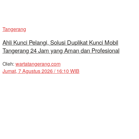
Tangerang
Ahli Kunci Pelangi, Solusi Duplikat Kunci Mobil
Tangerang 24 Jam yang Aman dan Profesional
Oleh:
wartatangerang.com
Jumat, 7 Agustus 2026 / 16:10 WIB