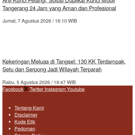
Tangerang 24 Jam yang Aman dan Profesional
Jumat, 7 Agustus 2026 / 16:10 WIB
Kekeringan Meluas di Tangsel: 130 KK Terdampak,
Setu dan Serpong Jadi Wilayah Terparah
Rabu, 5 Agustus 2026 / 19:47 WIB
Facebook
Twitter
Instagram
Youtube
Tentang Kami
Disclaimer
Kode Etik
Pedoman