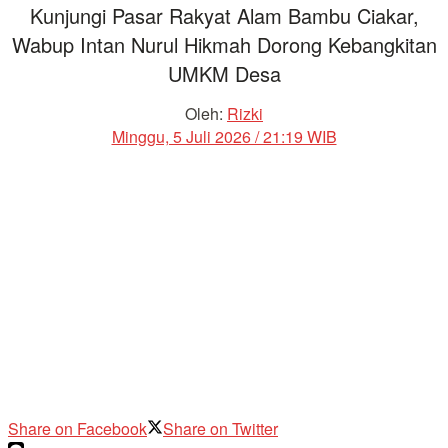
Kunjungi Pasar Rakyat Alam Bambu Ciakar,
Wabup Intan Nurul Hikmah Dorong Kebangkitan
UMKM Desa
Oleh:
Rizki
Minggu, 5 Juli 2026 / 21:19 WIB
Share on Facebook
Share on Twitter