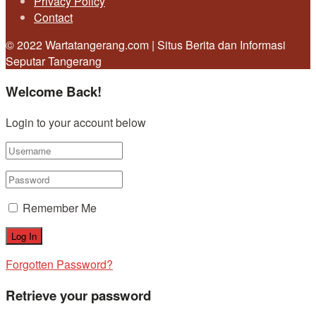
Privacy Policy
Contact
© 2022 Wartatangerang.com | Situs Berita dan Informasi
Seputar Tangerang
Welcome Back!
Login to your account below
Remember Me
Forgotten Password?
Retrieve your password