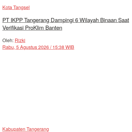
Kota Tangsel
PT IKPP Tangerang Dampingi 6 Wilayah Binaan Saat
Verifikasi ProKlim Banten
Oleh:
Rizki
Rabu, 5 Agustus 2026 / 15:38 WIB
Kabupaten Tangerang