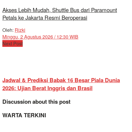
Akses Lebih Mudah, Shuttle Bus dari Paramount
Petals ke Jakarta Resmi Beroperasi
Oleh:
Rizki
Minggu, 2 Agustus 2026 / 12:30 WIB
Next Post
Jadwal & Prediksi Babak 16 Besar Piala Dunia
2026: Ujian Berat Inggris dan Brasil
Discussion about this post
WARTA TERKINI