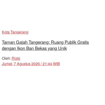
Kota Tangerang
Taman Gajah Tangerang: Ruang Publik Gratis
dengan Ikon Ban Bekas yang Unik
Oleh:
Rizki
Jumat, 7 Agustus 2026 / 21:44 WIB