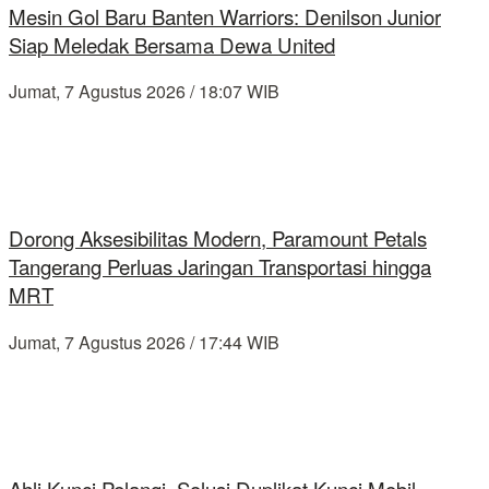
Mesin Gol Baru Banten Warriors: Denilson Junior
Siap Meledak Bersama Dewa United
Jumat, 7 Agustus 2026 / 18:07 WIB
Dorong Aksesibilitas Modern, Paramount Petals
Tangerang Perluas Jaringan Transportasi hingga
MRT
Jumat, 7 Agustus 2026 / 17:44 WIB
Ahli Kunci Pelangi, Solusi Duplikat Kunci Mobil