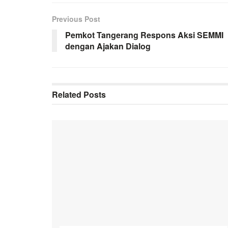
Previous Post
Pemkot Tangerang Respons Aksi SEMMI
dengan Ajakan Dialog
Related
Posts