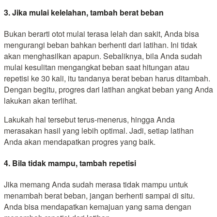
3. Jika mulai kelelahan, tambah berat beban
Bukan berarti otot mulai terasa lelah dan sakit, Anda bisa
mengurangi beban bahkan berhenti dari latihan. Ini tidak
akan menghasilkan apapun. Sebaliknya, bila Anda sudah
mulai kesulitan mengangkat beban saat hitungan atau
repetisi ke 30 kali, itu tandanya berat beban harus ditambah.
Dengan begitu, progres dari latihan angkat beban yang Anda
lakukan akan terlihat.
Lakukah hal tersebut terus-menerus, hingga Anda
merasakan hasil yang lebih optimal. Jadi, setiap latihan
Anda akan mendapatkan progres yang baik.
4. Bila tidak mampu, tambah repetisi
Jika memang Anda sudah merasa tidak mampu untuk
menambah berat beban, jangan berhenti sampai di situ.
Anda bisa mendapatkan kemajuan yang sama dengan