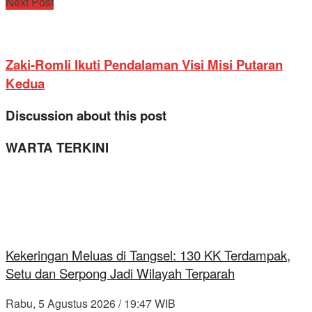
Next Post
Zaki-Romli Ikuti Pendalaman Visi Misi Putaran
Kedua
Discussion about this post
WARTA TERKINI
Kekeringan Meluas di Tangsel: 130 KK Terdampak,
Setu dan Serpong Jadi Wilayah Terparah
Rabu, 5 Agustus 2026 / 19:47 WIB