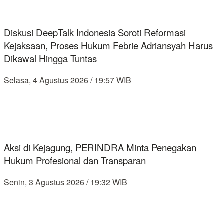
Diskusi DeepTalk Indonesia Soroti Reformasi
Kejaksaan, Proses Hukum Febrie Adriansyah Harus
Dikawal Hingga Tuntas
Selasa, 4 Agustus 2026 / 19:57 WIB
Aksi di Kejagung, PERINDRA Minta Penegakan
Hukum Profesional dan Transparan
Senin, 3 Agustus 2026 / 19:32 WIB