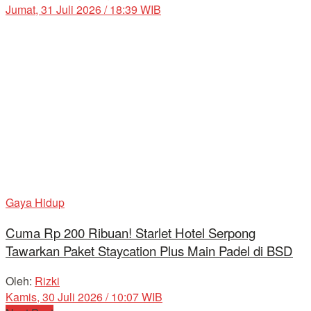
Jumat, 31 Juli 2026 / 18:39 WIB
Gaya Hidup
Cuma Rp 200 Ribuan! Starlet Hotel Serpong
Tawarkan Paket Staycation Plus Main Padel di BSD
Oleh:
Rizki
Kamis, 30 Juli 2026 / 10:07 WIB