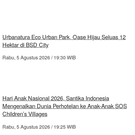
Urbanatura Eco Urban Park, Oase Hijau Seluas 12
Hektar di BSD City
Rabu, 5 Agustus 2026 / 19:30 WIB
Hari Anak Nasional 2026, Santika Indonesia
Mengenalkan Dunia Perhotelan ke Anak-Anak SOS
Children’s Villages
Rabu, 5 Agustus 2026 / 19:25 WIB