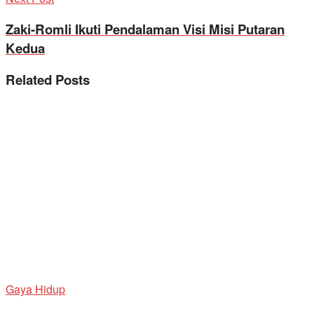
Zaki-Romli Ikuti Pendalaman Visi Misi Putaran
Kedua
Related
Posts
Gaya Hidup