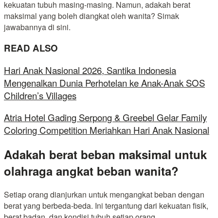
kekuatan tubuh masing-masing. Namun, adakah berat
maksimal yang boleh diangkat oleh wanita? Simak
jawabannya di sini.
READ ALSO
Hari Anak Nasional 2026, Santika Indonesia
Mengenalkan Dunia Perhotelan ke Anak-Anak SOS
Children’s Villages
Atria Hotel Gading Serpong & Greebel Gelar Family
Coloring Competition Meriahkan Hari Anak Nasional
Adakah berat beban maksimal untuk
olahraga angkat beban wanita?
Setiap orang dianjurkan untuk mengangkat beban dengan
berat yang berbeda-beda. Ini tergantung dari kekuatan fisik,
berat badan, dan kondisi tubuh setiap orang.