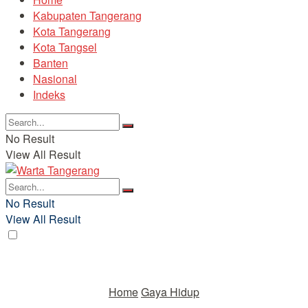
Kabupaten Tangerang
Kota Tangerang
Kota Tangsel
Banten
Nasional
Indeks
No Result
View All Result
No Result
View All Result
Home
Gaya Hidup