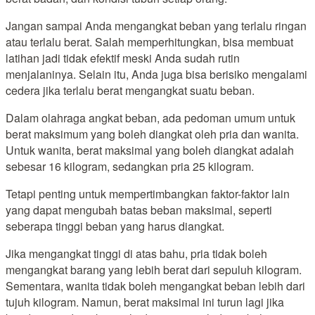
Jangan sampai Anda mengangkat beban yang terlalu ringan
atau terlalu berat. Salah memperhitungkan, bisa membuat
latihan jadi tidak efektif meski Anda sudah rutin
menjalaninya. Selain itu, Anda juga bisa berisiko mengalami
cedera jika terlalu berat mengangkat suatu beban.
Dalam olahraga angkat beban, ada pedoman umum untuk
berat maksimum yang boleh diangkat oleh pria dan wanita.
Untuk wanita, berat maksimal yang boleh diangkat adalah
sebesar 16 kilogram, sedangkan pria 25 kilogram.
Tetapi penting untuk mempertimbangkan faktor-faktor lain
yang dapat mengubah batas beban maksimal, seperti
seberapa tinggi beban yang harus diangkat.
Jika mengangkat tinggi di atas bahu, pria tidak boleh
mengangkat barang yang lebih berat dari sepuluh kilogram.
Sementara, wanita tidak boleh mengangkat beban lebih dari
tujuh kilogram. Namun, berat maksimal ini turun lagi jika