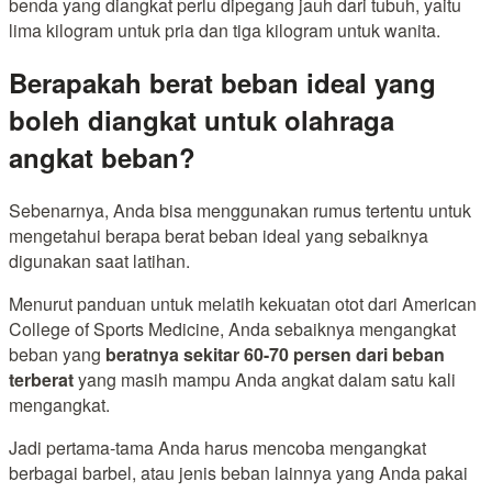
benda yang diangkat perlu dipegang jauh dari tubuh, yaitu
lima kilogram untuk pria dan tiga kilogram untuk wanita.
Berapakah berat beban ideal yang
boleh diangkat untuk olahraga
angkat beban?
Sebenarnya, Anda bisa menggunakan rumus tertentu untuk
mengetahui berapa berat beban ideal yang sebaiknya
digunakan saat latihan.
Menurut panduan untuk melatih kekuatan otot dari American
College of Sports Medicine, Anda sebaiknya mengangkat
beban yang
beratnya sekitar 60-70 persen dari beban
terberat
yang masih mampu Anda angkat dalam satu kali
mengangkat.
Jadi pertama-tama Anda harus mencoba mengangkat
berbagai barbel, atau jenis beban lainnya yang Anda pakai