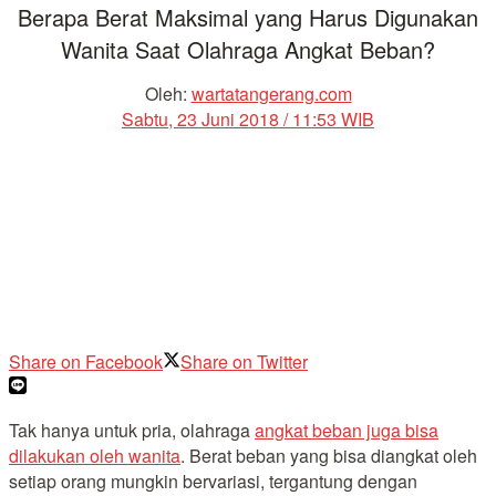
Berapa Berat Maksimal yang Harus Digunakan
Wanita Saat Olahraga Angkat Beban?
Oleh:
wartatangerang.com
Sabtu, 23 Juni 2018 / 11:53 WIB
Share on Facebook
Share on Twitter
Tak hanya untuk pria, olahraga
angkat beban juga bisa
dilakukan oleh wanita
. Berat beban yang bisa diangkat oleh
setiap orang mungkin bervariasi, tergantung dengan