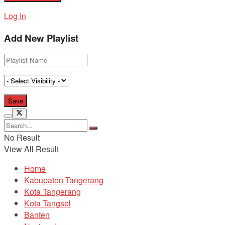
Log In
Add New Playlist
No Result
View All Result
Home
Kabupaten Tangerang
Kota Tangerang
Kota Tangsel
Banten