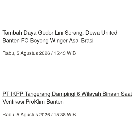
Tambah Daya Gedor Lini Serang, Dewa United
Banten FC Boyong Winger Asal Brasil
Rabu, 5 Agustus 2026 / 15:43 WIB
PT IKPP Tangerang Dampingi 6 Wilayah Binaan Saat
Verifikasi ProKlim Banten
Rabu, 5 Agustus 2026 / 15:38 WIB