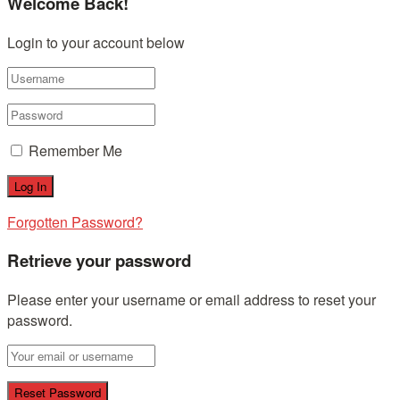
Welcome Back!
Login to your account below
Remember Me
Forgotten Password?
Retrieve your password
Please enter your username or email address to reset your
password.