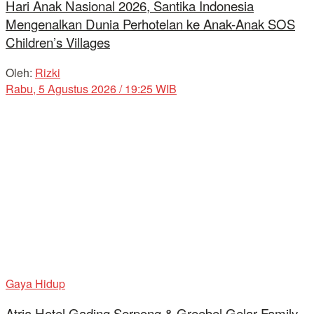
Hari Anak Nasional 2026, Santika Indonesia
Mengenalkan Dunia Perhotelan ke Anak-Anak SOS
Children’s Villages
Oleh:
Rizki
Rabu, 5 Agustus 2026 / 19:25 WIB
Gaya Hidup
Atria Hotel Gading Serpong & Greebel Gelar Family