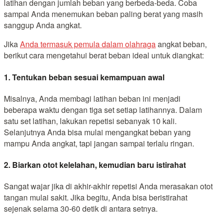
latihan dengan jumlah beban yang berbeda-beda. Coba
sampai Anda menemukan beban paling berat yang masih
sanggup Anda angkat.
Jika
Anda termasuk pemula dalam olahraga
angkat beban,
berikut cara mengetahui berat beban ideal untuk diangkat:
1. Tentukan beban sesuai kemampuan awal
Misalnya, Anda membagi latihan beban ini menjadi
beberapa waktu dengan tiga set setiap latihannya. Dalam
satu set latihan, lakukan repetisi sebanyak 10 kali.
Selanjutnya Anda bisa mulai mengangkat beban yang
mampu Anda angkat, tapi jangan sampai terlalu ringan.
2. Biarkan otot kelelahan, kemudian baru istirahat
Sangat wajar jika di akhir-akhir repetisi Anda merasakan otot
tangan mulai sakit. Jika begitu, Anda bisa beristirahat
sejenak selama 30-60 detik di antara setnya.