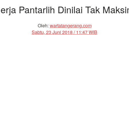
erja Pantarlih Dinilai Tak Maks
Oleh:
wartatangerang.com
Sabtu, 23 Juni 2018 / 11:47 WIB