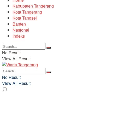
Kabupaten Tangerang
Kota Tangerang
Kota Tangsel
Banten
Nasional
Indeks
No Result
View All Result
No Result
View All Result