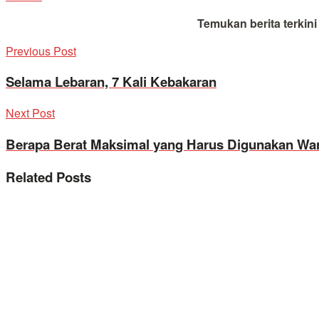
Temukan berita terkin
Previous Post
Selama Lebaran, 7 Kali Kebakaran
Next Post
Berapa Berat Maksimal yang Harus Digunakan Wan
Related
Posts