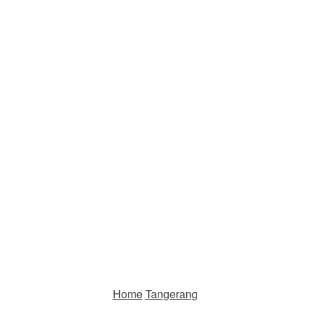
Home
Tangerang