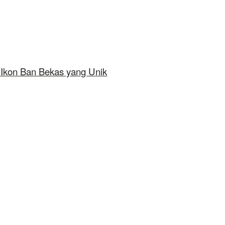
 Ikon Ban Bekas yang Unik