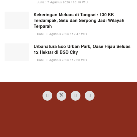
Jumat, 7 Agustus 2026 / 16:10 WIB
Kekeringan Meluas di Tangsel: 130 KK
Terdampak, Setu dan Serpong Jadi Wilayah
Terparah
Rabu, 5 Agustus 2026 / 19:47 WIB
Urbanatura Eco Urban Park, Oase Hijau Seluas
12 Hektar di BSD City
Rabu, 5 Agustus 2026 / 19:30 WIB