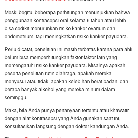
Meski begitu, beberapa perhitungan menunjukkan bahwa
penggunaan kontrasepsi oral selama 5 tahun atau lebih
bisa sedikit menurunkan risiko kanker ovarium dan
endometrium, tapi meningkatkan risiko kanker payudara.
Perlu dicatat, penelitian ini masih terbatas karena para ahli
belum bisa memperhitungkan faktor-faktor lain yang
memengaruhi risiko kanker payudara. Misalnya apakah
peserta penelitian rutin olahraga, apakah mereka
menyusui atau tidak, apakah kelebihan berat badan, dan
berapa banyak alkohol yang mereka minum dalam
seminggu.
Maka, bila Anda punya pertanyaan tertentu atau khawatir
dengan alat kontrasepsi yang Anda gunakan saat ini,
konsultasikan langsung dengan dokter kandungan Anda.