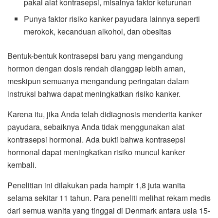
pakai alat kontrasepsi, misalnya faktor keturunan
Punya faktor risiko kanker payudara lainnya seperti
merokok, kecanduan alkohol, dan obesitas
Bentuk-bentuk kontrasepsi baru yang mengandung
hormon dengan dosis rendah dianggap lebih aman,
meskipun semuanya mengandung peringatan dalam
instruksi bahwa dapat meningkatkan risiko kanker.
Karena itu, jika Anda telah didiagnosis menderita kanker
payudara, sebaiknya Anda tidak menggunakan alat
kontrasepsi hormonal. Ada bukti bahwa kontrasepsi
hormonal dapat meningkatkan risiko muncul kanker
kembali.
Penelitian ini dilakukan pada hampir 1,8 juta wanita
selama sekitar 11 tahun. Para peneliti melihat rekam medis
dari semua wanita yang tinggal di Denmark antara usia 15-