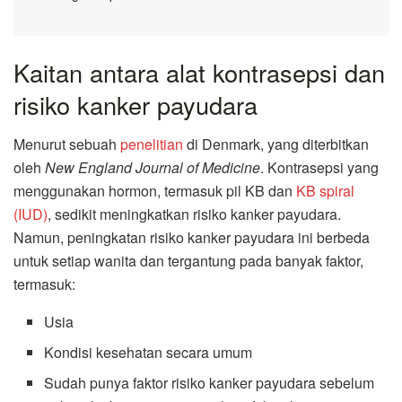
Kaitan antara alat kontrasepsi dan
risiko kanker payudara
Menurut sebuah
penelitian
di Denmark, yang diterbitkan
oleh
New England Journal of Medicine
. Kontrasepsi yang
menggunakan hormon, termasuk pil KB dan
KB spiral
(IUD)
, sedikit meningkatkan risiko kanker payudara.
Namun, peningkatan risiko kanker payudara ini berbeda
untuk setiap wanita dan tergantung pada banyak faktor,
termasuk:
Usia
Kondisi kesehatan secara umum
Sudah punya faktor risiko kanker payudara sebelum