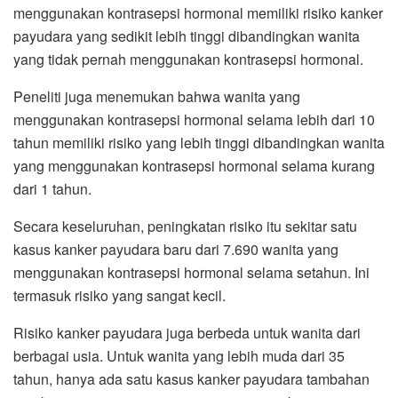
menggunakan kontrasepsi hormonal memiliki risiko kanker
payudara yang sedikit lebih tinggi dibandingkan wanita
yang tidak pernah menggunakan kontrasepsi hormonal.
Peneliti juga menemukan bahwa wanita yang
menggunakan kontrasepsi hormonal selama lebih dari 10
tahun memiliki risiko yang lebih tinggi dibandingkan wanita
yang menggunakan kontrasepsi hormonal selama kurang
dari 1 tahun.
Secara keseluruhan, peningkatan risiko itu sekitar satu
kasus kanker payudara baru dari 7.690 wanita yang
menggunakan kontrasepsi hormonal selama setahun. Ini
termasuk risiko yang sangat kecil.
Risiko kanker payudara juga berbeda untuk wanita dari
berbagai usia. Untuk wanita yang lebih muda dari 35
tahun, hanya ada satu kasus kanker payudara tambahan