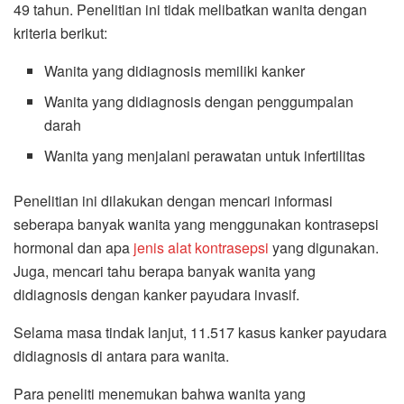
49 tahun. Penelitian ini tidak melibatkan wanita dengan
kriteria berikut:
Wanita yang didiagnosis memiliki kanker
Wanita yang didiagnosis dengan penggumpalan
darah
Wanita yang menjalani perawatan untuk infertilitas
Penelitian ini dilakukan dengan mencari informasi
seberapa banyak wanita yang menggunakan kontrasepsi
hormonal dan apa
jenis alat kontrasepsi
yang digunakan.
Juga, mencari tahu berapa banyak wanita yang
didiagnosis dengan kanker payudara invasif.
Selama masa tindak lanjut, 11.517 kasus kanker payudara
didiagnosis di antara para wanita.
Para peneliti menemukan bahwa wanita yang