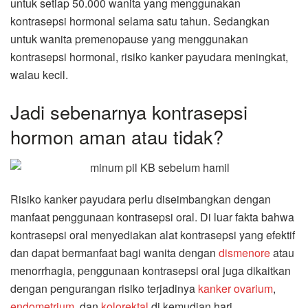
untuk setiap 50.000 wanita yang menggunakan
kontrasepsi hormonal selama satu tahun. Sedangkan
untuk wanita premenopause yang menggunakan
kontrasepsi hormonal, risiko kanker payudara meningkat,
walau kecil.
Jadi sebenarnya kontrasepsi
hormon aman atau tidak?
Risiko kanker payudara perlu diseimbangkan dengan
manfaat penggunaan kontrasepsi oral. Di luar fakta bahwa
kontrasepsi oral menyediakan alat kontrasepsi yang efektif
dan dapat bermanfaat bagi wanita dengan
dismenore
atau
menorrhagia, penggunaan kontrasepsi oral juga dikaitkan
dengan pengurangan risiko terjadinya
kanker ovarium
,
endometrium
, dan
kolorektal
di kemudian hari.