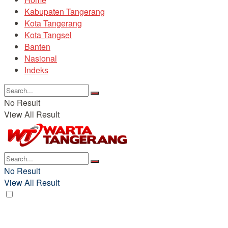
Kabupaten Tangerang
Kota Tangerang
Kota Tangsel
Banten
Nasional
Indeks
No Result
View All Result
No Result
View All Result