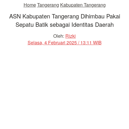
Home
Tangerang
Kabupaten Tangerang
ASN Kabupaten Tangerang Dihimbau Pakai
Sepatu Batik sebagai Identitas Daerah
Oleh:
Rizki
Selasa, 4 Februari 2025 / 13:11 WIB