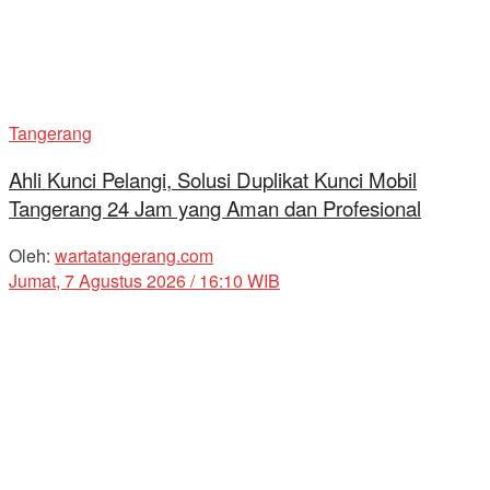
Tangerang
Ahli Kunci Pelangi, Solusi Duplikat Kunci Mobil
Tangerang 24 Jam yang Aman dan Profesional
Oleh:
wartatangerang.com
Jumat, 7 Agustus 2026 / 16:10 WIB