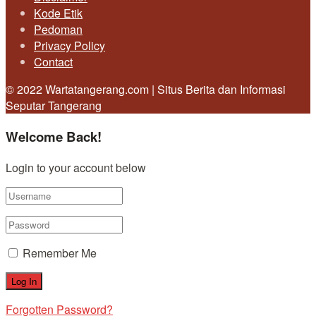
Kode Etik
Pedoman
Privacy Policy
Contact
© 2022 Wartatangerang.com | Situs Berita dan Informasi
Seputar Tangerang
Welcome Back!
Login to your account below
Remember Me
Forgotten Password?