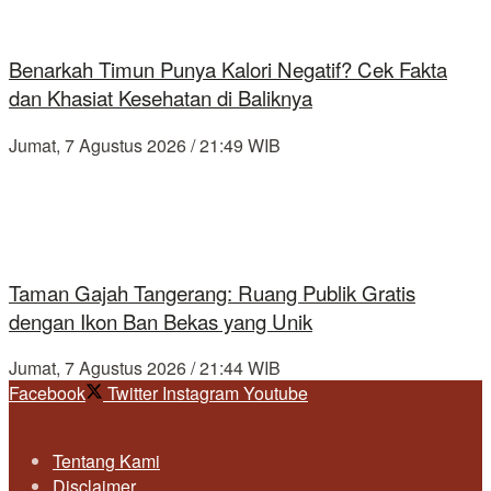
Benarkah Timun Punya Kalori Negatif? Cek Fakta
dan Khasiat Kesehatan di Baliknya
Jumat, 7 Agustus 2026 / 21:49 WIB
Taman Gajah Tangerang: Ruang Publik Gratis
dengan Ikon Ban Bekas yang Unik
Jumat, 7 Agustus 2026 / 21:44 WIB
Facebook
Twitter
Instagram
Youtube
Tentang Kami
Disclaimer