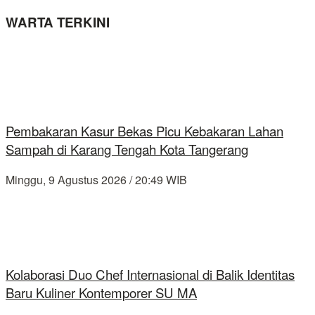
WARTA TERKINI
Pembakaran Kasur Bekas Picu Kebakaran Lahan
Sampah di Karang Tengah Kota Tangerang
Minggu, 9 Agustus 2026 / 20:49 WIB
Kolaborasi Duo Chef Internasional di Balik Identitas
Baru Kuliner Kontemporer SU MA