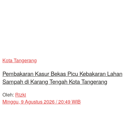
Kota Tangerang
Pembakaran Kasur Bekas Picu Kebakaran Lahan
Sampah di Karang Tengah Kota Tangerang
Oleh:
Rizki
Minggu, 9 Agustus 2026 / 20:49 WIB