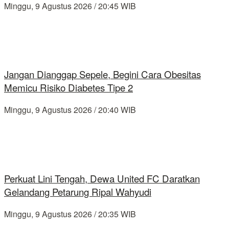
Minggu, 9 Agustus 2026 / 20:45 WIB
Jangan Dianggap Sepele, Begini Cara Obesitas
Memicu Risiko Diabetes Tipe 2
Minggu, 9 Agustus 2026 / 20:40 WIB
Perkuat Lini Tengah, Dewa United FC Daratkan
Gelandang Petarung Ripal Wahyudi
Minggu, 9 Agustus 2026 / 20:35 WIB