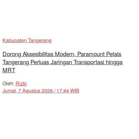
Kabupaten Tangerang
Dorong Aksesibilitas Modern, Paramount Petals
Tangerang Perluas Jaringan Transportasi hingga
MRT
Oleh:
Rizki
Jumat, 7 Agustus 2026 / 17:44 WIB