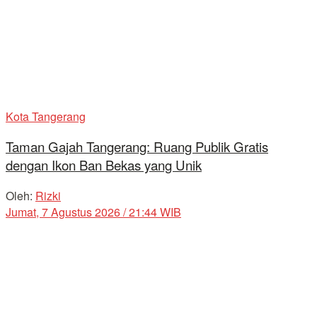
Kota Tangerang
Taman Gajah Tangerang: Ruang Publik Gratis
dengan Ikon Ban Bekas yang Unik
Oleh:
Rizki
Jumat, 7 Agustus 2026 / 21:44 WIB