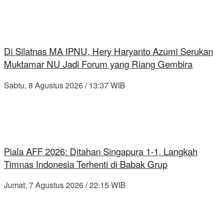
Di Silatnas MA IPNU, Hery Haryanto Azumi Serukan
Muktamar NU Jadi Forum yang Riang Gembira
Sabtu, 8 Agustus 2026 / 13:37 WIB
Piala AFF 2026: Ditahan Singapura 1-1, Langkah
Timnas Indonesia Terhenti di Babak Grup
Jumat, 7 Agustus 2026 / 22:15 WIB