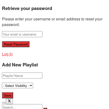
Retrieve your password
Please enter your username or email address to reset your
password.
Log In
Add New Playlist