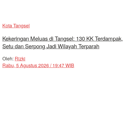
Kota Tangsel
Kekeringan Meluas di Tangsel: 130 KK Terdampak,
Setu dan Serpong Jadi Wilayah Terparah
Oleh:
Rizki
Rabu, 5 Agustus 2026 / 19:47 WIB