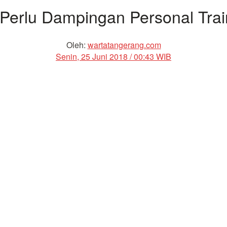
 Perlu Dampingan Personal Trai
Oleh:
wartatangerang.com
Senin, 25 Juni 2018 / 00:43 WIB