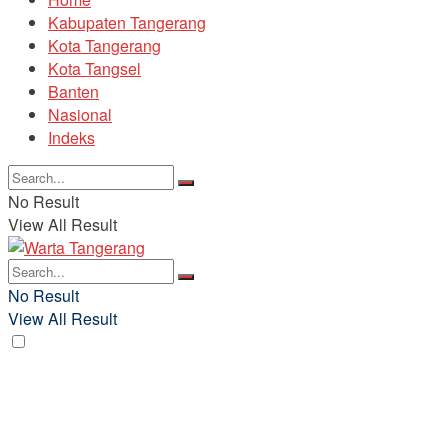
Kabupaten Tangerang
Kota Tangerang
Kota Tangsel
Banten
Nasional
Indeks
No Result
View All Result
No Result
View All Result