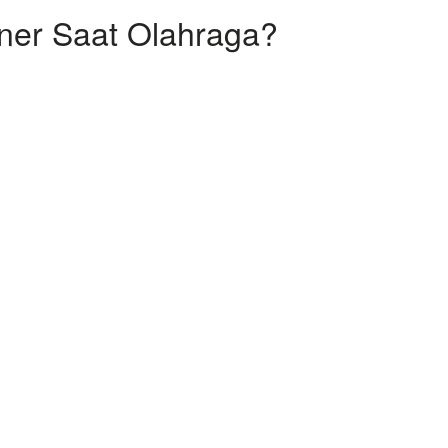
ner Saat Olahraga?