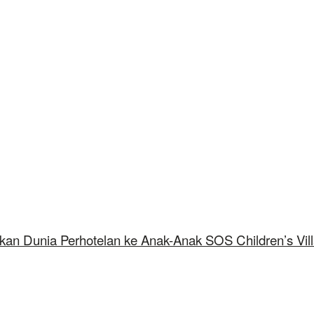
kan Dunia Perhotelan ke Anak-Anak SOS Children’s Vil