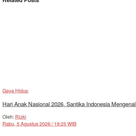
Gaya Hidup
Hari Anak Nasional 2026, Santika Indonesia Mengenal
Oleh:
Rizki
Rabu, 5 Agustus 2026 / 19:25 WIB