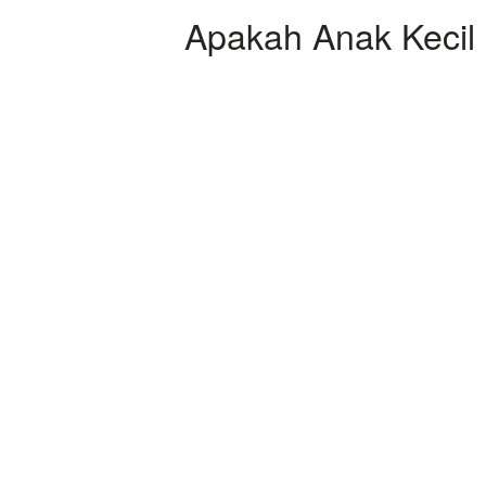
Apakah Anak Kecil