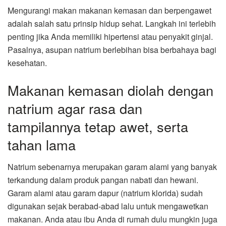
Mengurangi makan makanan kemasan dan berpengawet
adalah salah satu prinsip hidup sehat. Langkah ini terlebih
penting jika Anda memiliki hipertensi atau penyakit ginjal.
Pasalnya, asupan natrium berlebihan bisa berbahaya bagi
kesehatan.
Makanan kemasan diolah dengan
natrium agar rasa dan
tampilannya tetap awet, serta
tahan lama
Natrium sebenarnya merupakan garam alami yang banyak
terkandung dalam produk pangan nabati dan hewani.
Garam alami atau garam dapur (natrium klorida) sudah
digunakan sejak berabad-abad lalu untuk mengawetkan
makanan. Anda atau ibu Anda di rumah dulu mungkin juga