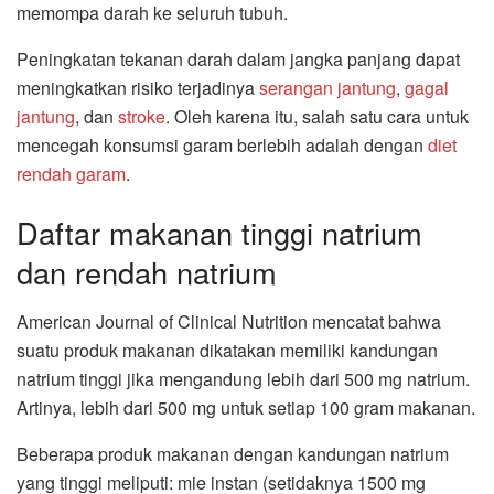
memompa darah ke seluruh tubuh.
Peningkatan tekanan darah dalam jangka panjang dapat
meningkatkan risiko terjadinya
serangan jantung
,
gagal
jantung
, dan
stroke
. Oleh karena itu, salah satu cara untuk
mencegah konsumsi garam berlebih adalah dengan
diet
rendah garam
.
Daftar makanan tinggi natrium
dan rendah natrium
American Journal of Clinical Nutrition mencatat bahwa
suatu produk makanan dikatakan memiliki kandungan
natrium tinggi jika mengandung lebih dari 500 mg natrium.
Artinya, lebih dari 500 mg untuk setiap 100 gram makanan.
Beberapa produk makanan dengan kandungan natrium
yang tinggi meliputi: mie instan (setidaknya 1500 mg