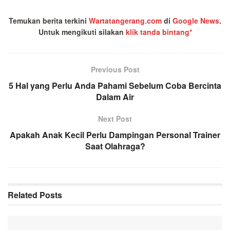
Temukan berita terkini
Wartatangerang.com
di
Google News
.
Untuk mengikuti silakan
klik tanda bintang*
Previous Post
5 Hal yang Perlu Anda Pahami Sebelum Coba Bercinta
Dalam Air
Next Post
Apakah Anak Kecil Perlu Dampingan Personal Trainer
Saat Olahraga?
Related
Posts