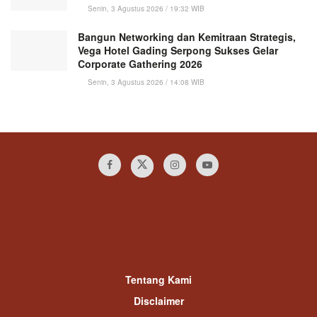
Senin, 3 Agustus 2026 / 19:32 WIB
Bangun Networking dan Kemitraan Strategis,
Vega Hotel Gading Serpong Sukses Gelar
Corporate Gathering 2026
Senin, 3 Agustus 2026 / 14:08 WIB
Tentang Kami
Disclaimer