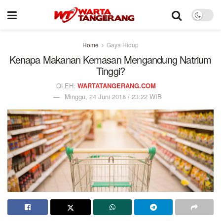
Home
Gaya Hidup
Kenapa Makanan Kemasan Mengandung Natrium
Tinggi?
OLEH:
WARTATANGERANG.COM
Minggu, 24 Juni 2018 / 23:22 WIB