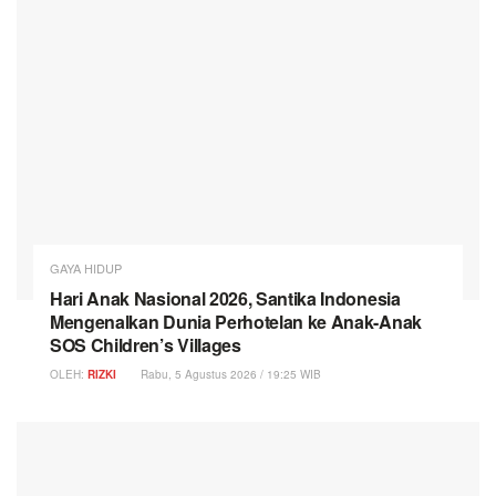
GAYA HIDUP
Hari Anak Nasional 2026, Santika Indonesia
Mengenalkan Dunia Perhotelan ke Anak-Anak
SOS Children’s Villages
OLEH:
RIZKI
Rabu, 5 Agustus 2026 / 19:25 WIB