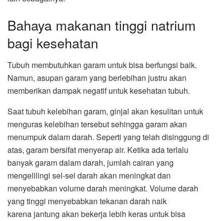
Bahaya makanan tinggi natrium
bagi kesehatan
Tubuh membutuhkan garam untuk bisa berfungsi baik.
Namun, asupan garam yang berlebihan justru akan
memberikan dampak negatif untuk kesehatan tubuh.
Saat tubuh kelebihan garam, ginjal akan kesulitan untuk
menguras kelebihan tersebut sehingga garam akan
menumpuk dalam darah. Seperti yang telah disinggung di
atas, garam bersifat menyerap air.
Ketika ada terlalu
banyak garam dalam darah, jumlah cairan yang
mengelilingi sel-sel darah akan meningkat dan
menyebabkan volume darah meningkat. Volume darah
yang tinggi menyebabkan
tekanan darah naik
karena jantung akan bekerja lebih keras untuk bisa