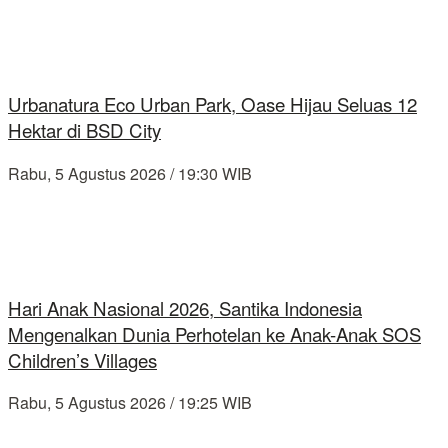
Urbanatura Eco Urban Park, Oase Hijau Seluas 12
Hektar di BSD City
Rabu, 5 Agustus 2026 / 19:30 WIB
Hari Anak Nasional 2026, Santika Indonesia
Mengenalkan Dunia Perhotelan ke Anak-Anak SOS
Children’s Villages
Rabu, 5 Agustus 2026 / 19:25 WIB