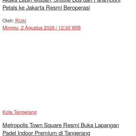
Petals ke Jakarta Resmi Beroperasi
Oleh:
Rizki
Minggu, 2 Agustus 2026 / 12:30 WIB
Kota Tangerang
Metropolis Town Square Resmi Buka Lapangan
Padel Indoor Premium di Tangerang