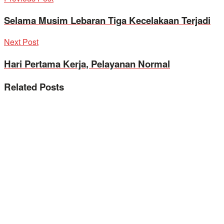
Selama Musim Lebaran Tiga Kecelakaan Terjadi
Next Post
Hari Pertama Kerja, Pelayanan Normal
Related
Posts