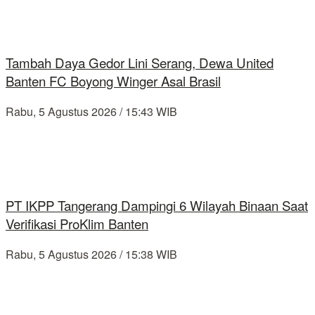
Tambah Daya Gedor Lini Serang, Dewa United
Banten FC Boyong Winger Asal Brasil
Rabu, 5 Agustus 2026 / 15:43 WIB
PT IKPP Tangerang Dampingi 6 Wilayah Binaan Saat
Verifikasi ProKlim Banten
Rabu, 5 Agustus 2026 / 15:38 WIB