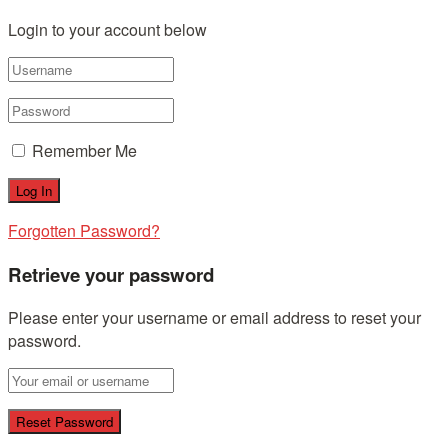
Login to your account below
Remember Me
Forgotten Password?
Retrieve your password
Please enter your username or email address to reset your
password.