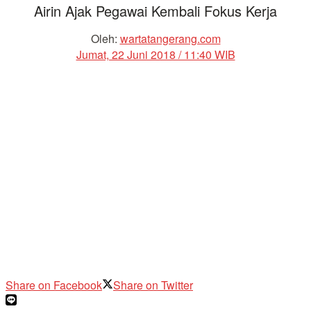
Airin Ajak Pegawai Kembali Fokus Kerja
Oleh:
wartatangerang.com
Jumat, 22 Juni 2018 / 11:40 WIB
Share on Facebook
Share on Twitter