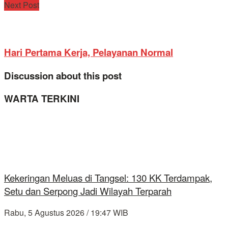
Next Post
Hari Pertama Kerja, Pelayanan Normal
Discussion about this post
WARTA TERKINI
Kekeringan Meluas di Tangsel: 130 KK Terdampak,
Setu dan Serpong Jadi Wilayah Terparah
Rabu, 5 Agustus 2026 / 19:47 WIB