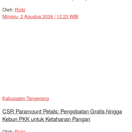
Oleh:
Rizki
Minggu, 2 Agustus 2026 / 12:23 WIB
Kabupaten Tangerang
CSR Paramount Petals: Pengobatan Gratis hingga
Kebun PKK untuk Ketahanan Pangan
Oleh:
Rizki