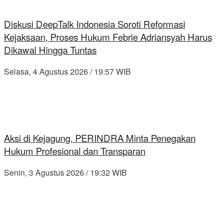
Diskusi DeepTalk Indonesia Soroti Reformasi
Kejaksaan, Proses Hukum Febrie Adriansyah Harus
Dikawal Hingga Tuntas
Selasa, 4 Agustus 2026 / 19:57 WIB
Aksi di Kejagung, PERINDRA Minta Penegakan
Hukum Profesional dan Transparan
Senin, 3 Agustus 2026 / 19:32 WIB