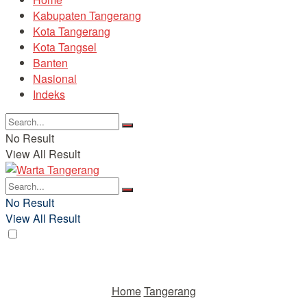
Kabupaten Tangerang
Kota Tangerang
Kota Tangsel
Banten
Nasional
Indeks
No Result
View All Result
No Result
View All Result
Home
Tangerang