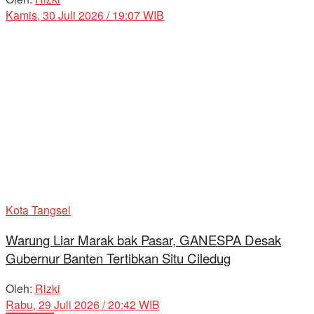
Kamis, 30 Juli 2026 / 19:07 WIB
Kota Tangsel
Warung Liar Marak bak Pasar, GANESPA Desak
Gubernur Banten Tertibkan Situ Ciledug
Oleh:
Rizki
Rabu, 29 Juli 2026 / 20:42 WIB