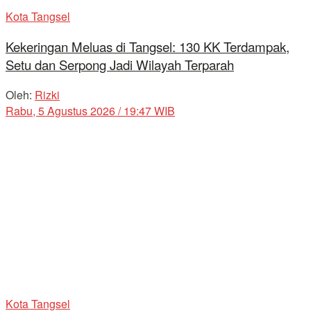
Kota Tangsel
Kekeringan Meluas di Tangsel: 130 KK Terdampak,
Setu dan Serpong Jadi Wilayah Terparah
Oleh:
Rizki
Rabu, 5 Agustus 2026 / 19:47 WIB
Kota Tangsel