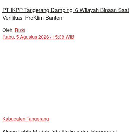
PT IKPP Tangerang Dampingi 6 Wilayah Binaan Saat
Verifikasi ProKlim Banten
Oleh:
Rizki
Rabu, 5 Agustus 2026 / 15:38 WIB
Kabupaten Tangerang
Akses Lebih Mudah, Shuttle Bus dari Paramount