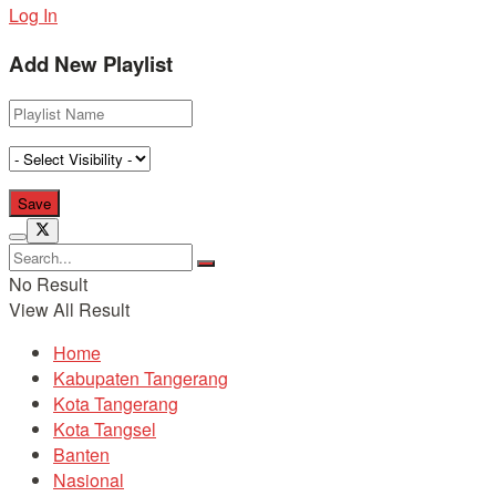
Log In
Add New Playlist
No Result
View All Result
Home
Kabupaten Tangerang
Kota Tangerang
Kota Tangsel
Banten
Nasional