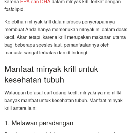
karena
EPA dan DHA
dalam minyak krill terikat dengan
fosfolipid.
Kelebihan minyak krill dalam proses penyerapannya
membuat Anda hanya memerlukan minyak ini dalam dosis
kecil. Akan tetapi, karena krill merupakan makanan utama
bagi beberapa spesies laut, pemanfaatannya oleh
manusia sangat terbatas dan dilindungi.
Manfaat minyak krill untuk
kesehatan tubuh
Walaupun berasal dari udang kecil, minyaknya memiliki
banyak manfaat untuk kesehatan tubuh. Manfaat minyak
krill antara lain:
1. Melawan peradangan