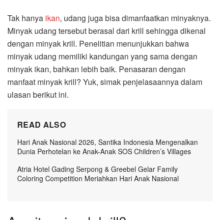
Tak hanya
ikan
, udang juga bisa dimanfaatkan minyaknya.
Minyak udang tersebut berasal dari krill sehingga dikenal
dengan minyak krill. Penelitian menunjukkan bahwa
minyak udang memiliki kandungan yang sama dengan
minyak ikan, bahkan lebih baik. Penasaran dengan
manfaat minyak krill? Yuk, simak penjelasaannya dalam
ulasan berikut ini.
READ ALSO
Hari Anak Nasional 2026, Santika Indonesia Mengenalkan
Dunia Perhotelan ke Anak-Anak SOS Children’s Villages
Atria Hotel Gading Serpong & Greebel Gelar Family
Coloring Competition Meriahkan Hari Anak Nasional