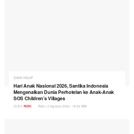
GAYA HIDUP
Hari Anak Nasional 2026, Santika Indonesia
Mengenalkan Dunia Perhotelan ke Anak-Anak
SOS Children’s Villages
OLEH:
RIZKI
Rabu, 5 Agustus 2026 / 19:25 WIB