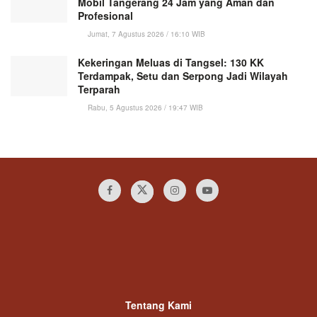
Mobil Tangerang 24 Jam yang Aman dan
Profesional
Jumat, 7 Agustus 2026 / 16:10 WIB
Kekeringan Meluas di Tangsel: 130 KK
Terdampak, Setu dan Serpong Jadi Wilayah
Terparah
Rabu, 5 Agustus 2026 / 19:47 WIB
Tentang Kami