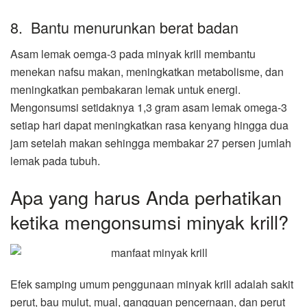
8. Bantu menurunkan berat badan
Asam lemak oemga-3 pada minyak krill membantu
menekan nafsu makan, meningkatkan metabolisme, dan
meningkatkan pembakaran lemak untuk energi.
Mengonsumsi setidaknya 1,3 gram asam lemak omega-3
setiap hari dapat meningkatkan rasa kenyang hingga dua
jam setelah makan sehingga membakar 27 persen jumlah
lemak pada tubuh.
Apa yang harus Anda perhatikan
ketika mengonsumsi minyak krill?
Efek samping umum penggunaan minyak krill adalah sakit
perut, bau mulut, mual, gangguan pencernaan, dan perut