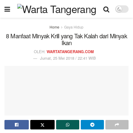
Home
Gaya Hidup
8 Manfaat Minyak Krill yang Tak Kalah dari Minyak
Ikan
OLEH:
WARTATANGERANG.COM
Jumat, 25 Mei 2018 / 22:41 WIB