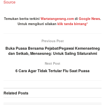
Source
Temukan berita terkini
Wartatangerang.com
di
Google News
.
Untuk mengikuti silakan
klik tanda bintang*
Previous Post
Buka Puasa Bersama Pejabat/Pegawai Kemensetneg
dan Setkab, Mensesneg: Untuk Saling Silaturahmi
Next Post
6 Cara Agar Tidak Tertular Flu Saat Puasa
Related
Posts