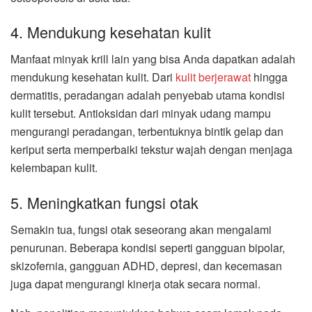
4. Mendukung kesehatan kulit
Manfaat minyak krill lain yang bisa Anda dapatkan adalah
mendukung kesehatan kulit. Dari
kulit berjerawat
hingga
dermatitis, peradangan adalah penyebab utama kondisi
kulit tersebut. Antioksidan dari minyak udang mampu
mengurangi peradangan, terbentuknya bintik gelap dan
keriput serta memperbaiki tekstur wajah dengan menjaga
kelembapan kulit.
5. Meningkatkan fungsi otak
Semakin tua, fungsi otak seseorang akan mengalami
penurunan. Beberapa kondisi seperti gangguan bipolar,
skizofernia, gangguan ADHD, depresi, dan kecemasan
juga dapat mengurangi kinerja otak secara normal.