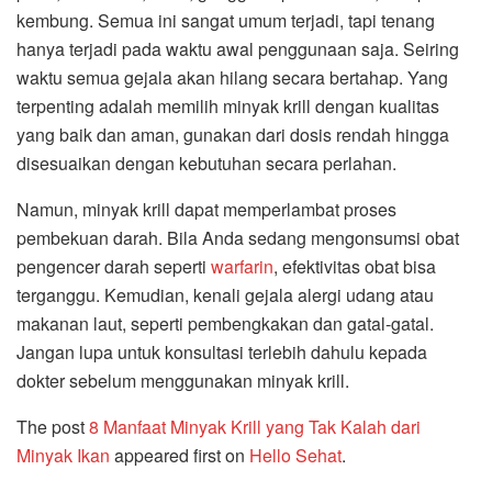
kembung. Semua ini sangat umum terjadi, tapi tenang
hanya terjadi pada waktu awal penggunaan saja. Seiring
waktu semua gejala akan hilang secara bertahap. Yang
terpenting adalah memilih minyak krill dengan kualitas
yang baik dan aman, gunakan dari dosis rendah hingga
disesuaikan dengan kebutuhan secara perlahan.
Namun, minyak krill dapat memperlambat proses
pembekuan darah. Bila Anda sedang mengonsumsi obat
pengencer darah seperti
warfarin
, efektivitas obat bisa
terganggu. Kemudian, kenali gejala alergi udang atau
makanan laut, seperti pembengkakan dan gatal-gatal.
Jangan lupa untuk konsultasi terlebih dahulu kepada
dokter sebelum menggunakan minyak krill.
The post
8 Manfaat Minyak Krill yang Tak Kalah dari
Minyak Ikan
appeared first on
Hello Sehat
.