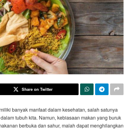
Share on Twitter
miliki banyak manfaat dalam kesehatan, salah satunya
 dalam tubuh kita. Namun, kebiasaan makan yang buruk
 makanan berbuka dan sahur, malah dapat menghilangkan