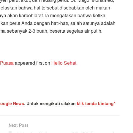
njelaskan bahwa hal tersebut disebabkan oleh makan
aya akan karbohidrat. Ia mengatakan bahwa ketika
an perut Anda dengan hati-hati, salah satunya adalah
 sebanyak 2-3 buah, beserta segelas air putih.
 Puasa
appeared first on
Hello Sehat
.
oogle News
.
Untuk mengikuti silakan
klik tanda bintang*
Next Post