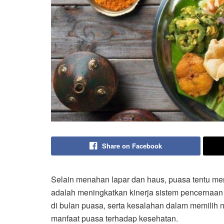
Share on Facebook
Selain menahan lapar dan haus, puasa tentu me
adalah meningkatkan kinerja sistem pencernaan
di bulan puasa, serta kesalahan dalam memilih
manfaat puasa terhadap kesehatan.