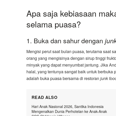
Apa saja kebiasaan makan
selama puasa?
1. Buka dan sahur dengan
jun
Mengisi perut saat bulan puasa, terutama saat
orang yang mengisinya dengan sirup tinggi frukt
minyak yang dapat menyumbat jantung. Jika And
halal, yang tentunya sangat baik untuk berbuka
adalah buka puasa bersama di restoran
junk foo
READ ALSO
Hari Anak Nasional 2026, Santika Indonesia
Mengenalkan Dunia Perhotelan ke Anak-Anak