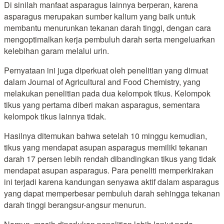
Di sinilah manfaat asparagus lainnya berperan, karena
asparagus merupakan sumber kalium yang baik untuk
membantu menurunkan tekanan darah tinggi, dengan cara
mengoptimalkan kerja pembuluh darah serta mengeluarkan
kelebihan garam melalui urin.
Pernyataan ini juga diperkuat oleh penelitian yang dimuat
dalam Journal of Agricultural and Food Chemistry, yang
melakukan penelitian pada dua kelompok tikus. Kelompok
tikus yang pertama diberi makan asparagus, sementara
kelompok tikus lainnya tidak.
Hasilnya ditemukan bahwa setelah 10 minggu kemudian,
tikus yang mendapat asupan asparagus memiliki tekanan
darah 17 persen lebih rendah dibandingkan tikus yang tidak
mendapat asupan asparagus. Para peneliti memperkirakan
ini terjadi karena kandungan senyawa aktif dalam asparagus
yang dapat memperbesar pembuluh darah sehingga tekanan
darah tinggi berangsur-angsur menurun.