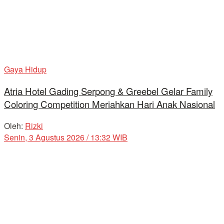
Gaya Hidup
Atria Hotel Gading Serpong & Greebel Gelar Family
Coloring Competition Meriahkan Hari Anak Nasional
Oleh:
Rizki
Senin, 3 Agustus 2026 / 13:32 WIB