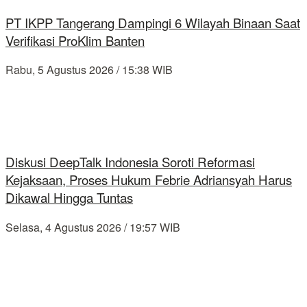
PT IKPP Tangerang Dampingi 6 Wilayah Binaan Saat
Verifikasi ProKlim Banten
Rabu, 5 Agustus 2026 / 15:38 WIB
Diskusi DeepTalk Indonesia Soroti Reformasi
Kejaksaan, Proses Hukum Febrie Adriansyah Harus
Dikawal Hingga Tuntas
Selasa, 4 Agustus 2026 / 19:57 WIB