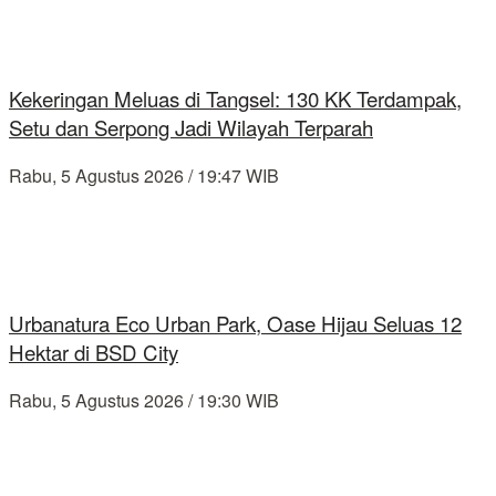
Kekeringan Meluas di Tangsel: 130 KK Terdampak,
Setu dan Serpong Jadi Wilayah Terparah
Rabu, 5 Agustus 2026 / 19:47 WIB
Urbanatura Eco Urban Park, Oase Hijau Seluas 12
Hektar di BSD City
Rabu, 5 Agustus 2026 / 19:30 WIB