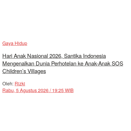
Gaya Hidup
Hari Anak Nasional 2026, Santika Indonesia
Mengenalkan Dunia Perhotelan ke Anak-Anak SOS
Children’s Villages
Oleh:
Rizki
Rabu, 5 Agustus 2026 / 19:25 WIB