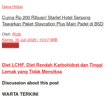
Gaya Hidup
Cuma Rp 200 Ribuan! Starlet Hotel Serpong
Tawarkan Paket Staycation Plus Main Padel di BSD
Oleh:
Rizki
Kamis, 30 Juli 2026 / 10:07 WIB
Next Post
Diet LCHF, Diet Rendah Karbohidrat dan Tinggi
Lemak yang Tidak Menyiksa
Discussion about this post
WARTA TERKINI