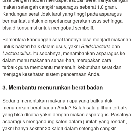
makan setengah cangkir asparagus seberat 1,8 gram.
Kandungan serat tidak larut yang tinggi pada asparagus
bermanfaat untuk memperlancar gerakan usus sehingga
bisa dikonsumsi untuk mengobati sembelit.
Sementara kandungan serat larutnya bisa menjadi makanan
untuk bakteri baik dalam usus, yakni
Bifidobacteria
dan
Lactobacillus
. Itu sebabnya, menambahkan asparagus ke
dalam menu makanan sehari-hari, merupakan cara
terbaik guna membantu memenuhi kebutuhan serat dan
menjaga kesehatan sistem pencernaan Anda.
3. Membantu menurunkan berat badan
Sedang menentukan makanan apa yang baik untuk
menurunkan berat badan Anda? Salah satu pilihan terbaik
yang bisa dicoba yakni dengan makan asparagus. Pasalnya,
asparagus mengandung kalori dalam jumlah yang rendah,
yakni hanya sekitar 20 kalori dalam setengah cangkir.