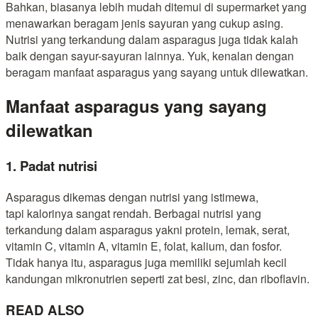
Bahkan, biasanya lebih mudah ditemui di supermarket yang
menawarkan beragam jenis sayuran yang cukup asing.
Nutrisi yang terkandung dalam asparagus juga tidak kalah
baik dengan sayur-sayuran lainnya. Yuk, kenalan dengan
beragam manfaat asparagus yang sayang untuk dilewatkan.
Manfaat asparagus yang sayang
dilewatkan
1. Padat nutrisi
Asparagus dikemas dengan nutrisi yang istimewa,
tapi kalorinya sangat rendah. Berbagai nutrisi yang
terkandung dalam asparagus yakni protein, lemak, serat,
vitamin C, vitamin A, vitamin E, folat, kalium, dan fosfor.
Tidak hanya itu, asparagus juga memiliki sejumlah kecil
kandungan mikronutrien seperti zat besi, zinc, dan riboflavin.
READ ALSO