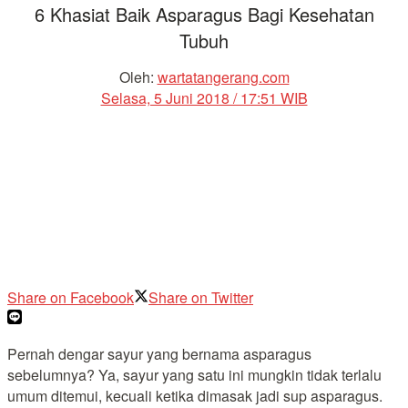
6 Khasiat Baik Asparagus Bagi Kesehatan
Tubuh
Oleh:
wartatangerang.com
Selasa, 5 Juni 2018 / 17:51 WIB
Share on Facebook
Share on Twitter
Pernah dengar sayur yang bernama asparagus
sebelumnya? Ya, sayur yang satu ini mungkin tidak terlalu
umum ditemui, kecuali ketika dimasak jadi sup asparagus.