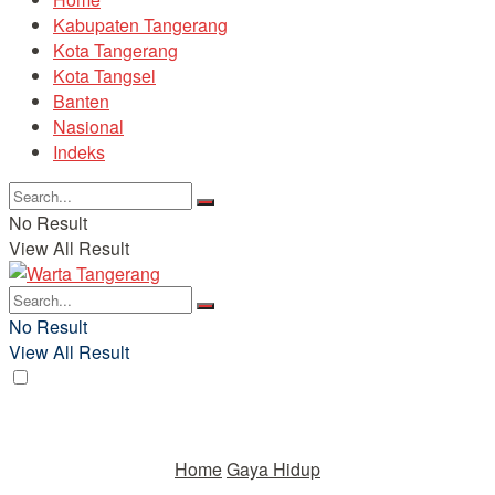
Kabupaten Tangerang
Kota Tangerang
Kota Tangsel
Banten
Nasional
Indeks
No Result
View All Result
No Result
View All Result
Home
Gaya Hidup