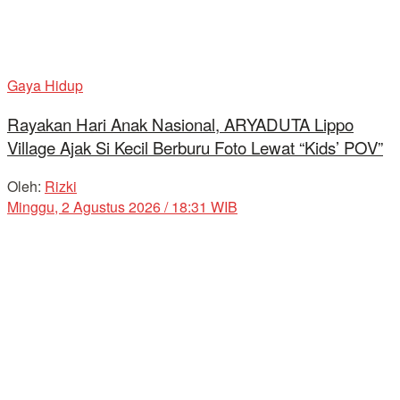
Gaya Hidup
Rayakan Hari Anak Nasional, ARYADUTA Lippo
Village Ajak Si Kecil Berburu Foto Lewat “Kids’ POV”
Oleh:
Rizki
Minggu, 2 Agustus 2026 / 18:31 WIB