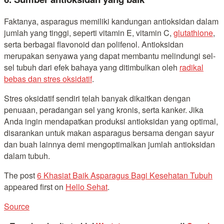
Faktanya, asparagus memiliki kandungan antioksidan dalam
jumlah yang tinggi, seperti vitamin E, vitamin C,
glutathione
,
serta berbagai flavonoid dan polifenol. Antioksidan
merupakan senyawa yang dapat membantu melindungi sel-
sel tubuh dari efek bahaya yang ditimbulkan oleh
radikal
bebas dan stres oksidatif
.
Stres oksidatif sendiri telah banyak dikaitkan dengan
penuaan, peradangan sel yang kronis, serta kanker. Jika
Anda ingin mendapatkan produksi antioksidan yang optimal,
disarankan untuk makan asparagus bersama dengan sayur
dan buah lainnya demi mengoptimalkan jumlah antioksidan
dalam tubuh.
The post
6 Khasiat Baik Asparagus Bagi Kesehatan Tubuh
appeared first on
Hello Sehat
.
Source