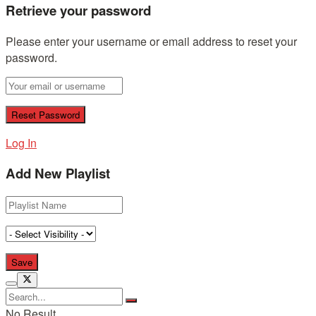
Retrieve your password
Please enter your username or email address to reset your
password.
Log In
Add New Playlist
No Result