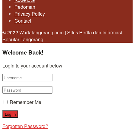
Pedoman
Privacy Policy
Contact
© 2022 Wartatangerang.com | Situs Berita dan Informasi
Seputar Tangerang
Welcome Back!
Login to your account below
Remember Me
Forgotten Password?