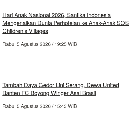
Hari Anak Nasional 2026, Santika Indonesia
Mengenalkan Dunia Perhotelan ke Anak-Anak SOS
Children’s Villages
Rabu, 5 Agustus 2026 / 19:25 WIB
Tambah Daya Gedor Lini Serang, Dewa United
Banten FC Boyong Winger Asal Brasil
Rabu, 5 Agustus 2026 / 15:43 WIB