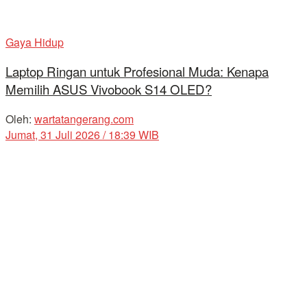
Gaya Hidup
Laptop Ringan untuk Profesional Muda: Kenapa
Memilih ASUS Vivobook S14 OLED?
Oleh:
wartatangerang.com
Jumat, 31 Juli 2026 / 18:39 WIB