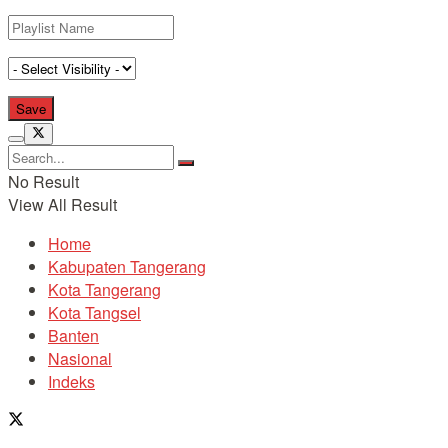
No Result
View All Result
Home
Kabupaten Tangerang
Kota Tangerang
Kota Tangsel
Banten
Nasional
Indeks