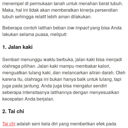
menempel di permukaan tanah untuk menahan berat tubuh.
Maka, hal ini tidak akan memberatkan kinerja persendian
tubuh sehingga relatif lebih aman dilakukan.
Beberapa contoh latihan beban
low impact
yang bisa Anda
lakukan selama puasa, meliputi:
1. Jalan kaki
Sembari menunggu waktu berbuka, jalan kaki bisa menjadi
olahraga pilihan. Jalan kaki mampu membakar kalori,
menguatkan tulang kaki, dan melancarkan aliran darah. Oleh
karena itu, olahraga ini bukan hanya baik untuk tulang, tapi
juga pada jantung. Anda juga bisa mengatur sendiri
seberapa intensitasnya latihannya dengan menyesuaikan
kecepatan Anda berjalan.
2. Tai chi
Tai chi
adalah seni bela diri yang memberikan efek pada