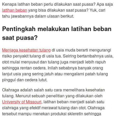
Kenapa latihan beban perlu dilakukan saat puasa? Apa saja
latihan beban
yang bisa dilakukan saat puasa? Yuk, cari
tahu jawabannya dalam ulasan berikut.
Pentingkah melakukan latihan beban
saat puasa?
Menjaga kesehatan tulang
di usia muda berarti mengurangi
risiko penyakit tulang di usia tua. Seiring bertambahnya usia,
otot mulai menyusut dan tulang juga menjadi lebih rapuh
sehingga rentan cedera. Inilah sebabnya banyak orang
lanjut usia yang sering jatuh atau mengalami patah tulang
pinggul dan cedera lutut.
Olahraga adalah salah satu cara memelihara kesehatan
tulang. Menurut sebuah penelitian yang dilakukan oleh
University of Missouri
, latihan beban menjadi salah satu
olahraga yang efektif merawat tulang dan otot. Olahraga
tersebut mampu menekan produksi skleretin sehingga