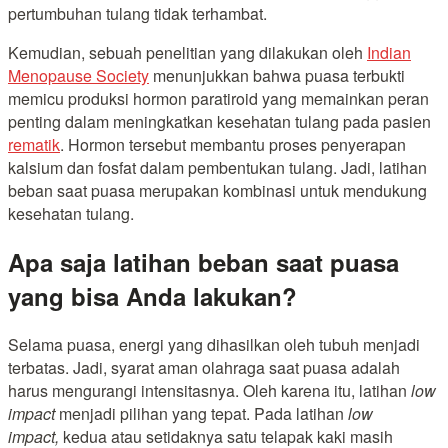
pertumbuhan tulang tidak terhambat.
Kemudian, sebuah penelitian yang dilakukan oleh
Indian
Menopause Society
menunjukkan bahwa puasa terbukti
memicu produksi hormon paratiroid yang memainkan peran
penting dalam meningkatkan kesehatan tulang pada pasien
rematik
. Hormon tersebut membantu proses penyerapan
kalsium dan fosfat dalam pembentukan tulang.
Jadi, latihan
beban saat puasa merupakan kombinasi untuk mendukung
kesehatan tulang.
Apa saja latihan beban saat puasa
yang bisa Anda lakukan?
Selama puasa, energi yang dihasilkan oleh tubuh menjadi
terbatas. Jadi, syarat aman olahraga saat puasa adalah
harus mengurangi intensitasnya. Oleh karena itu, latihan
low
impact
menjadi pilihan yang tepat. Pada latihan
low
impact,
kedua atau setidaknya satu telapak kaki masih