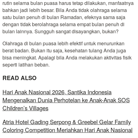
rutin selama bulan puasa harus tetap dilakukan, manfaatnya
bahkan jadi lebih besar. Bila Anda tidak olahraga selama
satu bulan penuh di bulan Ramadan, efeknya sama saja
dengan tidak berolahraga selama empat bulan penuh di
bulan lainnya. Sungguh sangat disayangkan, bukan?
Olahraga di bulan puasa lebih efektif untuk menurunkan
berat badan. Bukan itu saja, kesehatan tulang Anda juga
bisa meningkat. Apalagi bila Anda melakukan aktivitas fisik
seperti latihan beban.
READ ALSO
Hari Anak Nasional 2026, Santika Indonesia
Mengenalkan Dunia Perhotelan ke Anak-Anak SOS
Children’s Villages
Atria Hotel Gading Serpong & Greebel Gelar Family
Coloring Competition Meriahkan Hari Anak Nasional