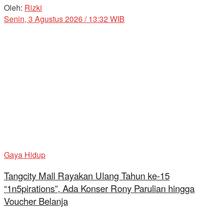
Oleh:
Rizki
Senin, 3 Agustus 2026 / 13:32 WIB
Gaya Hidup
Tangcity Mall Rayakan Ulang Tahun ke-15
“1n5pirations”, Ada Konser Rony Parulian hingga
Voucher Belanja