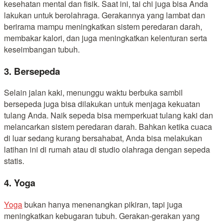
kesehatan mental dan fisik. Saat ini, tai chi juga bisa Anda
lakukan untuk berolahraga. Gerakannya yang lambat dan
berirama mampu meningkatkan sistem peredaran darah,
membakar kalori, dan juga meningkatkan kelenturan serta
keseimbangan tubuh.
3. Bersepeda
Selain jalan kaki, menunggu waktu berbuka sambil
bersepeda juga bisa dilakukan untuk menjaga kekuatan
tulang Anda. Naik sepeda bisa memperkuat tulang kaki dan
melancarkan sistem peredaran darah. Bahkan ketika cuaca
di luar sedang kurang bersahabat, Anda bisa melakukan
latihan ini di rumah atau di studio olahraga dengan sepeda
statis.
4. Yoga
Yoga
bukan hanya menenangkan pikiran, tapi juga
meningkatkan kebugaran tubuh. Gerakan-gerakan yang