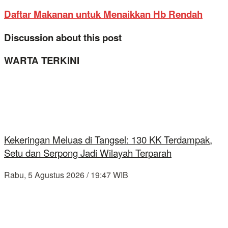
Daftar Makanan untuk Menaikkan Hb Rendah
Discussion about this post
WARTA TERKINI
Kekeringan Meluas di Tangsel: 130 KK Terdampak,
Setu dan Serpong Jadi Wilayah Terparah
Rabu, 5 Agustus 2026 / 19:47 WIB