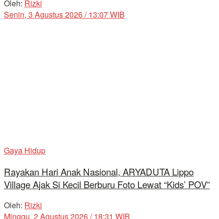
Oleh:
Rizki
Senin, 3 Agustus 2026 / 13:07 WIB
Gaya Hidup
Rayakan Hari Anak Nasional, ARYADUTA Lippo
Village Ajak Si Kecil Berburu Foto Lewat “Kids’ POV”
Oleh:
Rizki
Minggu, 2 Agustus 2026 / 18:31 WIB