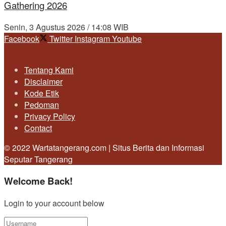
Gathering 2026
Senin, 3 Agustus 2026 / 14:08 WIB
Facebook
Twitter
Instagram
Youtube
Tentang Kami
Disclaimer
Kode Etik
Pedoman
Privacy Policy
Contact
© 2022 Wartatangerang.com | Situs Berita dan Informasi
Seputar Tangerang
Welcome Back!
Login to your account below