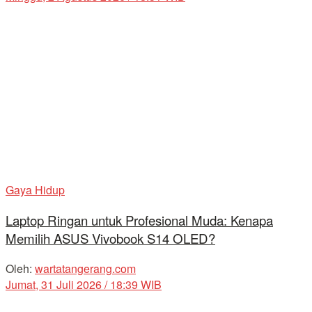
Gaya Hidup
Laptop Ringan untuk Profesional Muda: Kenapa
Memilih ASUS Vivobook S14 OLED?
Oleh:
wartatangerang.com
Jumat, 31 Juli 2026 / 18:39 WIB