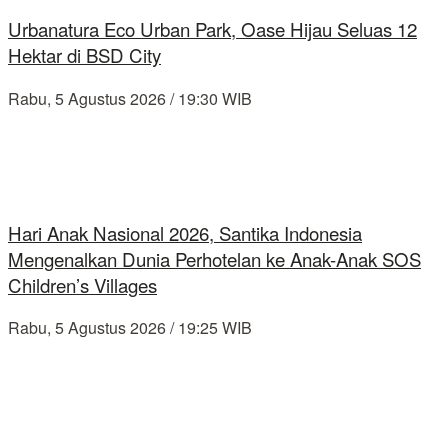
Urbanatura Eco Urban Park, Oase Hijau Seluas 12
Hektar di BSD City
Rabu, 5 Agustus 2026 / 19:30 WIB
Hari Anak Nasional 2026, Santika Indonesia
Mengenalkan Dunia Perhotelan ke Anak-Anak SOS
Children’s Villages
Rabu, 5 Agustus 2026 / 19:25 WIB