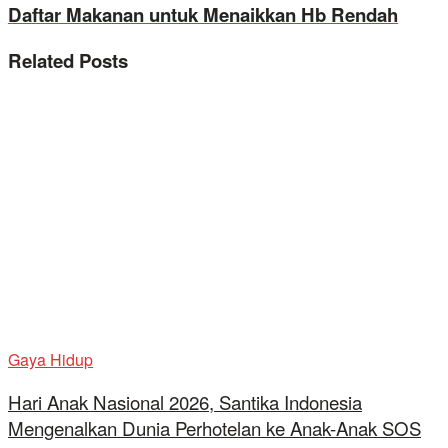
Daftar Makanan untuk Menaikkan Hb Rendah
Related
Posts
Gaya Hidup
Hari Anak Nasional 2026, Santika Indonesia
Mengenalkan Dunia Perhotelan ke Anak-Anak SOS