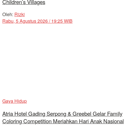
Children’s Villages
Oleh:
Rizki
Rabu, 5 Agustus 2026 / 19:25 WIB
Gaya Hidup
Atria Hotel Gading Serpong & Greebel Gelar Family
Coloring Competition Meriahkan Hari Anak Nasional