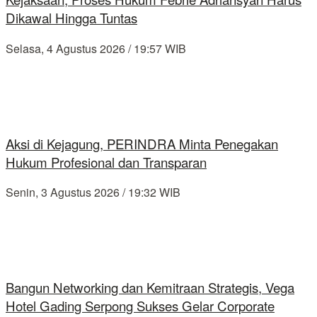
Dikawal Hingga Tuntas
Selasa, 4 Agustus 2026 / 19:57 WIB
Aksi di Kejagung, PERINDRA Minta Penegakan
Hukum Profesional dan Transparan
Senin, 3 Agustus 2026 / 19:32 WIB
Bangun Networking dan Kemitraan Strategis, Vega
Hotel Gading Serpong Sukses Gelar Corporate