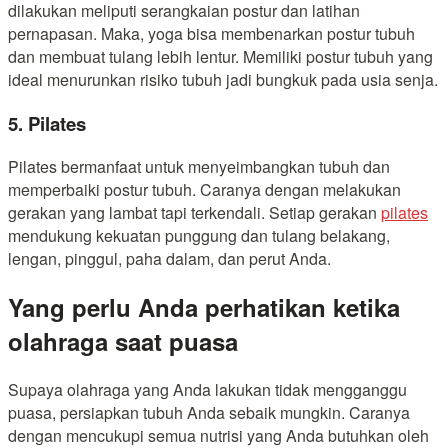
dilakukan meliputi serangkaian postur dan latihan
pernapasan. Maka, yoga bisa membenarkan postur tubuh
dan membuat tulang lebih lentur. Memiliki postur tubuh yang
ideal menurunkan risiko tubuh jadi bungkuk pada usia senja.
5. Pilates
Pilates bermanfaat untuk menyeimbangkan tubuh dan
memperbaiki postur tubuh. Caranya dengan melakukan
gerakan yang lambat tapi terkendali. Setiap gerakan
pilates
mendukung kekuatan punggung dan tulang belakang,
lengan, pinggul, paha dalam, dan perut Anda.
Yang perlu Anda perhatikan ketika
olahraga saat puasa
Supaya olahraga yang Anda lakukan tidak mengganggu
puasa, persiapkan tubuh Anda sebaik mungkin. Caranya
dengan mencukupi semua nutrisi yang Anda butuhkan oleh