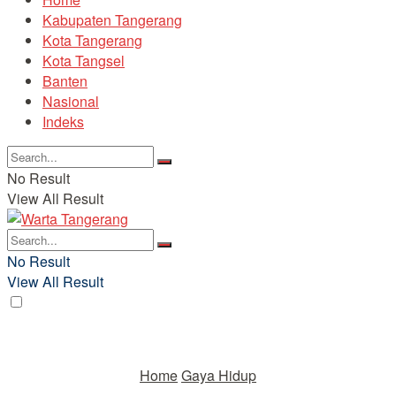
Kabupaten Tangerang
Kota Tangerang
Kota Tangsel
Banten
Nasional
Indeks
No Result
View All Result
No Result
View All Result
Home
Gaya Hidup