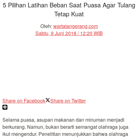
5 Pilihan Latihan Beban Saat Puasa Agar Tulang
Tetap Kuat
Oleh:
wartatangerang.com
Sabtu, 9 Juni 2018 / 12:20 WIB
Share on Facebook
Share on Twitter
Selama puasa, asupan makanan dan minuman menjadi
berkurang. Namun, bukan berarti semangat olahraga juga
ikut mengendur. Penelitian menunjukkan bahwa olahraga