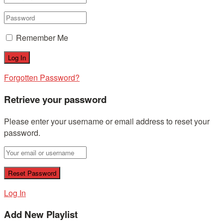
Remember Me
Forgotten Password?
Retrieve your password
Please enter your username or email address to reset your
password.
Log In
Add New Playlist