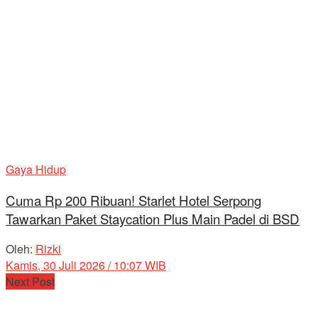
Gaya Hidup
Cuma Rp 200 Ribuan! Starlet Hotel Serpong
Tawarkan Paket Staycation Plus Main Padel di BSD
Oleh:
Rizki
Kamis, 30 Juli 2026 / 10:07 WIB
Next Post