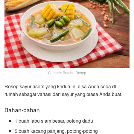
Sumber: Bumbu Resep
Resep sayur asem yang kedua ini bisa Anda coba di
rumah sebagai variasi dari sayur yang biasa Anda buat.
Bahan-bahan
1 buah labu siam besar, potong dadu
5 buah kacang panjang, potong-potong