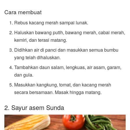
Cara membuat
Rebus kacang merah sampai lunak.
Haluskan bawang putih, bawang merah, cabai merah,
kemiri, dan terasi matang.
Didihkan air di panci dan masukkan semua bumbu
yang telah dihaluskan.
Tambahkan daun salam, lengkuas, air asam, garam,
dan gula.
Masukkan kangkung, tomat, dan kacang merah
secara bersamaan. Masak hingga matang.
2. Sayur asem Sunda