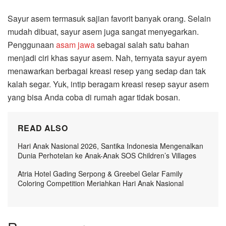
Sayur asem termasuk sajian favorit banyak orang. Selain
mudah dibuat, sayur asem juga sangat menyegarkan.
Penggunaan
asam jawa
sebagai salah satu bahan
menjadi ciri khas sayur asem. Nah, ternyata sayur ayem
menawarkan berbagai kreasi resep yang sedap dan tak
kalah segar. Yuk, intip beragam kreasi resep sayur asem
yang bisa Anda coba di rumah agar tidak bosan.
READ ALSO
Hari Anak Nasional 2026, Santika Indonesia Mengenalkan
Dunia Perhotelan ke Anak-Anak SOS Children’s Villages
Atria Hotel Gading Serpong & Greebel Gelar Family
Coloring Competition Meriahkan Hari Anak Nasional