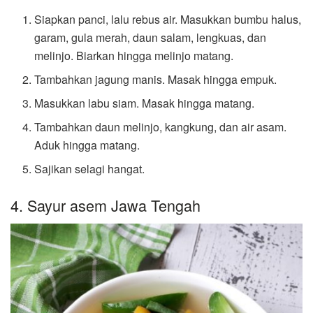
Siapkan panci, lalu rebus air. Masukkan bumbu halus,
garam, gula merah, daun salam, lengkuas, dan
melinjo. Biarkan hingga melinjo matang.
Tambahkan jagung manis. Masak hingga empuk.
Masukkan labu siam. Masak hingga matang.
Tambahkan daun melinjo, kangkung, dan air asam.
Aduk hingga matang.
Sajikan selagi hangat.
4. Sayur asem Jawa Tengah