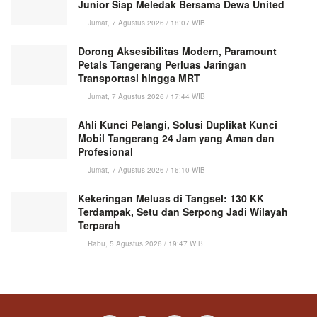
Junior Siap Meledak Bersama Dewa United
Jumat, 7 Agustus 2026 / 18:07 WIB
Dorong Aksesibilitas Modern, Paramount
Petals Tangerang Perluas Jaringan
Transportasi hingga MRT
Jumat, 7 Agustus 2026 / 17:44 WIB
Ahli Kunci Pelangi, Solusi Duplikat Kunci
Mobil Tangerang 24 Jam yang Aman dan
Profesional
Jumat, 7 Agustus 2026 / 16:10 WIB
Kekeringan Meluas di Tangsel: 130 KK
Terdampak, Setu dan Serpong Jadi Wilayah
Terparah
Rabu, 5 Agustus 2026 / 19:47 WIB