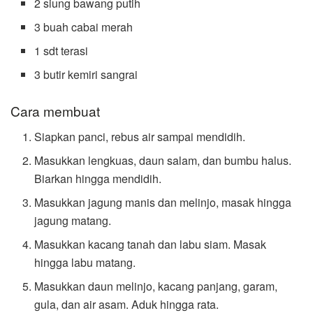
2 siung bawang putih
3 buah cabai merah
1 sdt terasi
3 butir kemiri sangrai
Cara membuat
Siapkan panci, rebus air sampai mendidih.
Masukkan lengkuas, daun salam, dan bumbu halus.
Biarkan hingga mendidih.
Masukkan jagung manis dan melinjo, masak hingga
jagung matang.
Masukkan kacang tanah dan labu siam. Masak
hingga labu matang.
Masukkan daun melinjo, kacang panjang, garam,
gula, dan air asam. Aduk hingga rata.