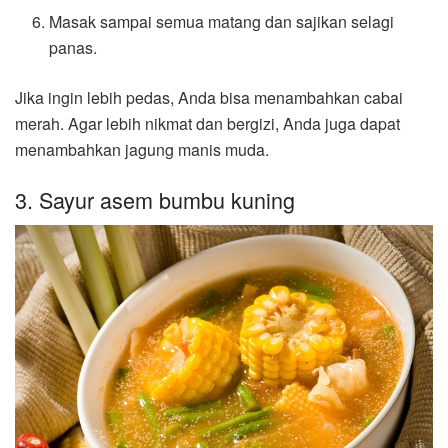
Masak sampai semua matang dan sajikan selagi
panas.
Jika ingin lebih pedas, Anda bisa menambahkan cabai
merah. Agar lebih nikmat dan bergizi, Anda juga dapat
menambahkan jagung manis muda.
3. Sayur asem bumbu kuning