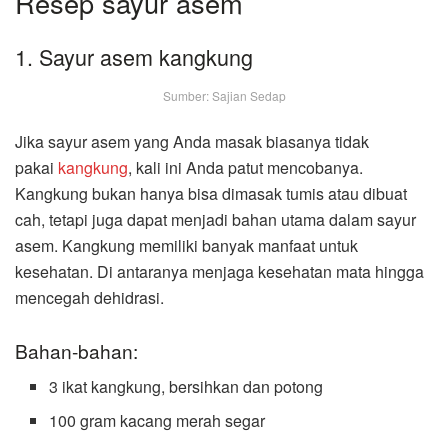
Resep sayur asem
1. Sayur asem kangkung
Sumber: Sajian Sedap
Jika sayur asem yang Anda masak biasanya tidak
pakai
kangkung
, kali ini Anda patut mencobanya.
Kangkung bukan hanya bisa dimasak tumis atau dibuat
cah, tetapi juga dapat menjadi bahan utama dalam sayur
asem. Kangkung memiliki banyak manfaat untuk
kesehatan. Di antaranya menjaga kesehatan mata hingga
mencegah dehidrasi.
Bahan-bahan:
3 ikat kangkung, bersihkan dan potong
100 gram kacang merah segar