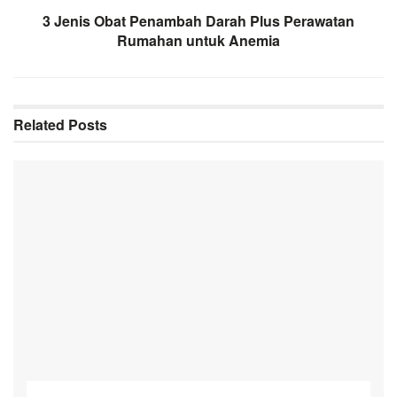
3 Jenis Obat Penambah Darah Plus Perawatan
Rumahan untuk Anemia
Related
Posts