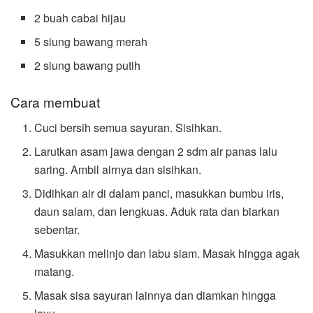
2 buah cabai hijau
5 siung bawang merah
2 siung bawang putih
Cara membuat
Cuci bersih semua sayuran. Sisihkan.
Larutkan asam jawa dengan 2 sdm air panas lalu
saring. Ambil airnya dan sisihkan.
Didihkan air di dalam panci, masukkan bumbu iris,
daun salam, dan lengkuas. Aduk rata dan biarkan
sebentar.
Masukkan melinjo dan labu siam. Masak hingga agak
matang.
Masak sisa sayuran lainnya dan diamkan hingga