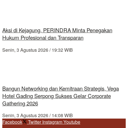
Aksi di Kejagung, PERINDRA Minta Penegakan
Hukum Profesional dan Transparan
Senin, 3 Agustus 2026 / 19:32 WIB
Bangun Networking dan Kemitraan Strategis, Vega
Hotel Gading Serpong Sukses Gelar Corporate
Gathering 2026
Senin, 3 Agustus 2026 / 14:08 WIB
Facebook
Twitter
Instagram
Youtube