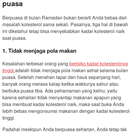
puasa
Berpuasa di bulan Ramadan bukan berarti Anda bebas dari
masalah kolesterol sama sekali. Pasalnya, tiga hal di bawah
ini diketahui tetap bisa menyebabkan kadar kolesterol naik
saat puasa.
1. Tidak menjaga pola makan
Kesalahan terbesar orang yang
berisiko kadar kolesterolnya
tinggi
adalah tidak menjaga pola makan sehat selama bulan
puasa. Setelah menahan lapar dan haus sepanjang hari,
banyak orang merasa kalap ketika waktunya sahur atau
berbuka puasa tiba. Ada pehamaman yang keliru, yaitu
karena seharian tidak menyantap makanan apapun yang
bisa membuat kadar kolesterol naik, maka saat buka Anda
lebih bebas mengonsumsi makanan dengan kadar kolesterol
tinggi.
Padahal meskipun Anda berpuasa seharian, Anda tetap tak