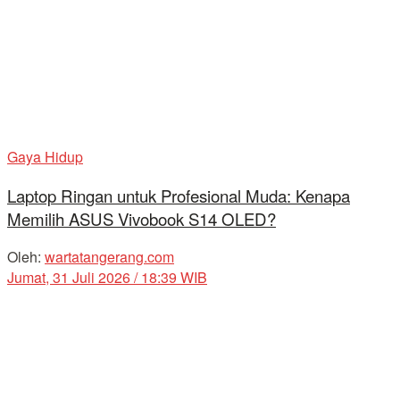
Gaya Hidup
Laptop Ringan untuk Profesional Muda: Kenapa
Memilih ASUS Vivobook S14 OLED?
Oleh:
wartatangerang.com
Jumat, 31 Juli 2026 / 18:39 WIB