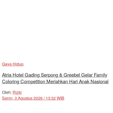
Gaya Hidup
Atria Hotel Gading Serpong & Greebel Gelar Family
Coloring Competition Meriahkan Hari Anak Nasional
Oleh:
Rizki
Senin, 3 Agustus 2026 / 13:32 WIB