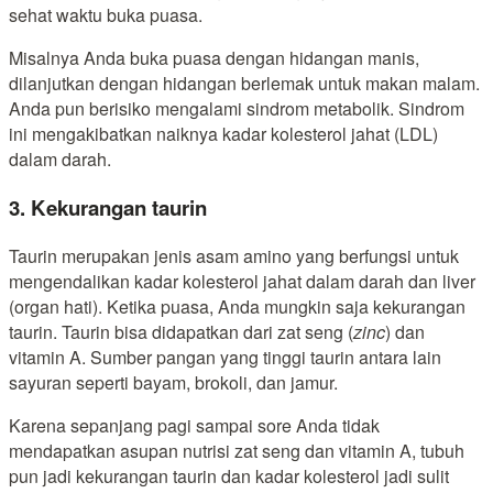
sehat waktu buka puasa.
Misalnya Anda buka puasa dengan hidangan manis,
dilanjutkan dengan hidangan berlemak untuk makan malam.
Anda pun berisiko mengalami sindrom metabolik. Sindrom
ini mengakibatkan naiknya kadar kolesterol jahat (LDL)
dalam darah.
3. Kekurangan taurin
Taurin merupakan jenis asam amino yang berfungsi untuk
mengendalikan kadar kolesterol jahat dalam darah dan liver
(organ hati). Ketika puasa, Anda mungkin saja kekurangan
taurin. Taurin bisa didapatkan dari zat seng (
zinc
) dan
vitamin A. Sumber pangan yang tinggi taurin antara lain
sayuran seperti bayam, brokoli, dan jamur.
Karena sepanjang pagi sampai sore Anda tidak
mendapatkan asupan nutrisi zat seng dan vitamin A, tubuh
pun jadi kekurangan taurin dan kadar kolesterol jadi sulit