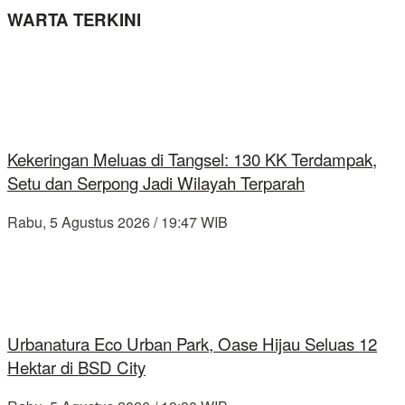
WARTA TERKINI
Kekeringan Meluas di Tangsel: 130 KK Terdampak,
Setu dan Serpong Jadi Wilayah Terparah
Rabu, 5 Agustus 2026 / 19:47 WIB
Urbanatura Eco Urban Park, Oase Hijau Seluas 12
Hektar di BSD City