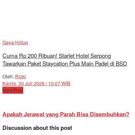
Gaya Hidup
Cuma Rp 200 Ribuan! Starlet Hotel Serpong
Tawarkan Paket Staycation Plus Main Padel di BSD
Oleh:
Rizki
Kamis, 30 Juli 2026 / 10:07 WIB
Next Post
Apakah Jerawat yang Parah Bisa Disembuhkan?
Discussion about this post