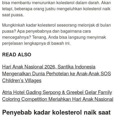
bisa membantu menurunkan kolesterol dalam darah. Akan
tetapi, beberapa orang justru mengeluhkan kolesterol naik
saat puasa.
Mungkinkah kadar kolesterol seseorang melonjak di bulan
puasa? Apa penyebabnya dan bagaimana cara
mencegahnya? Tenang, Anda bisa langsung menyimak
penjelasan lengkapnya di bawah ini.
READ ALSO
Hari Anak Nasional 2026, Santika Indonesia
Mengenalkan Dunia Perhotelan ke Anak-Anak SOS
Children’s Villages
Atria Hotel Gading Serpong & Greebel Gelar Family
Coloring Competition Meriahkan Hari Anak Nasional
Penyebab kadar kolesterol naik saat