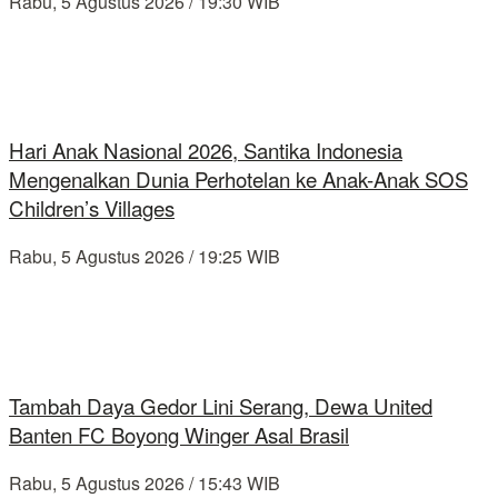
Rabu, 5 Agustus 2026 / 19:30 WIB
Hari Anak Nasional 2026, Santika Indonesia
Mengenalkan Dunia Perhotelan ke Anak-Anak SOS
Children’s Villages
Rabu, 5 Agustus 2026 / 19:25 WIB
Tambah Daya Gedor Lini Serang, Dewa United
Banten FC Boyong Winger Asal Brasil
Rabu, 5 Agustus 2026 / 15:43 WIB