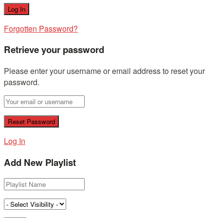
Forgotten Password?
Retrieve your password
Please enter your username or email address to reset your
password.
Log In
Add New Playlist