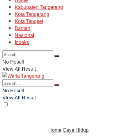
Kabupaten Tangerang
Kota Tangerang
Kota Tangsel
Banten
Nasional
Indeks
No Result
View All Result
No Result
View All Result
Home
Gaya Hidup