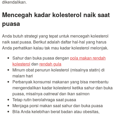
dikendalikan.
Mencegah kadar kolesterol naik saat
puasa
Anda butuh strategi yang tepat untuk mencegah kolesterol
naik saat puasa. Berikut adalah daftar hal-hal yang harus
Anda perhatikan kalau tak mau kadar kolesterol melonjak.
Sahur dan buka puasa dengan
pola makan rendah
kolesterol
dan
rendah gula
Minum obat penurun kolesterol (misalnya statin) di
malam hari
Perbanyak konsumsi makanan yang bisa membantu
mengendalikan kadar kolesterol ketika sahur dan buka
puasa, misalnya
oatmeal
dan ikan salmon
Tetap rutin berolahraga saat puasa
Menjaga porsi makan saat sahur dan buka puasa
Bila Anda kelebihan berat badan atau obesitas,