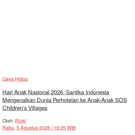
Gaya Hidup
Hari Anak Nasional 2026, Santika Indonesia
Mengenalkan Dunia Perhotelan ke Anak-Anak SOS
Children’s Villages
Oleh:
Rizki
Rabu, 5 Agustus 2026 / 19:25 WIB