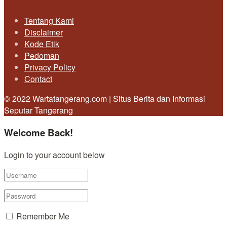
Tentang Kami
Disclaimer
Kode Etik
Pedoman
Privacy Policy
Contact
© 2022 Wartatangerang.com | Situs Berita dan Informasi
Seputar Tangerang
Welcome Back!
Login to your account below
Remember Me