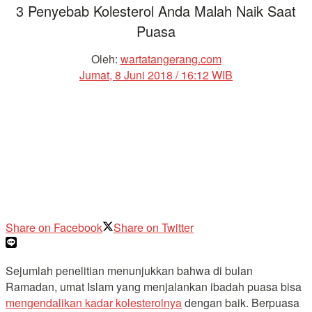
3 Penyebab Kolesterol Anda Malah Naik Saat
Puasa
Oleh:
wartatangerang.com
Jumat, 8 Juni 2018 / 16:12 WIB
Share on Facebook
Share on Twitter
Sejumlah penelitian menunjukkan bahwa di bulan
Ramadan, umat Islam yang menjalankan ibadah puasa bisa
mengendalikan kadar kolesterolnya
dengan baik. Berpuasa