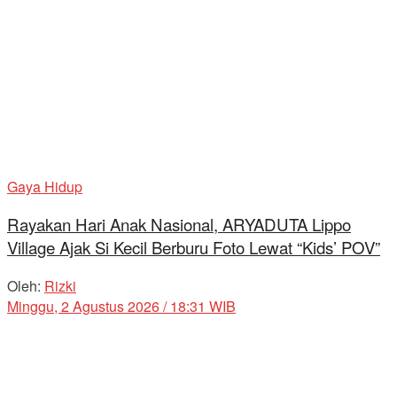
Gaya Hidup
Rayakan Hari Anak Nasional, ARYADUTA Lippo
Village Ajak Si Kecil Berburu Foto Lewat “Kids’ POV”
Oleh:
Rizki
Minggu, 2 Agustus 2026 / 18:31 WIB