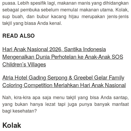
puasa. Lebih spesifik lagi, makanan manis yang dihidangkan
sebagai pembuka sebelum memulai makanan utama. Kolak,
sup buah, dan bubur kacang hijau merupakan jenis-jenis
takjil yang biasa Anda kenal.
READ ALSO
Hari Anak Nasional 2026, Santika Indonesia
Mengenalkan Dunia Perhotelan ke Anak-Anak SOS
Children’s Villages
Atria Hotel Gading Serpong & Greebel Gelar Family
Coloring Competition Meriahkan Hari Anak Nasional
Nah, kira-kira apa saja menu takjil yang bisa Anda santap,
yang bukan hanya lezat tapi juga punya banyak manfaat
bagi kesehatan?
Kolak