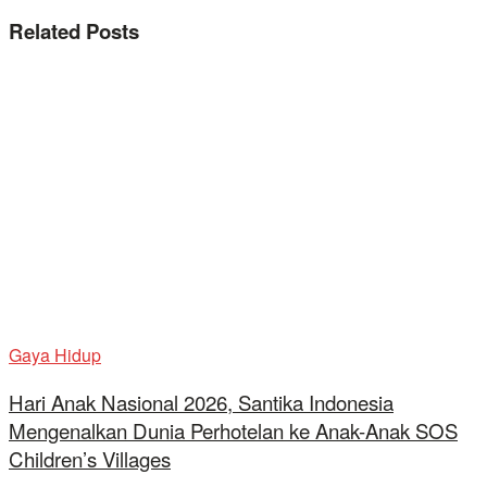
Related
Posts
Gaya Hidup
Hari Anak Nasional 2026, Santika Indonesia
Mengenalkan Dunia Perhotelan ke Anak-Anak SOS
Children’s Villages