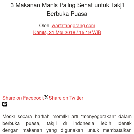
3 Makanan Manis Paling Sehat untuk Takjil
Berbuka Puasa
Oleh:
wartatangerang.com
Kamis, 31 Mei 2018 / 15:19 WIB
Share on Facebook
Share on Twitter
Meski secara harfiah memilki arti “menyegerakan” dalam
berbuka puasa, takjil di Indonesia lebih identik
dengan makanan yang digunakan untuk membatalkan