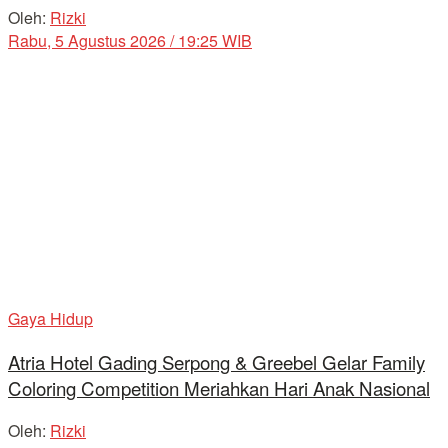
Oleh:
Rizki
Rabu, 5 Agustus 2026 / 19:25 WIB
Gaya Hidup
Atria Hotel Gading Serpong & Greebel Gelar Family
Coloring Competition Meriahkan Hari Anak Nasional
Oleh:
Rizki