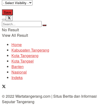
No Result
View All Result
Home
Kabupaten Tangerang
Kota Tangerang
Kota Tangsel
Banten
Nasional
Indeks
© 2022 Wartatangerang.com | Situs Berita dan Informasi
Seputar Tangerang