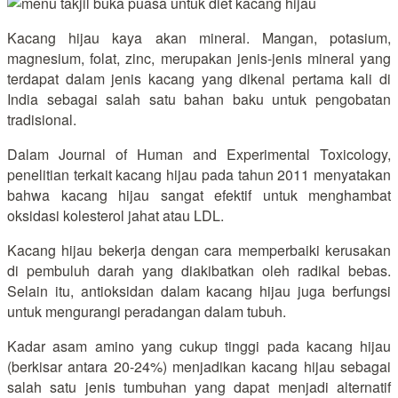
Kacang hijau kaya akan mineral. Mangan, potasium,
magnesium, folat, zinc, merupakan jenis-jenis mineral yang
terdapat dalam jenis kacang yang dikenal pertama kali di
India sebagai salah satu bahan baku untuk pengobatan
tradisional.
Dalam Journal of Human and Experimental Toxicology,
penelitian terkait kacang hijau pada tahun 2011 menyatakan
bahwa kacang hijau sangat efektif untuk menghambat
oksidasi kolesterol jahat atau LDL.
Kacang hijau bekerja dengan cara memperbaiki kerusakan
di pembuluh darah yang diakibatkan oleh radikal bebas.
Selain itu, antioksidan dalam kacang hijau juga berfungsi
untuk mengurangi peradangan dalam tubuh.
Kadar asam amino yang cukup tinggi pada kacang hijau
(berkisar antara 20-24%) menjadikan kacang hijau sebagai
salah satu jenis tumbuhan yang dapat menjadi alternatif