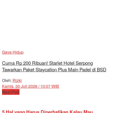
Gaya Hidup
Cuma Rp 200 Ribuan! Starlet Hotel Serpong
Tawarkan Paket Staycation Plus Main Padel di BSD
Oleh:
Rizki
Kamis, 30 Juli 2026 / 10:07 WIB
Next Post
5 Hal yang Harus Diperhatikan Kalau Mau