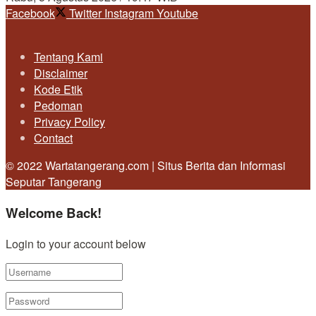
Facebook
Twitter
Instagram
Youtube
Tentang Kami
Disclaimer
Kode Etik
Pedoman
Privacy Policy
Contact
© 2022 Wartatangerang.com | Situs Berita dan Informasi
Seputar Tangerang
Welcome Back!
Login to your account below