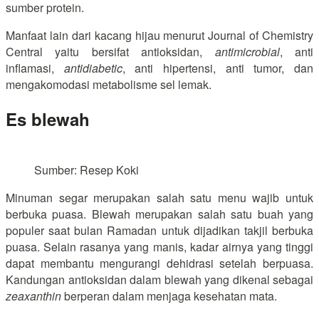
sumber protein.
Manfaat lain dari kacang hijau menurut Journal of Chemistry
Central yaitu bersifat antioksidan,
antimicrobial
, anti
inflamasi,
antidiabetic
, anti hipertensi, anti tumor, dan
mengakomodasi metabolisme sel lemak.
Es blewah
Sumber: Resep Koki
Minuman segar merupakan salah satu menu wajib untuk
berbuka puasa. Blewah merupakan salah satu buah yang
populer saat bulan Ramadan untuk dijadikan takjil berbuka
puasa. Selain rasanya yang manis, kadar airnya yang tinggi
dapat membantu mengurangi dehidrasi setelah berpuasa.
Kandungan antioksidan dalam blewah yang dikenal sebagai
zeaxanthin
berperan dalam menjaga kesehatan mata.