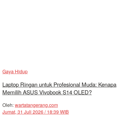
Gaya Hidup
Laptop Ringan untuk Profesional Muda: Kenapa
Memilih ASUS Vivobook S14 OLED?
Oleh:
wartatangerang.com
Jumat, 31 Juli 2026 / 18:39 WIB