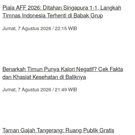
Piala AFF 2026: Ditahan Singapura 1-1, Langkah
Timnas Indonesia Terhenti di Babak Grup
Jumat, 7 Agustus 2026 / 22:15 WIB
Benarkah Timun Punya Kalori Negatif? Cek Fakta
dan Khasiat Kesehatan di Baliknya
Jumat, 7 Agustus 2026 / 21:49 WIB
Taman Gajah Tangerang: Ruang Publik Gratis