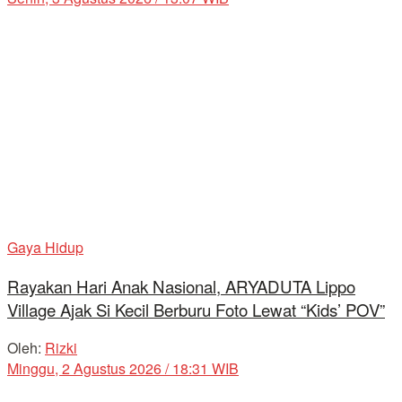
Gaya Hidup
Rayakan Hari Anak Nasional, ARYADUTA Lippo
Village Ajak Si Kecil Berburu Foto Lewat “Kids’ POV”
Oleh:
Rizki
Minggu, 2 Agustus 2026 / 18:31 WIB