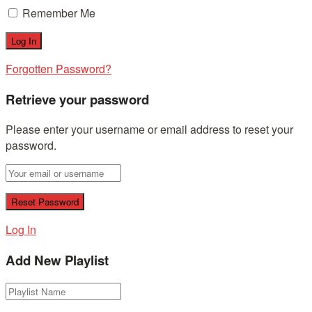
Remember Me
Forgotten Password?
Retrieve your password
Please enter your username or email address to reset your
password.
Log In
Add New Playlist