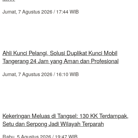
Jumat, 7 Agustus 2026 / 17:44 WIB
Ahli Kunci Pelangi, Solusi Duplikat Kunci Mobil
Tangerang 24 Jam yang Aman dan Profesional
Jumat, 7 Agustus 2026 / 16:10 WIB
Kekeringan Meluas di Tangsel: 130 KK Terdampak,
Setu dan Serpong Jadi Wilayah Terparah
Rabu, 5 Agustus 2026 / 19:47 WIB