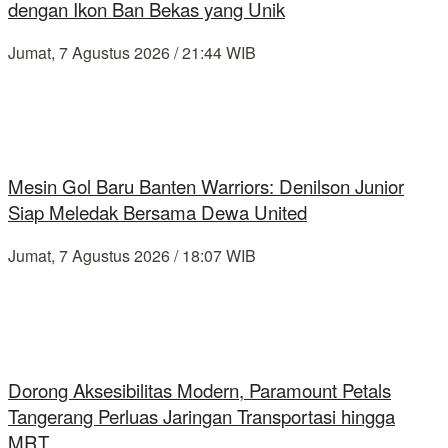
dengan Ikon Ban Bekas yang Unik
Jumat, 7 Agustus 2026 / 21:44 WIB
Mesin Gol Baru Banten Warriors: Denilson Junior
Siap Meledak Bersama Dewa United
Jumat, 7 Agustus 2026 / 18:07 WIB
Dorong Aksesibilitas Modern, Paramount Petals
Tangerang Perluas Jaringan Transportasi hingga
MRT