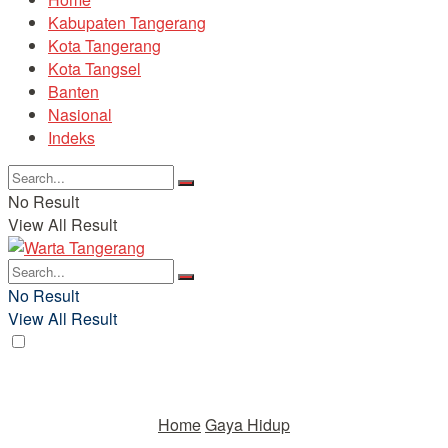
Kabupaten Tangerang
Kota Tangerang
Kota Tangsel
Banten
Nasional
Indeks
No Result
View All Result
No Result
View All Result
Home
Gaya Hidup