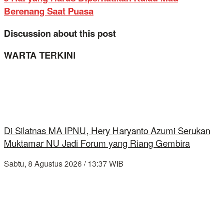
Berenang Saat Puasa
Discussion about this post
WARTA TERKINI
Di Silatnas MA IPNU, Hery Haryanto Azumi Serukan
Muktamar NU Jadi Forum yang Riang Gembira
Sabtu, 8 Agustus 2026 / 13:37 WIB