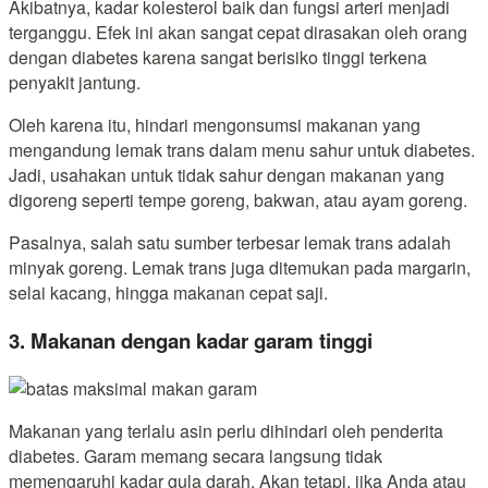
Akibatnya, kadar kolesterol baik dan fungsi arteri menjadi
terganggu. Efek ini akan sangat cepat dirasakan oleh orang
dengan diabetes karena sangat berisiko tinggi terkena
penyakit jantung.
Oleh karena itu, hindari mengonsumsi makanan yang
mengandung lemak trans dalam menu sahur untuk diabetes.
Jadi, usahakan untuk tidak sahur dengan makanan yang
digoreng seperti tempe goreng, bakwan, atau ayam goreng.
Pasalnya, salah satu sumber terbesar lemak trans adalah
minyak goreng. Lemak trans juga ditemukan pada margarin,
selai kacang, hingga makanan cepat saji.
3. Makanan dengan kadar garam tinggi
Makanan yang terlalu asin perlu dihindari oleh penderita
diabetes. Garam memang secara langsung tidak
memengaruhi kadar gula darah. Akan tetapi, jika Anda atau