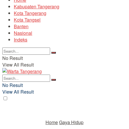
Kabupaten Tangerang
Kota Tangerang
Kota Tangsel
Banten
Nasional
Indeks
No Result
View All Result
No Result
View All Result
Home
Gaya Hidup