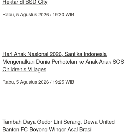
Hektar di BSD City
Rabu, 5 Agustus 2026 / 19:30 WIB
Hari Anak Nasional 2026, Santika Indonesia
Mengenalkan Dunia Perhotelan ke Anak-Anak SOS
Children’s Villages
Rabu, 5 Agustus 2026 / 19:25 WIB
Tambah Daya Gedor Lini Serang, Dewa United
Banten FC Boyong Winger Asal Brasil