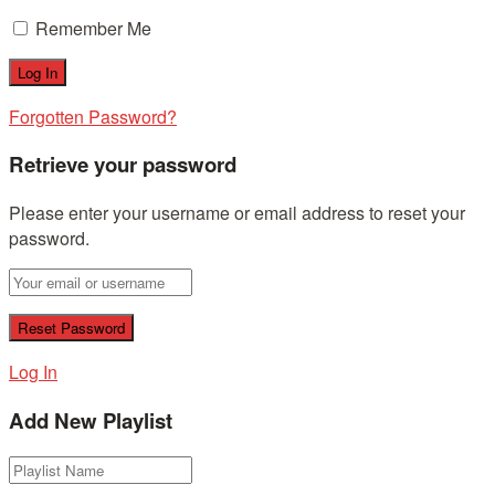
Remember Me
Forgotten Password?
Retrieve your password
Please enter your username or email address to reset your
password.
Log In
Add New Playlist