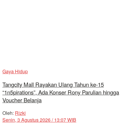
Gaya Hidup
Tangcity Mall Rayakan Ulang Tahun ke-15
“1n5pirations”, Ada Konser Rony Parulian hingga
Voucher Belanja
Oleh:
Rizki
Senin, 3 Agustus 2026 / 13:07 WIB