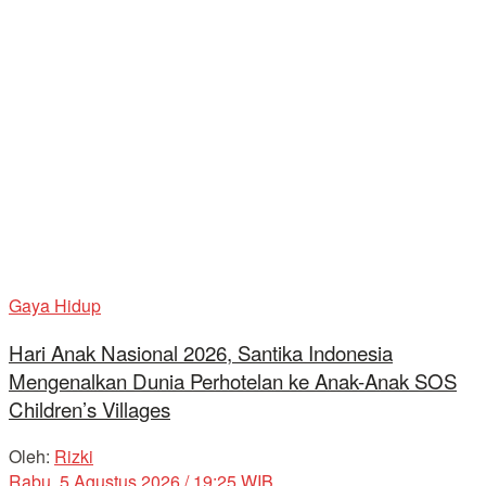
Gaya Hidup
Hari Anak Nasional 2026, Santika Indonesia
Mengenalkan Dunia Perhotelan ke Anak-Anak SOS
Children’s Villages
Oleh:
Rizki
Rabu, 5 Agustus 2026 / 19:25 WIB