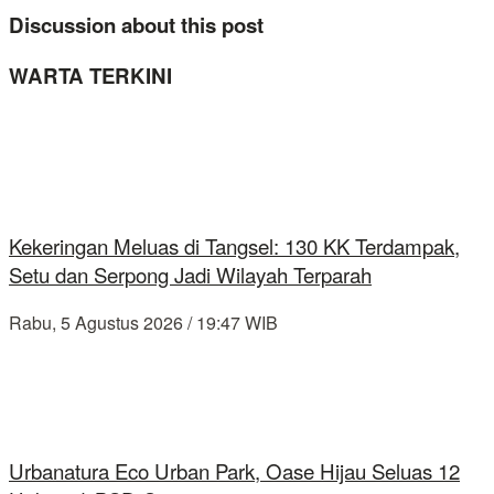
Discussion about this post
WARTA TERKINI
Kekeringan Meluas di Tangsel: 130 KK Terdampak,
Setu dan Serpong Jadi Wilayah Terparah
Rabu, 5 Agustus 2026 / 19:47 WIB
Urbanatura Eco Urban Park, Oase Hijau Seluas 12