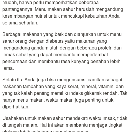
mudah, hanya perlu memperhatikan beberapa
pantangannya. Menu makan sahur haruslah mengandung
keseimbangan nutrisi untuk mencukupi kebutuhan Anda
selama seharian.
Berbagai makanan yang baik dan dianjurkan untuk menu
sahur orang dengan diabetes yaitu makanan yang
mengandung gandum utuh dengan beberapa protein dan
lemak sehat yang dapat membantu memperlambat
pencernaan dan membantu rasa kenyang bertahan lebih
lama.
Selain itu, Anda juga bisa mengonsumsi camilan sebagai
makanan tambahan yang kaya serat, mineral, vitamin, dan
yang tak kalah penting memiliki indeks glikemik rendah. Tak
hanya menu makan, waktu makan juga penting untuk
diperhatikan.
Usahakan untuk makan sahur mendekati waktu imsak, tidak
di tengah malam. Hal ini akan membantu menjaga tingkat
glukosa lebih seimbang sepanjang puasa.