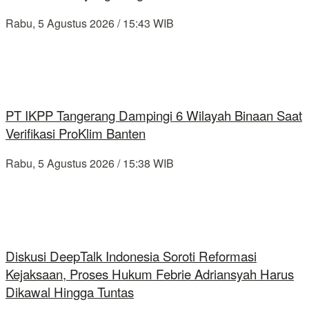
Rabu, 5 Agustus 2026 / 15:43 WIB
PT IKPP Tangerang Dampingi 6 Wilayah Binaan Saat
Verifikasi ProKlim Banten
Rabu, 5 Agustus 2026 / 15:38 WIB
Diskusi DeepTalk Indonesia Soroti Reformasi
Kejaksaan, Proses Hukum Febrie Adriansyah Harus
Dikawal Hingga Tuntas