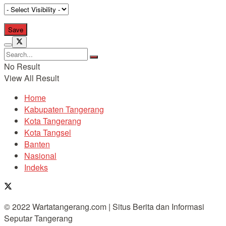
No Result
View All Result
Home
Kabupaten Tangerang
Kota Tangerang
Kota Tangsel
Banten
Nasional
Indeks
© 2022 Wartatangerang.com | Situs Berita dan Informasi
Seputar Tangerang