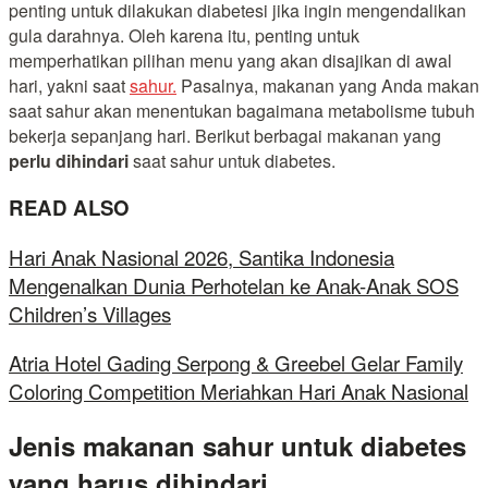
penting untuk dilakukan diabetesi jika ingin mengendalikan
gula darahnya. Oleh karena itu, penting untuk
memperhatikan pilihan menu yang akan disajikan di awal
hari, yakni saat
sahur.
Pasalnya, makanan yang Anda makan
saat sahur akan menentukan bagaimana metabolisme tubuh
bekerja sepanjang hari. Berikut berbagai makanan yang
perlu dihindari
saat sahur untuk diabetes.
READ ALSO
Hari Anak Nasional 2026, Santika Indonesia
Mengenalkan Dunia Perhotelan ke Anak-Anak SOS
Children’s Villages
Atria Hotel Gading Serpong & Greebel Gelar Family
Coloring Competition Meriahkan Hari Anak Nasional
Jenis makanan sahur untuk diabetes
yang harus dihindari