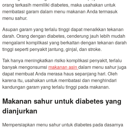
orang terkasih memiliki diabetes, maka usahakan untuk
membatasi garam dalam menu makanan Anda termasuk
menu sahur.
Asupan garam yang terlalu tinggi dapat menaikkan tekanan
darah. Orang dengan diabetes, cenderung jauh lebih mudah
mengalami komplikasi yang berkaitan dengan tekanan darah
tinggi seperti penyakit jantung, ginjal, dan stroke.
Tak hanya meningkatkan risiko komplikasi penyakit, terlalu
banyak mengonsumsi
makanan asin
dalam menu sahur juga
dapat membuat Anda merasa haus sepanjang hari. Oleh
karena itu, usahakan untuk membatasi dan menghindari
kandungan garam yang terlalu tinggi pada makanan.
Makanan sahur untuk diabetes yang
dianjurkan
Mempersiapkan menu sahur untuk diabetes pada dasarnya