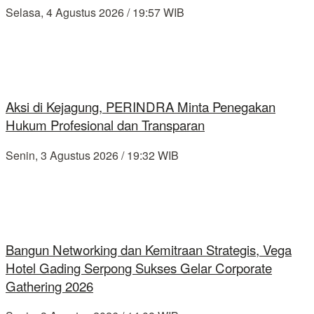
Selasa, 4 Agustus 2026 / 19:57 WIB
Aksi di Kejagung, PERINDRA Minta Penegakan
Hukum Profesional dan Transparan
Senin, 3 Agustus 2026 / 19:32 WIB
Bangun Networking dan Kemitraan Strategis, Vega
Hotel Gading Serpong Sukses Gelar Corporate
Gathering 2026