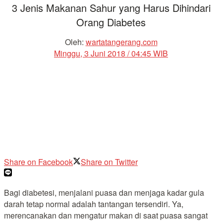
3 Jenis Makanan Sahur yang Harus Dihindari
Orang Diabetes
Oleh:
wartatangerang.com
Minggu, 3 Juni 2018 / 04:45 WIB
Share on Facebook
Share on Twitter
Bagi diabetesi, menjalani puasa dan menjaga kadar gula
darah tetap normal adalah tantangan tersendiri. Ya,
merencanakan dan mengatur makan di saat puasa sangat