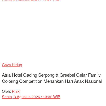
Gaya Hidup
Atria Hotel Gading Serpong & Greebel Gelar Family
Coloring Competition Meriahkan Hari Anak Nasional
Oleh:
Rizki
Senin, 3 Agustus 2026 / 13:32 WIB