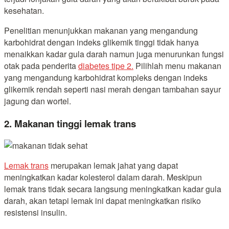
kesehatan.
Penelitian menunjukkan makanan yang mengandung
karbohidrat dengan indeks glikemik tinggi tidak hanya
menaikkan kadar gula darah namun juga menurunkan fungsi
otak pada penderita
diabetes tipe 2.
Pilihlah menu makanan
yang mengandung karbohidrat kompleks dengan indeks
glikemik rendah seperti nasi merah dengan tambahan sayur
jagung dan wortel.
2. Makanan tinggi lemak trans
Lemak trans
merupakan lemak jahat yang dapat
meningkatkan kadar kolesterol dalam darah. Meskipun
lemak trans tidak secara langsung meningkatkan kadar gula
darah, akan tetapi lemak ini dapat meningkatkan risiko
resistensi insulin.