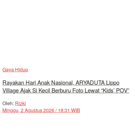
Gaya Hidup
Rayakan Hari Anak Nasional, ARYADUTA Lippo
Village Ajak Si Kecil Berburu Foto Lewat “Kids’ POV”
Oleh:
Rizki
Minggu, 2 Agustus 2026 / 18:31 WIB