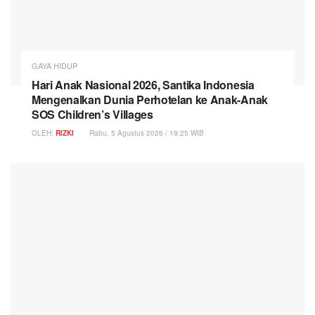
GAYA HIDUP
Hari Anak Nasional 2026, Santika Indonesia
Mengenalkan Dunia Perhotelan ke Anak-Anak
SOS Children’s Villages
OLEH:
RIZKI
Rabu, 5 Agustus 2026 / 19:25 WIB