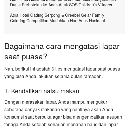
Dunia Perhotelan ke Anak-Anak SOS Children’s Villages
Atria Hotel Gading Serpong & Greebel Gelar Family
Coloring Competition Meriahkan Hari Anak Nasional
Bagaimana cara mengatasi lapar
saat puasa?
Nah, berikut ini adalah 6 tips mengatasi lapar saat puasa
yang bisa Anda lakukan selama bulan ramadan.
1. Kendalikan nafsu makan
Dengan merasakan lapar, Anda mampu mengukur
seberapa banyak makanan yang nantinya akan Anda
konsumsi saat berbuka agar bisa mengembalikan asupan
tenaga Anda setelah seharian menahan haus dan lapar.