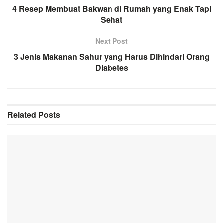
4 Resep Membuat Bakwan di Rumah yang Enak Tapi
Sehat
Next Post
3 Jenis Makanan Sahur yang Harus Dihindari Orang
Diabetes
Related
Posts