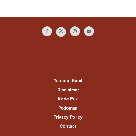
Tentang Kami
Disclaimer
Kode Etik
Pedoman
Privacy Policy
Contact