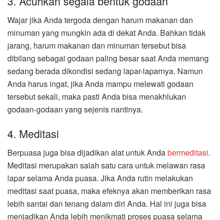
3. Acuhkan segala bentuk godaan
Wajar jika Anda tergoda dengan harum makanan dan
minuman yang mungkin ada di dekat Anda. Bahkan tidak
jarang, harum makanan dan minuman tersebut bisa
dibilang sebagai godaan paling besar saat Anda memang
sedang berada dikondisi sedang lapar-laparnya. Namun
Anda harus ingat, jika Anda mampu melewati godaan
tersebut sekali, maka pasti Anda bisa menakhlukan
godaan-godaan yang sejenis nantinya.
4. Meditasi
Berpuasa juga bisa dijadikan alat untuk Anda
bermeditasi
.
Meditasi merupakan salah satu cara untuk melawan rasa
lapar selama Anda puasa. Jika Anda rutin melakukan
meditasi saat puasa, maka efeknya akan memberikan rasa
lebih santai dan tenang dalam diri Anda. Hal ini juga bisa
menjadikan Anda lebih menikmati proses puasa selama