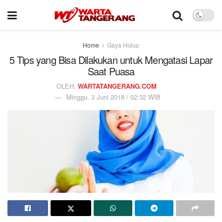
Home
Gaya Hidup
5 Tips yang Bisa Dilakukan untuk Mengatasi Lapar
Saat Puasa
OLEH:
WARTATANGERANG.COM
Minggu, 3 Juni 2018 / 02:32 WIB