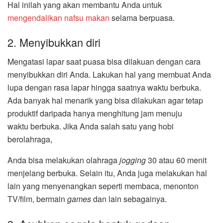
Hal inilah yang akan membantu Anda untuk
mengendalikan nafsu makan
selama berpuasa.
2. Menyibukkan diri
Mengatasi lapar saat puasa bisa dilakuan dengan cara
menyibukkan diri Anda. Lakukan hal yang membuat Anda
lupa dengan rasa lapar hingga saatnya waktu berbuka.
Ada banyak hal menarik yang bisa dilakukan agar tetap
produktif daripada hanya menghitung jam menuju
waktu berbuka. Jika Anda salah satu yang hobi
berolahraga,
Anda bisa melakukan olahraga
jogging
30 atau 60 menit
menjelang berbuka. Selain itu, Anda juga melakukan hal
lain yang menyenangkan seperti membaca, menonton
TV/film, bermain
games
dan lain sebagainya.