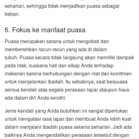
seharian, sehingga tidak menjadikan puasa sebagai
beban.
5. Fokus ke manfaat puasa
Puasa merupakan sarana untuk mengobati dan
membersihkan racun-racun yang ada di dalam
tubuh.
Puasa secara tidak langsung akan memiliki dampak
pada otak, suasana hati dan sikap Anda terhadap
makanan karena berhubungan dengan niat dan komitmen
untuk menjalankan ibadah. Itu sebabnya, saat berpuasa
semua kendali atas segala perasaan lapar ataupun haus
ada dalam diri Anda sendiri.
Jenis kendali yang Anda butuhkan ini sangat diperlukan
untuk mengatasi rasa lapar dan membuat Anda lebih kuat
dalam menjalani ibadah puasa selama seharian. Jadi ada
baiknya Anda mengendalikan perasaan tersebut dengan