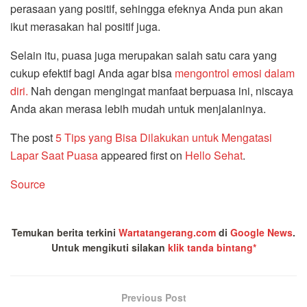
perasaan yang positif, sehingga efeknya Anda pun akan
ikut merasakan hal positif juga.
Selain itu, puasa juga merupakan salah satu cara yang
cukup efektif bagi Anda agar bisa
mengontrol emosi dalam
diri.
Nah dengan mengingat manfaat berpuasa ini, niscaya
Anda akan merasa lebih mudah untuk menjalaninya.
The post
5 Tips yang Bisa Dilakukan untuk Mengatasi
Lapar Saat Puasa
appeared first on
Hello Sehat
.
Source
Temukan berita terkini
Wartatangerang.com
di
Google News
.
Untuk mengikuti silakan
klik tanda bintang*
Previous Post