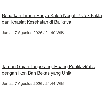
Benarkah Timun Punya Kalori Negatif? Cek Fakta
dan Khasiat Kesehatan di Baliknya
Jumat, 7 Agustus 2026 / 21:49 WIB
Taman Gajah Tangerang: Ruang Publik Gratis
dengan Ikon Ban Bekas yang Unik
Jumat, 7 Agustus 2026 / 21:44 WIB