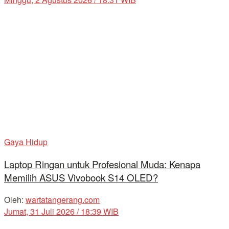
Gaya Hidup
Laptop Ringan untuk Profesional Muda: Kenapa
Memilih ASUS Vivobook S14 OLED?
Oleh:
wartatangerang.com
Jumat, 31 Juli 2026 / 18:39 WIB