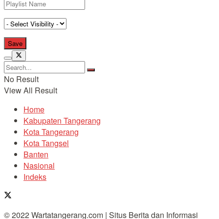
No Result
View All Result
Home
Kabupaten Tangerang
Kota Tangerang
Kota Tangsel
Banten
Nasional
Indeks
© 2022 Wartatangerang.com | Situs Berita dan Informasi