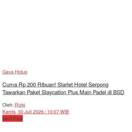
Gaya Hidup
Cuma Rp 200 Ribuan! Starlet Hotel Serpong
Tawarkan Paket Staycation Plus Main Padel di BSD
Oleh:
Rizki
Kamis, 30 Juli 2026 / 10:07 WIB
Next Post