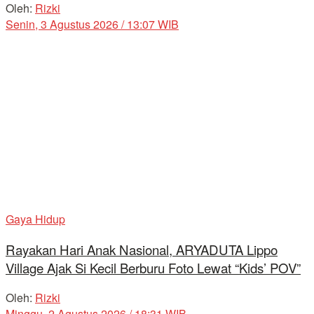
Oleh:
Rizki
Senin, 3 Agustus 2026 / 13:07 WIB
Gaya Hidup
Rayakan Hari Anak Nasional, ARYADUTA Lippo
Village Ajak Si Kecil Berburu Foto Lewat “Kids’ POV”
Oleh:
Rizki
Minggu, 2 Agustus 2026 / 18:31 WIB