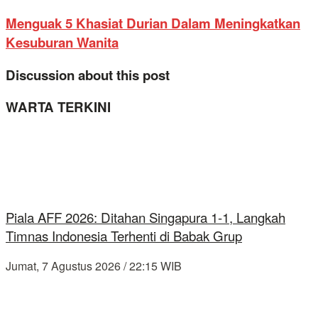
Menguak 5 Khasiat Durian Dalam Meningkatkan
Kesuburan Wanita
Discussion about this post
WARTA TERKINI
Piala AFF 2026: Ditahan Singapura 1-1, Langkah
Timnas Indonesia Terhenti di Babak Grup
Jumat, 7 Agustus 2026 / 22:15 WIB