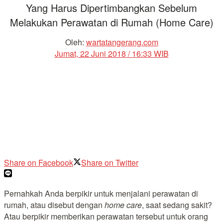
Yang Harus Dipertimbangkan Sebelum
Melakukan Perawatan di Rumah (Home Care)
Oleh:
wartatangerang.com
Jumat, 22 Juni 2018 / 16:33 WIB
Share on Facebook
Share on Twitter
Pernahkah Anda berpikir untuk menjalani perawatan di
rumah, atau disebut dengan
home care
, saat sedang sakit?
Atau berpikir memberikan perawatan tersebut untuk orang