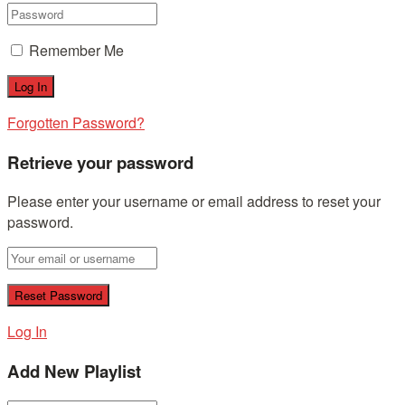
Remember Me
Forgotten Password?
Retrieve your password
Please enter your username or email address to reset your
password.
Log In
Add New Playlist