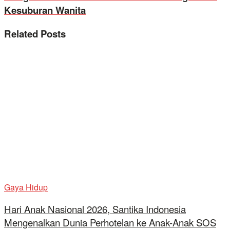
Kesuburan Wanita
Related
Posts
Gaya Hidup
Hari Anak Nasional 2026, Santika Indonesia
Mengenalkan Dunia Perhotelan ke Anak-Anak SOS