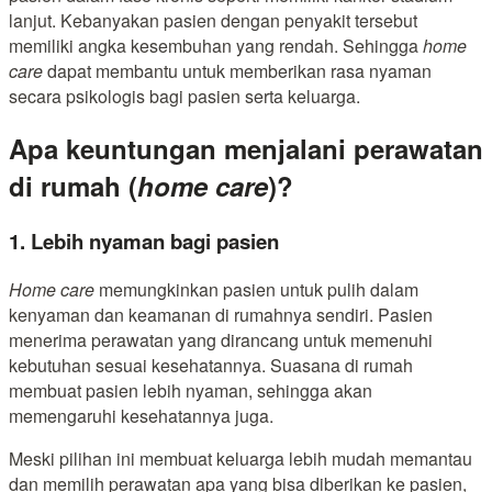
lanjut. Kebanyakan pasien dengan penyakit tersebut
memiliki angka kesembuhan yang rendah. Sehingga
home
care
dapat membantu untuk memberikan rasa nyaman
secara psikologis bagi pasien serta keluarga.
Apa keuntungan menjalani perawatan
di rumah (
home care
)?
1. Lebih nyaman bagi pasien
Home care
memungkinkan pasien untuk pulih dalam
kenyaman dan keamanan di rumahnya sendiri. Pasien
menerima perawatan yang dirancang untuk memenuhi
kebutuhan sesuai kesehatannya. Suasana di rumah
membuat pasien lebih nyaman, sehingga akan
memengaruhi kesehatannya juga.
Meski pilihan ini membuat keluarga lebih mudah memantau
dan memilih perawatan apa yang bisa diberikan ke pasien,