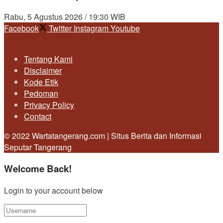
Rabu, 5 Agustus 2026 / 19:30 WIB
Facebook
Twitter
Instagram
Youtube
Tentang Kami
Disclaimer
Kode Etik
Pedoman
Privacy Policy
Contact
© 2022 Wartatangerang.com | Situs Berita dan Informasi
Seputar Tangerang
Welcome Back!
Login to your account below