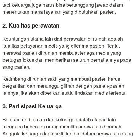
tapi keluarga juga harus bisa bertanggung jawab dalam
menentukan mana layanan yang dibutuhkan pasien.
2. Kualitas perawatan
Keuntungan utama lain dari perawatan di rumah adalah
kualitas pelayanan medis yang diterima pasien. Tentu,
merawat pasien di rumah membuat tenaga medis yang
bertugas fokus dan memberikan seluruh perhatiannya pada
sang pasien.
Ketimbang di rumah sakit yang membuat pasien harus
bergantian dan menunggu giliran dengan pasien-pasien
lainnya jika akan diberikan suatu tindakan medis tertentu.
3. Partisipasi Keluarga
Bantuan dari teman dan keluarga adalah alasan lain
mengapa beberapa orang memilih perawatan di rumah.
Anggota keluarga dapat aktif terlibat dalam perawatan orang