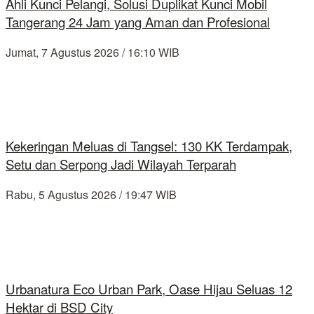
Ahli Kunci Pelangi, Solusi Duplikat Kunci Mobil
Tangerang 24 Jam yang Aman dan Profesional
Jumat, 7 Agustus 2026 / 16:10 WIB
Kekeringan Meluas di Tangsel: 130 KK Terdampak,
Setu dan Serpong Jadi Wilayah Terparah
Rabu, 5 Agustus 2026 / 19:47 WIB
Urbanatura Eco Urban Park, Oase Hijau Seluas 12
Hektar di BSD City