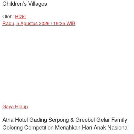
Children’s Villages
Oleh:
Rizki
Rabu, 5 Agustus 2026 / 19:25 WIB
Gaya Hidup
Atria Hotel Gading Serpong & Greebel Gelar Family
Coloring Competition Meriahkan Hari Anak Nasional