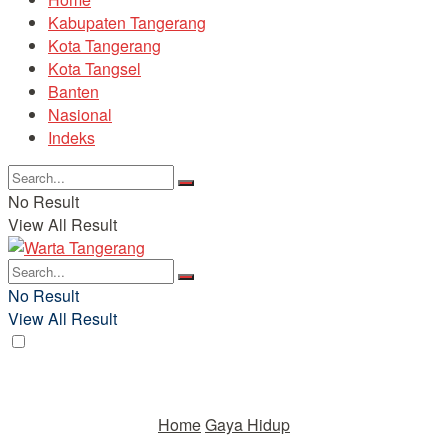
Kabupaten Tangerang
Kota Tangerang
Kota Tangsel
Banten
Nasional
Indeks
No Result
View All Result
No Result
View All Result
Home
Gaya Hidup