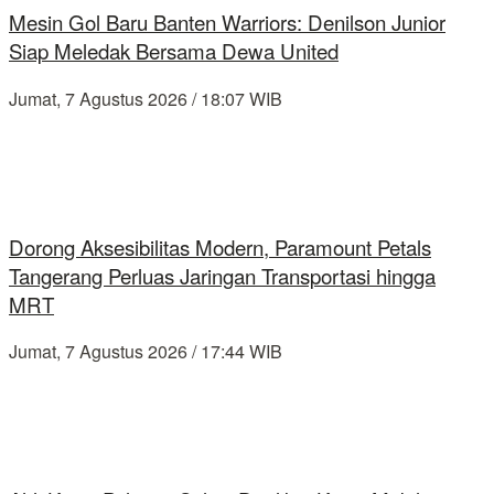
Mesin Gol Baru Banten Warriors: Denilson Junior
Siap Meledak Bersama Dewa United
Jumat, 7 Agustus 2026 / 18:07 WIB
Dorong Aksesibilitas Modern, Paramount Petals
Tangerang Perluas Jaringan Transportasi hingga
MRT
Jumat, 7 Agustus 2026 / 17:44 WIB