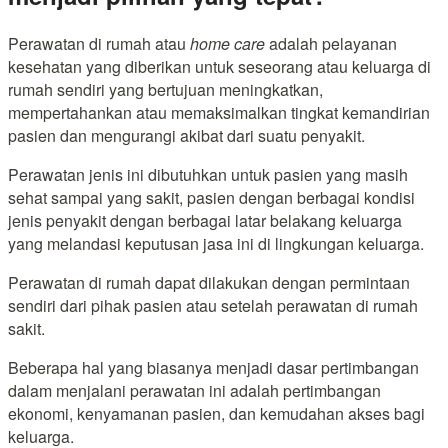
Perawatan di rumah atau
home care
adalah pelayanan
kesehatan yang diberikan untuk seseorang atau keluarga di
rumah sendiri yang bertujuan meningkatkan,
mempertahankan atau memaksimalkan tingkat kemandirian
pasien dan mengurangi akibat dari suatu penyakit.
Perawatan jenis ini dibutuhkan untuk pasien yang masih
sehat sampai yang sakit, pasien dengan berbagai kondisi
jenis penyakit dengan berbagai latar belakang keluarga
yang melandasi keputusan jasa ini di lingkungan keluarga.
Perawatan di rumah dapat dilakukan dengan permintaan
sendiri dari pihak pasien atau setelah perawatan di rumah
sakit.
Beberapa hal yang biasanya menjadi dasar pertimbangan
dalam menjalani perawatan ini adalah pertimbangan
ekonomi, kenyamanan pasien, dan kemudahan akses bagi
keluarga.