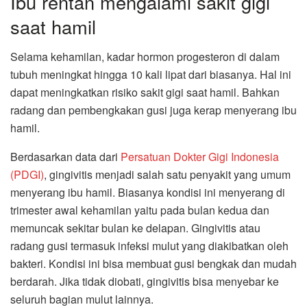
Ibu rentan mengalami sakit gigi
saat hamil
Selama kehamilan, kadar hormon progesteron di dalam
tubuh meningkat hingga 10 kali lipat dari biasanya. Hal ini
dapat meningkatkan risiko sakit gigi saat hamil. Bahkan
radang dan pembengkakan gusi juga kerap menyerang ibu
hamil.
Berdasarkan data dari
Persatuan Dokter Gigi Indonesia
(PDGI)
, gingivitis menjadi salah satu penyakit yang umum
menyerang ibu hamil. Biasanya kondisi ini menyerang di
trimester awal kehamilan yaitu pada bulan kedua dan
memuncak sekitar bulan ke delapan. Gingivitis atau
radang gusi termasuk infeksi mulut yang diakibatkan oleh
bakteri. Kondisi ini bisa membuat gusi bengkak dan mudah
berdarah. Jika tidak diobati, gingivitis bisa menyebar ke
seluruh bagian mulut lainnya.