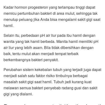
Kadar hormon progesteron yang terlampau tinggi dapat
memicu pertumbuhan bakteri di area mulut, sehingga tak
menutup peluang jika Anda bisa mengalami sakit gigi saat
hamil.
Selain itu, perbedaan pH air liur pada ibu hamil dengan
wanita yang tak hamil berbeda. Wanita hamil memiliki pH
air liur yang lebih asam. Bila tidak dibersihkan dengan
baik, tentu mulut akan menjadi tempat terbaik
berkembangnya bakteri penyakit.
Perubahan sistem kekebalan tubuh yang terjadi juga dapat
menjadi salah satu faktor risiko timbulnya berbagai
masalah sakit gigi saat hamil. Tubuh jadi kurang kuat
melawan semua bakteri penyebab radang gusi dan sakit
gigi yang dialami.