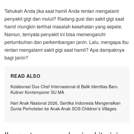
Tahukah Anda jika saat hamil Anda rentan mengalami
penyakit gigi dan mulut? Radang gusi dan sakit gigi saat
hamil mungkin terlihat masalah kesehatan yang sepele.
Namun, ternyata penyakit ini bisa memengaruhi
pertumbuhan dan perkembangan janin. Lalu, mengapa ibu
rentan mengalami sakit gigi saat hamil? Apa dampaknya
bagi janin?
READ ALSO
Kolaborasi Duo Chef Internasional di Balik Identitas Baru
Kuliner Kontemporer SU MA
Hari Anak Nasional 2026, Santika Indonesia Mengenalkan
Dunia Perhotelan ke Anak-Anak SOS Children’s Villages