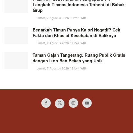
Langkah Timnas Indonesia Terhenti di Babak
Grup
Jumat, 7 Agustus 2026 / 22:15 WIB
Benarkah Timun Punya Kalori Negatif? Cek
Fakta dan Khasiat Kesehatan di Baliknya
Jumat, 7 Agustus 2026 / 21:49 WIB
Taman Gajah Tangerang: Ruang Publik Gratis
dengan Ikon Ban Bekas yang Unik
Jumat, 7 Agustus 2026 / 21:44 WIB