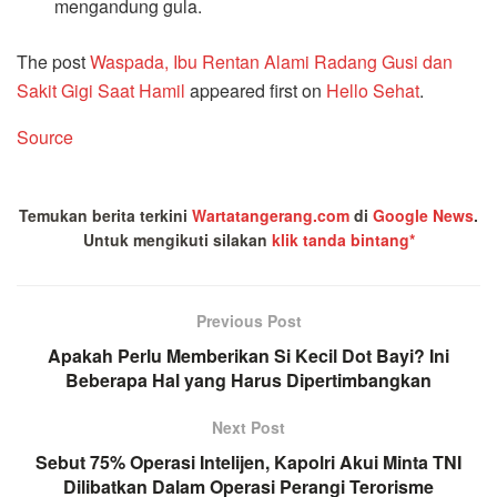
mengandung gula.
The post
Waspada, Ibu Rentan Alami Radang Gusi dan
Sakit Gigi Saat Hamil
appeared first on
Hello Sehat
.
Source
Temukan berita terkini
Wartatangerang.com
di
Google News
.
Untuk mengikuti silakan
klik tanda bintang*
Previous Post
Apakah Perlu Memberikan Si Kecil Dot Bayi? Ini
Beberapa Hal yang Harus Dipertimbangkan
Next Post
Sebut 75% Operasi Intelijen, Kapolri Akui Minta TNI
Dilibatkan Dalam Operasi Perangi Terorisme