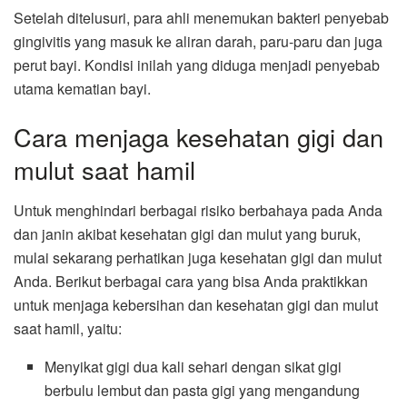
Setelah ditelusuri, para ahli menemukan bakteri penyebab
gingivitis yang masuk ke aliran darah, paru-paru dan juga
perut bayi. Kondisi inilah yang diduga menjadi penyebab
utama kematian bayi.
Cara menjaga kesehatan gigi dan
mulut saat hamil
Untuk menghindari berbagai risiko berbahaya pada Anda
dan janin akibat kesehatan gigi dan mulut yang buruk,
mulai sekarang perhatikan juga kesehatan gigi dan mulut
Anda. Berikut berbagai cara yang bisa Anda praktikkan
untuk menjaga kebersihan dan kesehatan gigi dan mulut
saat hamil, yaitu:
Menyikat gigi dua kali sehari dengan sikat gigi
berbulu lembut dan pasta gigi yang mengandung