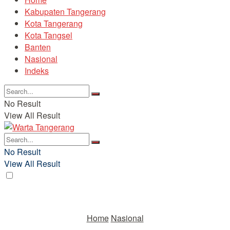
Kabupaten Tangerang
Kota Tangerang
Kota Tangsel
Banten
Nasional
Indeks
No Result
View All Result
No Result
View All Result
Home
Nasional