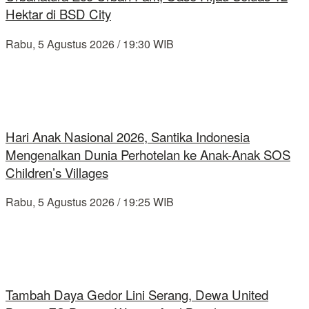
Hektar di BSD City
Rabu, 5 Agustus 2026 / 19:30 WIB
Hari Anak Nasional 2026, Santika Indonesia
Mengenalkan Dunia Perhotelan ke Anak-Anak SOS
Children’s Villages
Rabu, 5 Agustus 2026 / 19:25 WIB
Tambah Daya Gedor Lini Serang, Dewa United