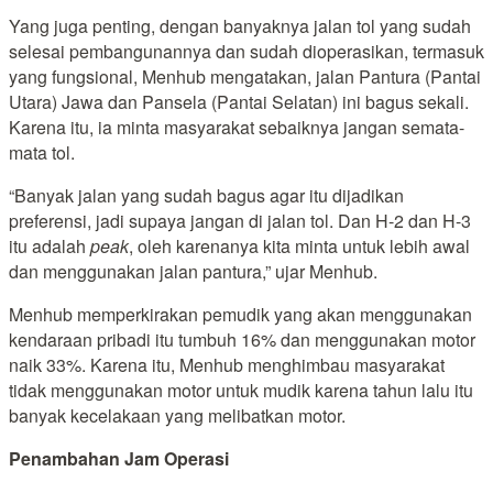
Yang juga penting, dengan banyaknya jalan tol yang sudah
selesai pembangunannya dan sudah dioperasikan, termasuk
yang fungsional, Menhub mengatakan, jalan Pantura (Pantai
Utara) Jawa dan Pansela (Pantai Selatan) ini bagus sekali.
Karena itu, ia minta masyarakat sebaiknya jangan semata-
mata tol.
“Banyak jalan yang sudah bagus agar itu dijadikan
preferensi, jadi supaya jangan di jalan tol. Dan H-2 dan H-3
itu adalah
peak
, oleh karenanya kita minta untuk lebih awal
dan menggunakan jalan pantura,” ujar Menhub.
Menhub memperkirakan pemudik yang akan menggunakan
kendaraan pribadi itu tumbuh 16% dan menggunakan motor
naik 33%. Karena itu, Menhub menghimbau masyarakat
tidak menggunakan motor untuk mudik karena tahun lalu itu
banyak kecelakaan yang melibatkan motor.
Penambahan Jam Operasi