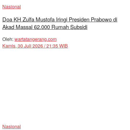
Nasional
Doa KH Zulfa Mustofa Iringi Presiden Prabowo di
Akad Massal 62.000 Rumah Subsidi
Oleh:
wartatangerang.com
Kamis, 30 Juli 2026 / 21:35 WIB
Nasional