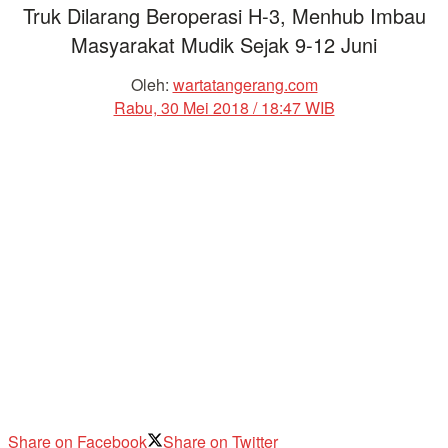
Truk Dilarang Beroperasi H-3, Menhub Imbau
Masyarakat Mudik Sejak 9-12 Juni
Oleh:
wartatangerang.com
Rabu, 30 Mei 2018 / 18:47 WIB
Share on Facebook
Share on Twitter