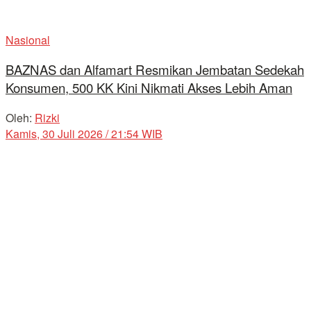
Nasional
BAZNAS dan Alfamart Resmikan Jembatan Sedekah
Konsumen, 500 KK Kini Nikmati Akses Lebih Aman
Oleh:
Rizki
Kamis, 30 Juli 2026 / 21:54 WIB