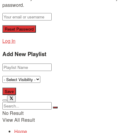
password.
Log In
Add New Playlist
No Result
View All Result
Home