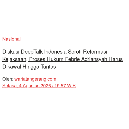
Nasional
Diskusi DeepTalk Indonesia Soroti Reformasi
Kejaksaan, Proses Hukum Febrie Adriansyah Harus
Dikawal Hingga Tuntas
Oleh:
wartatangerang.com
Selasa, 4 Agustus 2026 / 19:57 WIB