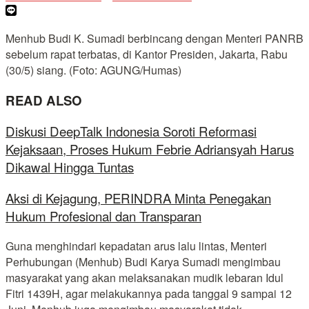
Menhub Budi K. Sumadi berbincang dengan Menteri PANRB
sebelum rapat terbatas, di Kantor Presiden, Jakarta, Rabu
(30/5) siang. (Foto: AGUNG/Humas)
READ ALSO
Diskusi DeepTalk Indonesia Soroti Reformasi
Kejaksaan, Proses Hukum Febrie Adriansyah Harus
Dikawal Hingga Tuntas
Aksi di Kejagung, PERINDRA Minta Penegakan
Hukum Profesional dan Transparan
Guna menghindari kepadatan arus lalu lintas, Menteri
Perhubungan (Menhub) Budi Karya Sumadi mengimbau
masyarakat yang akan melaksanakan mudik lebaran Idul
Fitri 1439H, agar melakukannya pada tanggal 9 sampai 12