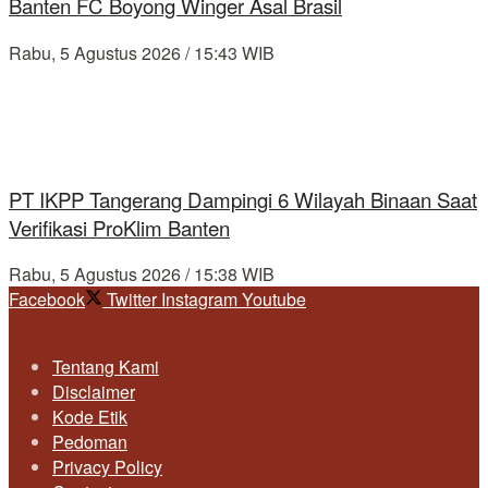
Banten FC Boyong Winger Asal Brasil
Rabu, 5 Agustus 2026 / 15:43 WIB
PT IKPP Tangerang Dampingi 6 Wilayah Binaan Saat
Verifikasi ProKlim Banten
Rabu, 5 Agustus 2026 / 15:38 WIB
Facebook
Twitter
Instagram
Youtube
Tentang Kami
Disclaimer
Kode Etik
Pedoman
Privacy Policy