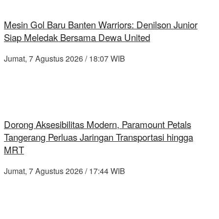
Mesin Gol Baru Banten Warriors: Denilson Junior
Siap Meledak Bersama Dewa United
Jumat, 7 Agustus 2026 / 18:07 WIB
Dorong Aksesibilitas Modern, Paramount Petals
Tangerang Perluas Jaringan Transportasi hingga
MRT
Jumat, 7 Agustus 2026 / 17:44 WIB