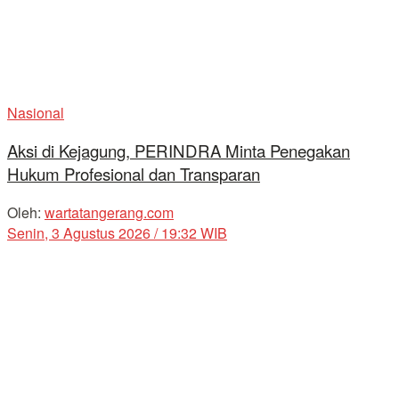
Nasional
Aksi di Kejagung, PERINDRA Minta Penegakan
Hukum Profesional dan Transparan
Oleh:
wartatangerang.com
Senin, 3 Agustus 2026 / 19:32 WIB