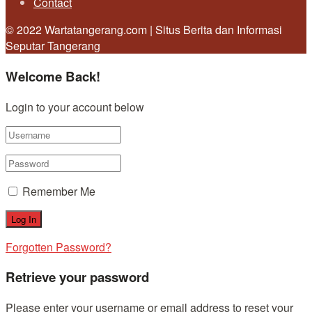
Contact
© 2022 Wartatangerang.com | Situs Berita dan Informasi
Seputar Tangerang
Welcome Back!
Login to your account below
Remember Me
Forgotten Password?
Retrieve your password
Please enter your username or email address to reset your