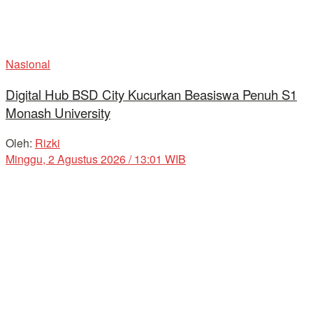
Nasional
Digital Hub BSD City Kucurkan Beasiswa Penuh S1
Monash University
Oleh:
Rizki
Minggu, 2 Agustus 2026 / 13:01 WIB