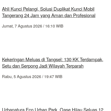
Ahli Kunci Pelangi, Solusi Duplikat Kunci Mobil
Tangerang 24 Jam yang Aman dan Profesional
Jumat, 7 Agustus 2026 / 16:10 WIB
Kekeringan Meluas di Tangsel: 130 KK Terdampak,
Setu dan Serpong Jadi Wilayah Terparah
Rabu, 5 Agustus 2026 / 19:47 WIB
Urbanatura Eco Urban Park, Oase Hijau Seluas 12