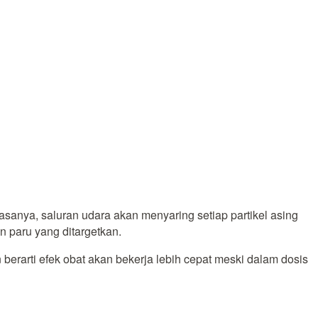
sanya, saluran udara akan menyaring setiap partikel asing
n paru yang ditargetkan.
 berarti efek obat akan bekerja lebih cepat meski dalam dosis