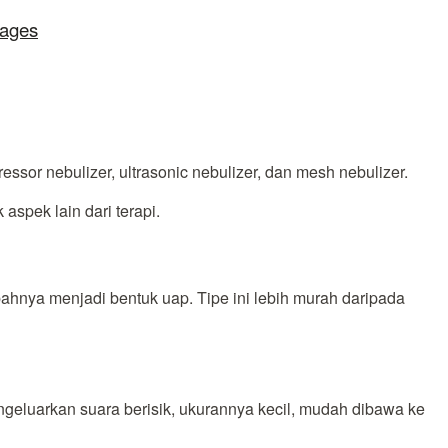
lages
ssor nebulizer, ultrasonic nebulizer, dan mesh nebulizer.
aspek lain dari terapi.
ahnya menjadi bentuk uap. Tipe ini lebih murah daripada
engeluarkan suara berisik, ukurannya kecil, mudah dibawa ke