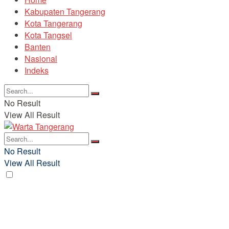
Kabupaten Tangerang
Kota Tangerang
Kota Tangsel
Banten
Nasional
Indeks
No Result
View All Result
No Result
View All Result