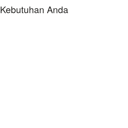
n Kebutuhan Anda