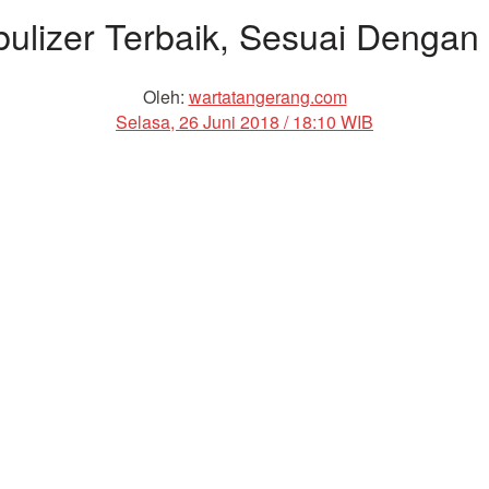
bulizer Terbaik, Sesuai Denga
Oleh:
wartatangerang.com
Selasa, 26 Juni 2018 / 18:10 WIB