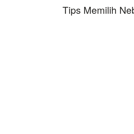
Tips Memilih Ne