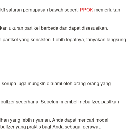
akit saluran pernapasan bawah seperti
PPOK
memerlukan
an ukuran partikel berbeda dan dapat disesuaikan.
partikel yang konsisten. Lebih tepatnya, tanyakan langsung
 serupa juga mungkin dialami oleh orang-orang yang
ebulizer sederhana. Sebelum membeli nebulizer, pastikan
lihan yang lebih nyaman. Anda dapat mencari model
bulizer yang praktis bagi Anda sebagai perawat.