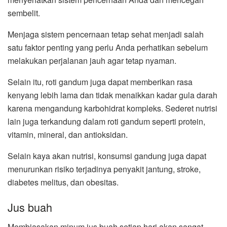
sembelit.
Menjaga sistem pencernaan tetap sehat menjadi salah
satu faktor penting yang perlu Anda perhatikan sebelum
melakukan perjalanan jauh agar tetap nyaman.
Selain itu, roti gandum juga dapat memberikan rasa
kenyang lebih lama dan tidak menaikkan kadar gula darah
karena mengandung karbohidrat kompleks. Sederet nutrisi
lain juga terkandung dalam roti gandum seperti protein,
vitamin, mineral, dan antioksidan.
Selain kaya akan nutrisi, konsumsi gandung juga dapat
menurunkan risiko terjadinya penyakit jantung, stroke,
diabetes melitus, dan obesitas.
Jus buah
Membiasakan minum jus buah setiap hari akan sangat