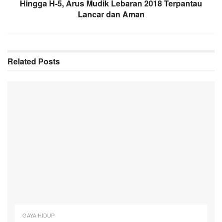
Hingga H-5, Arus Mudik Lebaran 2018 Terpantau
Lancar dan Aman
Related
Posts
GAYA HIDUP