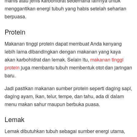
manis atau jenis karbohidrat sederhana lainnya untuk
menggantikan energi tubuh yang habis setelah seharian
berpuasa.
Protein
Makanan tinggi protein dapat membuat Anda kenyang
lebih lama dibandingkan dengan makanan yang kaya
akan karbohidrat dan lemak. Selain itu,
makanan tinggi
protein
juga membantu tubuh membentuk otot dan jaringan
baru.
Jadi pastikan makanan sumber protein seperti daging sapi,
daging ayam, ikan, telur, tempe, dan tahu, ada di dalam
menu makan sahur maupun berbuka puasa.
Lemak
Lemak dibutuhkan tubuh sebagai sumber energi utama,