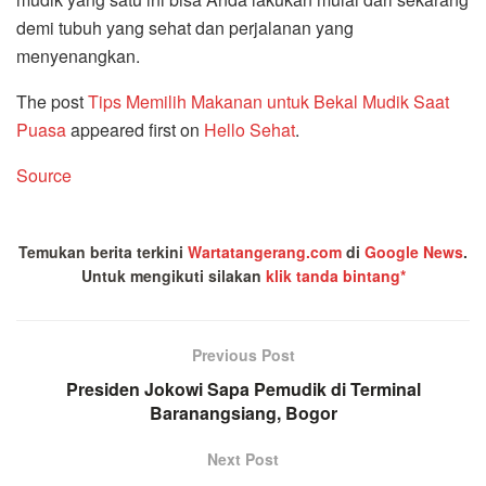
demi tubuh yang sehat dan perjalanan yang
menyenangkan.
The post
Tips Memilih Makanan untuk Bekal Mudik Saat
Puasa
appeared first on
Hello Sehat
.
Source
Temukan berita terkini
Wartatangerang.com
di
Google News
.
Untuk mengikuti silakan
klik tanda bintang*
Previous Post
Presiden Jokowi Sapa Pemudik di Terminal
Baranangsiang, Bogor
Next Post