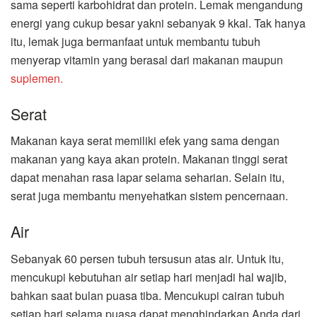
sama seperti karbohidrat dan protein. Lemak mengandung
energi yang cukup besar yakni sebanyak 9 kkal. Tak hanya
itu, lemak juga bermanfaat untuk membantu tubuh
menyerap vitamin yang berasal dari makanan maupun
suplemen.
Serat
Makanan kaya serat memiliki efek yang sama dengan
makanan yang kaya akan protein. Makanan tinggi serat
dapat menahan rasa lapar selama seharian. Selain itu,
serat juga membantu menyehatkan sistem pencernaan.
Air
Sebanyak 60 persen tubuh tersusun atas air. Untuk itu,
mencukupi kebutuhan air setiap hari menjadi hal wajib,
bahkan saat bulan puasa tiba. Mencukupi cairan tubuh
setiap hari selama puasa dapat menghindarkan Anda dari