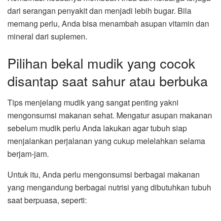
dari serangan penyakit dan menjadi lebih bugar. Bila
memang perlu, Anda bisa menambah asupan vitamin dan
mineral dari suplemen.
Pilihan bekal mudik yang cocok
disantap saat sahur atau berbuka
Tips menjelang mudik yang sangat penting yakni
mengonsumsi makanan sehat. Mengatur asupan makanan
sebelum mudik perlu Anda lakukan agar tubuh siap
menjalankan perjalanan yang cukup melelahkan selama
berjam-jam.
Untuk itu, Anda perlu mengonsumsi berbagai makanan
yang mengandung berbagai nutrisi yang dibutuhkan tubuh
saat berpuasa, seperti: