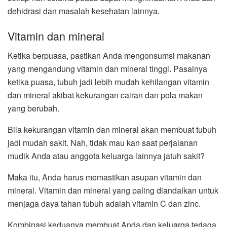
dehidrasi dan masalah kesehatan lainnya.
Vitamin dan mineral
Ketika berpuasa, pastikan Anda mengonsumsi makanan
yang mengandung vitamin dan mineral tinggi. Pasalnya
ketika puasa, tubuh jadi lebih mudah kehilangan vitamin
dan mineral akibat kekurangan cairan dan pola makan
yang berubah.
Bila kekurangan vitamin dan mineral akan membuat tubuh
jadi mudah sakit. Nah, tidak mau kan saat perjalanan
mudik Anda atau anggota keluarga lainnya jatuh sakit?
Maka itu, Anda harus memastikan asupan vitamin dan
mineral. Vitamin dan mineral yang paling diandalkan untuk
menjaga daya tahan tubuh adalah vitamin C dan zinc.
Kombinasi keduanya membuat Anda dan keluarga terjaga