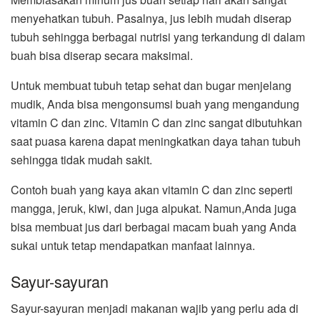
menyehatkan tubuh. Pasalnya, jus lebih mudah diserap
tubuh sehingga berbagai nutrisi yang terkandung di dalam
buah bisa diserap secara maksimal.
Untuk membuat tubuh tetap sehat dan bugar menjelang
mudik, Anda bisa mengonsumsi buah yang mengandung
vitamin C dan zinc. Vitamin C dan zinc sangat dibutuhkan
saat puasa karena dapat meningkatkan daya tahan tubuh
sehingga tidak mudah sakit.
Contoh buah yang kaya akan vitamin C dan zinc seperti
mangga, jeruk, kiwi, dan juga alpukat. Namun,Anda juga
bisa membuat jus dari berbagai macam buah yang Anda
sukai untuk tetap mendapatkan manfaat lainnya.
Sayur-sayuran
Sayur-sayuran menjadi makanan wajib yang perlu ada di