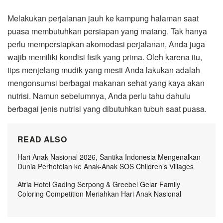
Melakukan perjalanan jauh ke kampung halaman saat
puasa membutuhkan persiapan yang matang. Tak hanya
perlu mempersiapkan akomodasi perjalanan, Anda juga
wajib memiliki kondisi fisik yang prima. Oleh karena itu,
tips menjelang mudik yang mesti Anda lakukan adalah
mengonsumsi berbagai makanan sehat yang kaya akan
nutrisi. Namun sebelumnya, Anda perlu tahu dahulu
berbagai jenis nutrisi yang dibutuhkan tubuh saat puasa.
READ ALSO
Hari Anak Nasional 2026, Santika Indonesia Mengenalkan
Dunia Perhotelan ke Anak-Anak SOS Children’s Villages
Atria Hotel Gading Serpong & Greebel Gelar Family
Coloring Competition Meriahkan Hari Anak Nasional