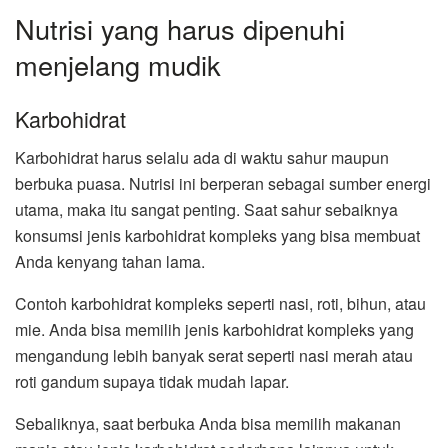
Nutrisi yang harus dipenuhi
menjelang mudik
Karbohidrat
Karbohidrat harus selalu ada di waktu sahur maupun
berbuka puasa. Nutrisi ini berperan sebagai sumber energi
utama, maka itu sangat penting. Saat sahur sebaiknya
konsumsi jenis karbohidrat kompleks yang bisa membuat
Anda kenyang tahan lama.
Contoh karbohidrat kompleks seperti nasi, roti, bihun, atau
mie. Anda bisa memilih jenis karbohidrat kompleks yang
mengandung lebih banyak serat seperti nasi merah atau
roti gandum supaya tidak mudah lapar.
Sebaliknya, saat berbuka Anda bisa memilih makanan