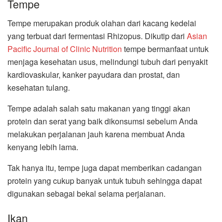
Tempe
Tempe merupakan produk olahan dari kacang kedelai
yang terbuat dari fermentasi Rhizopus. Dikutip dari
Asian
Pacific Journal of Clinic Nutrition
tempe bermanfaat untuk
menjaga kesehatan usus, melindungi tubuh dari penyakit
kardiovaskular, kanker payudara dan prostat, dan
kesehatan tulang.
Tempe adalah salah satu makanan yang tinggi akan
protein dan serat yang baik dikonsumsi sebelum Anda
melakukan perjalanan jauh karena membuat Anda
kenyang lebih lama.
Tak hanya itu, tempe juga dapat memberikan cadangan
protein yang cukup banyak untuk tubuh sehingga dapat
digunakan sebagai bekal selama perjalanan.
Ikan