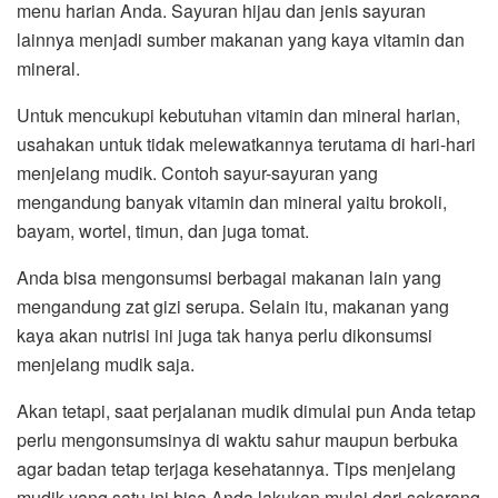
menu harian Anda. Sayuran hijau dan jenis sayuran
lainnya menjadi sumber makanan yang kaya vitamin dan
mineral.
Untuk mencukupi kebutuhan vitamin dan mineral harian,
usahakan untuk tidak melewatkannya terutama di hari-hari
menjelang mudik. Contoh sayur-sayuran yang
mengandung banyak vitamin dan mineral yaitu brokoli,
bayam, wortel, timun, dan juga tomat.
Anda bisa mengonsumsi berbagai makanan lain yang
mengandung zat gizi serupa. Selain itu, makanan yang
kaya akan nutrisi ini juga tak hanya perlu dikonsumsi
menjelang mudik saja.
Akan tetapi, saat perjalanan mudik dimulai pun Anda tetap
perlu mengonsumsinya di waktu sahur maupun berbuka
agar badan tetap terjaga kesehatannya. Tips menjelang
mudik yang satu ini bisa Anda lakukan mulai dari sekarang