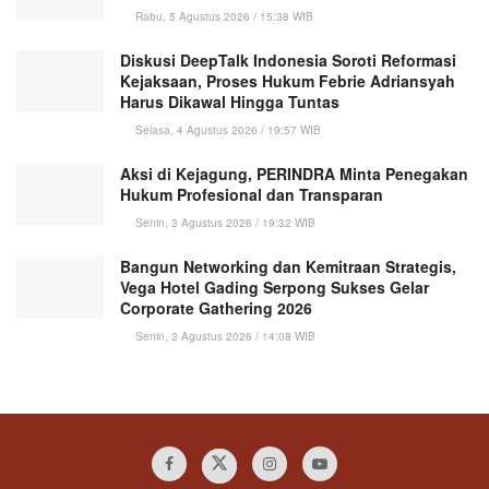
Rabu, 5 Agustus 2026 / 15:38 WIB
Diskusi DeepTalk Indonesia Soroti Reformasi
Kejaksaan, Proses Hukum Febrie Adriansyah
Harus Dikawal Hingga Tuntas
Selasa, 4 Agustus 2026 / 19:57 WIB
Aksi di Kejagung, PERINDRA Minta Penegakan
Hukum Profesional dan Transparan
Senin, 3 Agustus 2026 / 19:32 WIB
Bangun Networking dan Kemitraan Strategis,
Vega Hotel Gading Serpong Sukses Gelar
Corporate Gathering 2026
Senin, 3 Agustus 2026 / 14:08 WIB