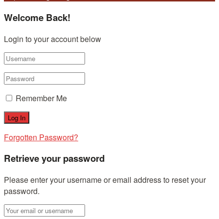
Welcome Back!
Login to your account below
Remember Me
Forgotten Password?
Retrieve your password
Please enter your username or email address to reset your
password.