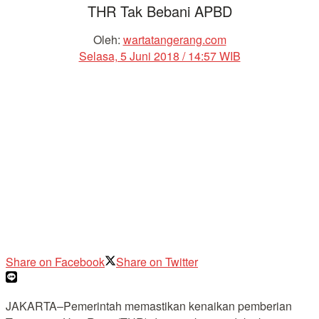
THR Tak Bebani APBD
Oleh:
wartatangerang.com
Selasa, 5 Juni 2018 / 14:57 WIB
Share on Facebook
Share on Twitter
JAKARTA–Pemerintah memastikan kenaikan pemberian