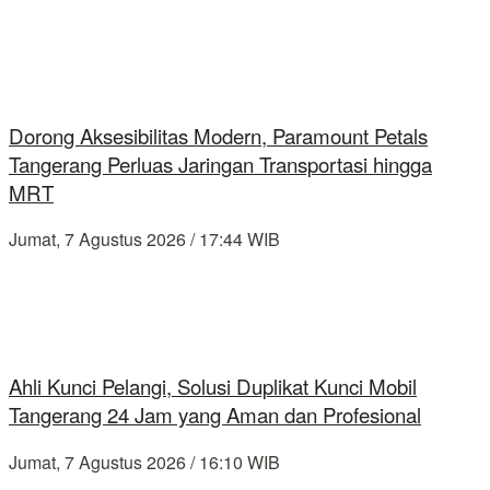
Dorong Aksesibilitas Modern, Paramount Petals
Tangerang Perluas Jaringan Transportasi hingga
MRT
Jumat, 7 Agustus 2026 / 17:44 WIB
Ahli Kunci Pelangi, Solusi Duplikat Kunci Mobil
Tangerang 24 Jam yang Aman dan Profesional
Jumat, 7 Agustus 2026 / 16:10 WIB