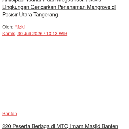
Lingkungan Gencarkan Penanaman Mangrove di
Pesisir Utara Tangerang
Oleh:
Rizki
Kamis, 30 Juli 2026 / 10:13 WIB
Banten
220 Peserta Berlaga di MTQ Imam Masjid Banten