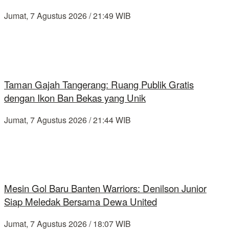
Jumat, 7 Agustus 2026 / 21:49 WIB
Taman Gajah Tangerang: Ruang Publik Gratis
dengan Ikon Ban Bekas yang Unik
Jumat, 7 Agustus 2026 / 21:44 WIB
Mesin Gol Baru Banten Warriors: Denilson Junior
Siap Meledak Bersama Dewa United
Jumat, 7 Agustus 2026 / 18:07 WIB