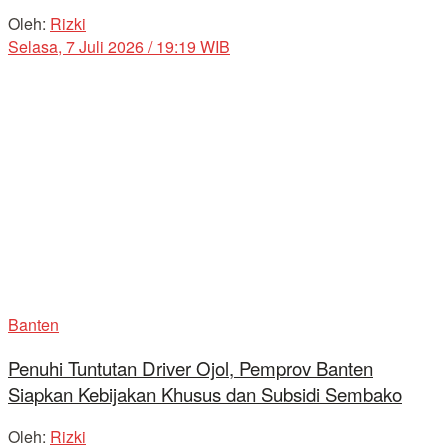
Oleh:
Rizki
Selasa, 7 Juli 2026 / 19:19 WIB
Banten
Penuhi Tuntutan Driver Ojol, Pemprov Banten
Siapkan Kebijakan Khusus dan Subsidi Sembako
Oleh:
Rizki