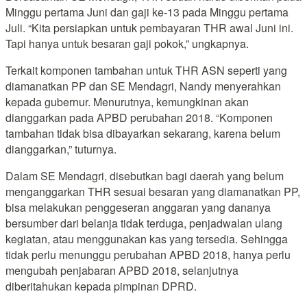
Minggu pertama Juni dan gaji ke-13 pada Minggu pertama
Juli. “Kita persiapkan untuk pembayaran THR awal Juni ini.
Tapi hanya untuk besaran gaji pokok,” ungkapnya.
Terkait komponen tambahan untuk THR ASN seperti yang
diamanatkan PP dan SE Mendagri, Nandy menyerahkan
kepada gubernur. Menurutnya, kemungkinan akan
dianggarkan pada APBD perubahan 2018. “Komponen
tambahan tidak bisa dibayarkan sekarang, karena belum
dianggarkan,” tuturnya.
Dalam SE Mendagri, disebutkan bagi daerah yang belum
menganggarkan THR sesuai besaran yang diamanatkan PP,
bisa melakukan penggeseran anggaran yang dananya
bersumber dari belanja tidak terduga, penjadwalan ulang
kegiatan, atau menggunakan kas yang tersedia. Sehingga
tidak perlu menunggu perubahan APBD 2018, hanya perlu
mengubah penjabaran APBD 2018, selanjutnya
diberitahukan kepada pimpinan DPRD.