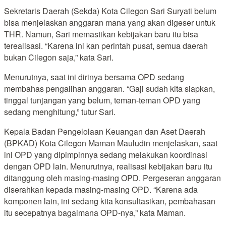
Sekretaris Daerah (Sekda) Kota Cilegon Sari Suryati belum
bisa menjelaskan anggaran mana yang akan digeser untuk
THR. Namun, Sari memastikan kebijakan baru itu bisa
terealisasi. “Karena ini kan perintah pusat, semua daerah
bukan Cilegon saja,” kata Sari.
Menurutnya, saat ini dirinya bersama OPD sedang
membahas pengalihan anggaran. “Gaji sudah kita siapkan,
tinggal tunjangan yang belum, teman-teman OPD yang
sedang menghitung,” tutur Sari.
Kepala Badan Pengelolaan Keuangan dan Aset Daerah
(BPKAD) Kota Cilegon Maman Mauludin menjelaskan, saat
ini OPD yang dipimpinnya sedang melakukan koordinasi
dengan OPD lain. Menurutnya, realisasi kebijakan baru itu
ditanggung oleh masing-masing OPD. Pergeseran anggaran
diserahkan kepada masing-masing OPD. “Karena ada
komponen lain, ini sedang kita konsultasikan, pembahasan
itu secepatnya bagaimana OPD-nya,” kata Maman.