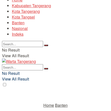
Kabupaten Tangerang
Kota Tangerang
Kota Tangsel
Banten
Nasional
Indeks
No Result
View All Result
No Result
View All Result
Home
Banten