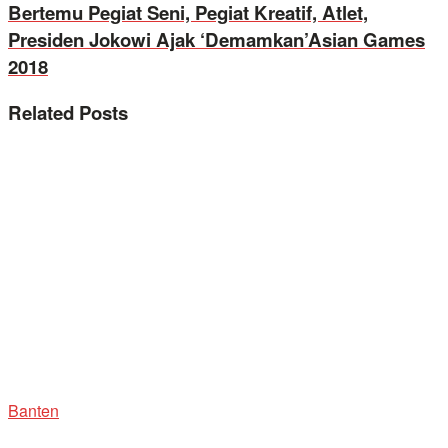
Bertemu Pegiat Seni, Pegiat Kreatif, Atlet,
Presiden Jokowi Ajak ‘Demamkan’Asian Games
2018
Related
Posts
Banten