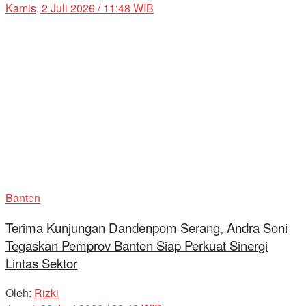
Kamis, 2 Juli 2026 / 11:48 WIB
Banten
Terima Kunjungan Dandenpom Serang, Andra Soni
Tegaskan Pemprov Banten Siap Perkuat Sinergi
Lintas Sektor
Oleh:
Rizki