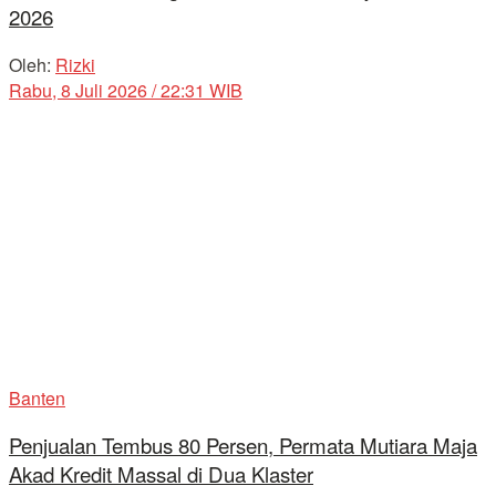
2026
Oleh:
Rizki
Rabu, 8 Juli 2026 / 22:31 WIB
Banten
Penjualan Tembus 80 Persen, Permata Mutiara Maja
Akad Kredit Massal di Dua Klaster