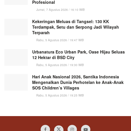
Profesional
Jumat, 7 Agustus 2026 / 16:10 WIB
Kekeringan Meluas di Tangsel: 130 KK
Terdampak, Setu dan Serpong Jadi Wilayah
Terparah
Rabu, 5 Agustus 2026 / 19:47 WIB
Urbanatura Eco Urban Park, Oase Hijau Seluas
12 Hektar di BSD City
Rabu, 5 Agustus 2026 / 19:30 WIB
Hari Anak Nasional 2026, Santika Indonesia
Mengenalkan Dunia Perhotelan ke Anak-Anak
SOS Children’s Villages
Rabu, 5 Agustus 2026 / 19:25 WIB