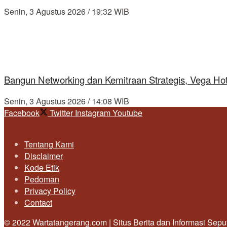
Senin, 3 Agustus 2026 / 19:32 WIB
Bangun Networking dan Kemitraan Strategis, Vega Ho
Senin, 3 Agustus 2026 / 14:08 WIB
Facebook
Twitter
Instagram
Youtube
Tentang Kami
Disclaimer
Kode Etik
Pedoman
Privacy Policy
Contact
© 2022 Wartatangerang.com | Situs Berita dan Informasi Sep