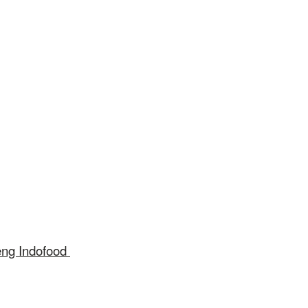
eng Indofood