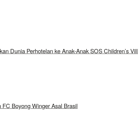
kan Dunia Perhotelan ke Anak-Anak SOS Children’s Vil
 FC Boyong Winger Asal Brasil