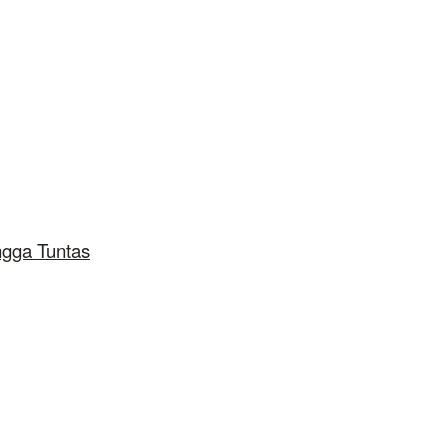
ngga Tuntas