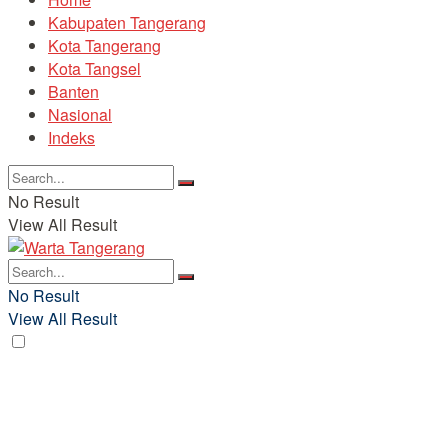
Kabupaten Tangerang
Kota Tangerang
Kota Tangsel
Banten
Nasional
Indeks
No Result
View All Result
No Result
View All Result