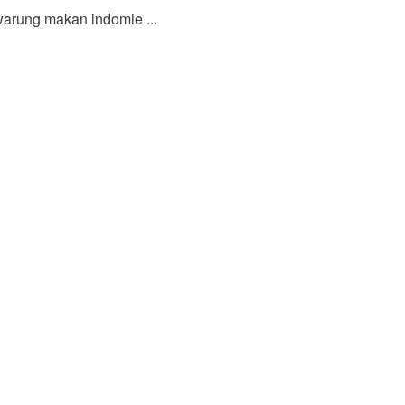
rung makan indomie ...