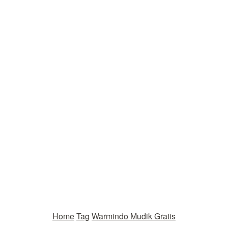
Home
Tag
Warmindo Mudik Gratis