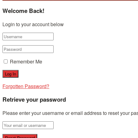
Welcome Back!
Login to your account below
Remember Me
Forgotten Password?
Retrieve your password
Please enter your username or email address to reset your pa