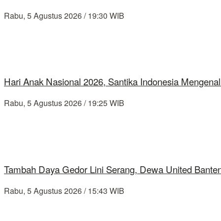
Rabu, 5 Agustus 2026 / 19:30 WIB
Hari Anak Nasional 2026, Santika Indonesia Mengenal
Rabu, 5 Agustus 2026 / 19:25 WIB
Tambah Daya Gedor Lini Serang, Dewa United Banten
Rabu, 5 Agustus 2026 / 15:43 WIB