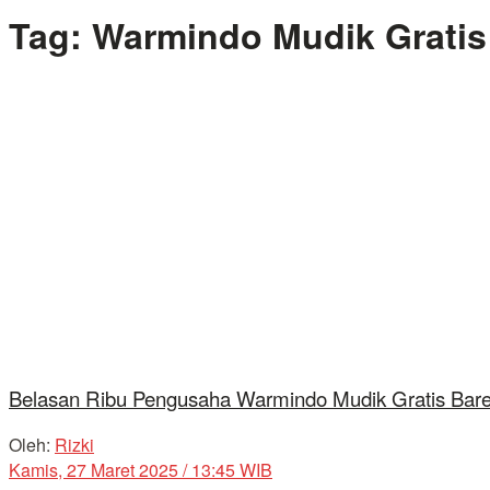
Tag:
Warmindo Mudik Gratis
Belasan Ribu Pengusaha Warmindo Mudik Gratis Bar
Oleh:
Rizki
Kamis, 27 Maret 2025 / 13:45 WIB