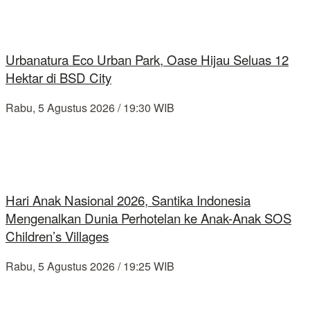
Urbanatura Eco Urban Park, Oase Hijau Seluas 12
Hektar di BSD City
Rabu, 5 Agustus 2026 / 19:30 WIB
Hari Anak Nasional 2026, Santika Indonesia
Mengenalkan Dunia Perhotelan ke Anak-Anak SOS
Children’s Villages
Rabu, 5 Agustus 2026 / 19:25 WIB