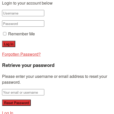
Login to your account below
Remember Me
Forgotten Password?
Retrieve your password
Please enter your username or email address to reset your
password.
Log In