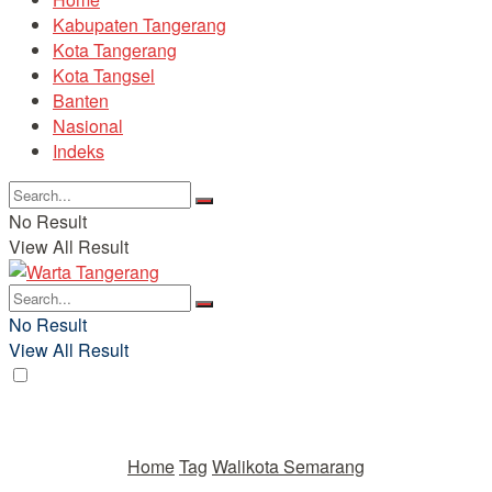
Kabupaten Tangerang
Kota Tangerang
Kota Tangsel
Banten
Nasional
Indeks
No Result
View All Result
No Result
View All Result
Home
Tag
Walikota Semarang