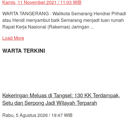
Kamis, 11 November 2021 / 11:03 WIB
WARTA TANGERANG - Walikota Semarang Hendrar Prihadi
atau Hendi menyambut baik Semarang menjadi tuan rumah
Rapat Kerja Nasional (Rakernas) Jaringan ...
Load More
WARTA TERKINI
Kekeringan Meluas di Tangsel: 130 KK Terdampak,
Setu dan Serpong Jadi Wilayah Terparah
Rabu, 5 Agustus 2026 / 19:47 WIB