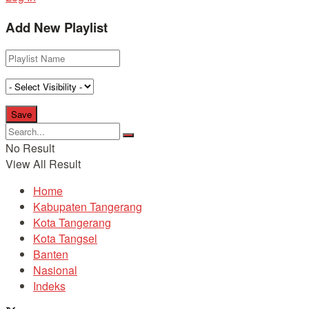
Add New Playlist
No Result
View All Result
Home
Kabupaten Tangerang
Kota Tangerang
Kota Tangsel
Banten
Nasional
Indeks