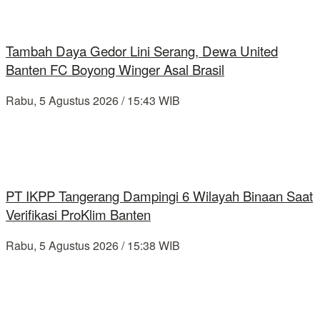
Tambah Daya Gedor Lini Serang, Dewa United
Banten FC Boyong Winger Asal Brasil
Rabu, 5 Agustus 2026 / 15:43 WIB
PT IKPP Tangerang Dampingi 6 Wilayah Binaan Saat
Verifikasi ProKlim Banten
Rabu, 5 Agustus 2026 / 15:38 WIB