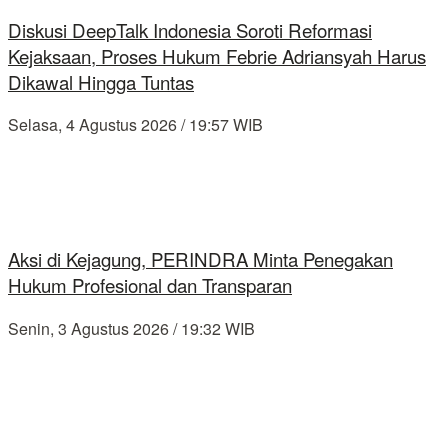
Diskusi DeepTalk Indonesia Soroti Reformasi
Kejaksaan, Proses Hukum Febrie Adriansyah Harus
Dikawal Hingga Tuntas
Selasa, 4 Agustus 2026 / 19:57 WIB
Aksi di Kejagung, PERINDRA Minta Penegakan
Hukum Profesional dan Transparan
Senin, 3 Agustus 2026 / 19:32 WIB