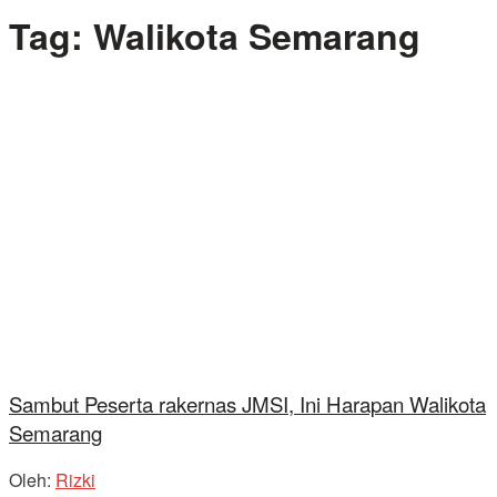
Tag:
Walikota Semarang
Sambut Peserta rakernas JMSI, Ini Harapan Walikota
Semarang
Oleh:
Rizki