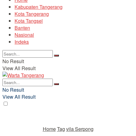
Kabupaten Tangerang
Kota Tangerang
Kota Tangsel
Banten
Nasional
Indeks
No Result
View All Result
No Result
View All Result
Home
Tag
vila Serpong