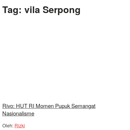
Tag:
vila Serpong
Rivo: HUT RI Momen Pupuk Semangat
Nasionalisme
Oleh:
Rizki