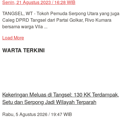
Senin, 21 Agustus 2023 / 16:28 WIB
TANGSEL, WT - Tokoh Pemuda Serpong Utara yang juga
Caleg DPRD Tangsel dari Partai Golkar, Rivo Kumara
bersama warga Vila ...
Load More
WARTA TERKINI
Kekeringan Meluas di Tangsel: 130 KK Terdampak,
Setu dan Serpong Jadi Wilayah Terparah
Rabu, 5 Agustus 2026 / 19:47 WIB