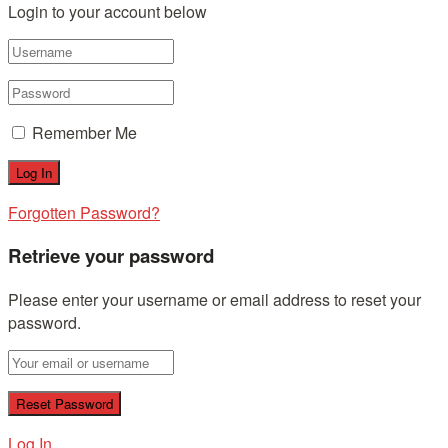
Login to your account below
Remember Me
Forgotten Password?
Retrieve your password
Please enter your username or email address to reset your
password.
Log In