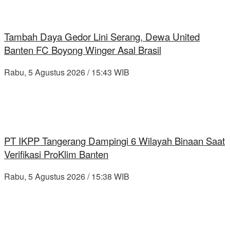
Tambah Daya Gedor Lini Serang, Dewa United
Banten FC Boyong Winger Asal Brasil
Rabu, 5 Agustus 2026 / 15:43 WIB
PT IKPP Tangerang Dampingi 6 Wilayah Binaan Saat
Verifikasi ProKlim Banten
Rabu, 5 Agustus 2026 / 15:38 WIB