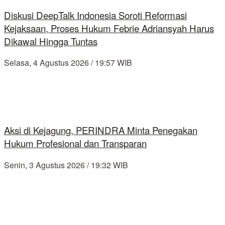
Diskusi DeepTalk Indonesia Soroti Reformasi
Kejaksaan, Proses Hukum Febrie Adriansyah Harus
Dikawal Hingga Tuntas
Selasa, 4 Agustus 2026 / 19:57 WIB
Aksi di Kejagung, PERINDRA Minta Penegakan
Hukum Profesional dan Transparan
Senin, 3 Agustus 2026 / 19:32 WIB