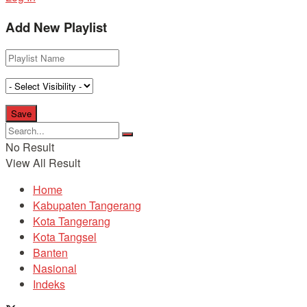
Add New Playlist
No Result
View All Result
Home
Kabupaten Tangerang
Kota Tangerang
Kota Tangsel
Banten
Nasional
Indeks