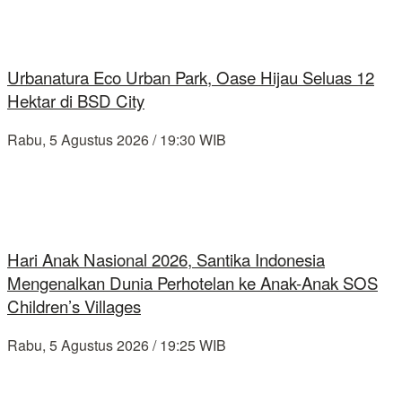
Urbanatura Eco Urban Park, Oase Hijau Seluas 12
Hektar di BSD City
Rabu, 5 Agustus 2026 / 19:30 WIB
Hari Anak Nasional 2026, Santika Indonesia
Mengenalkan Dunia Perhotelan ke Anak-Anak SOS
Children’s Villages
Rabu, 5 Agustus 2026 / 19:25 WIB