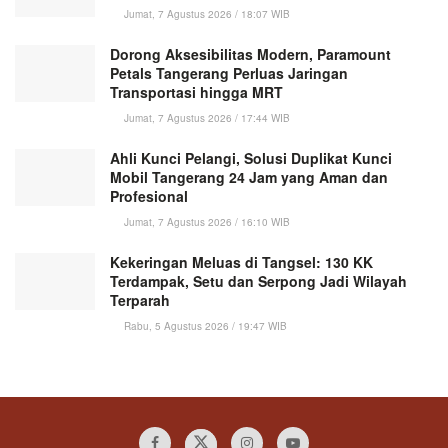
Jumat, 7 Agustus 2026 / 18:07 WIB
Dorong Aksesibilitas Modern, Paramount
Petals Tangerang Perluas Jaringan
Transportasi hingga MRT
Jumat, 7 Agustus 2026 / 17:44 WIB
Ahli Kunci Pelangi, Solusi Duplikat Kunci
Mobil Tangerang 24 Jam yang Aman dan
Profesional
Jumat, 7 Agustus 2026 / 16:10 WIB
Kekeringan Meluas di Tangsel: 130 KK
Terdampak, Setu dan Serpong Jadi Wilayah
Terparah
Rabu, 5 Agustus 2026 / 19:47 WIB