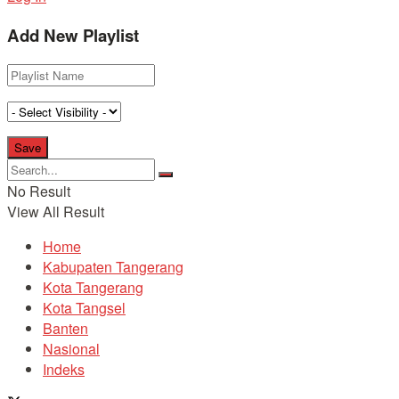
Add New Playlist
No Result
View All Result
Home
Kabupaten Tangerang
Kota Tangerang
Kota Tangsel
Banten
Nasional
Indeks