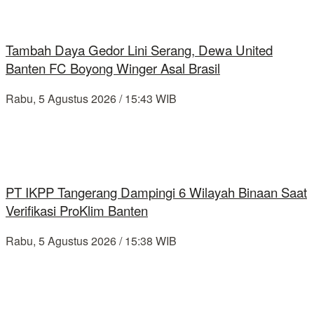
Tambah Daya Gedor Lini Serang, Dewa United
Banten FC Boyong Winger Asal Brasil
Rabu, 5 Agustus 2026 / 15:43 WIB
PT IKPP Tangerang Dampingi 6 Wilayah Binaan Saat
Verifikasi ProKlim Banten
Rabu, 5 Agustus 2026 / 15:38 WIB