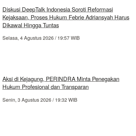
Diskusi DeepTalk Indonesia Soroti Reformasi
Kejaksaan, Proses Hukum Febrie Adriansyah Harus
Dikawal Hingga Tuntas
Selasa, 4 Agustus 2026 / 19:57 WIB
Aksi di Kejagung, PERINDRA Minta Penegakan
Hukum Profesional dan Transparan
Senin, 3 Agustus 2026 / 19:32 WIB