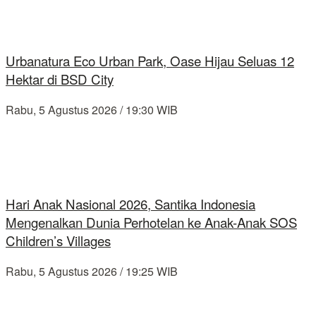
Urbanatura Eco Urban Park, Oase Hijau Seluas 12
Hektar di BSD City
Rabu, 5 Agustus 2026 / 19:30 WIB
Hari Anak Nasional 2026, Santika Indonesia
Mengenalkan Dunia Perhotelan ke Anak-Anak SOS
Children’s Villages
Rabu, 5 Agustus 2026 / 19:25 WIB