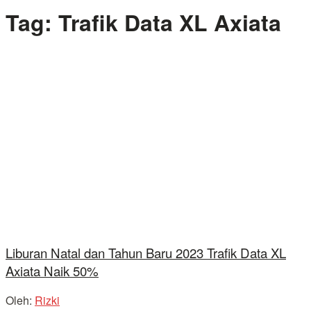
Tag:
Trafik Data XL Axiata
Liburan Natal dan Tahun Baru 2023 Trafik Data XL
Axiata Naik 50%
Oleh:
Rizki