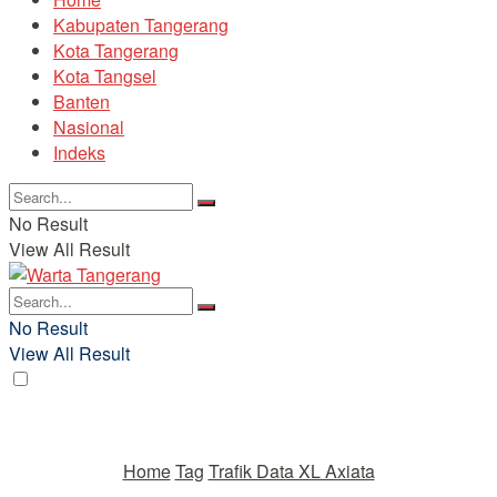
Kabupaten Tangerang
Kota Tangerang
Kota Tangsel
Banten
Nasional
Indeks
No Result
View All Result
No Result
View All Result
Home
Tag
Trafik Data XL Axiata