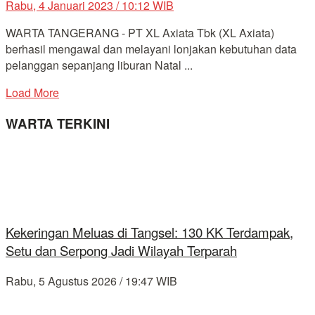
Rabu, 4 Januari 2023 / 10:12 WIB
WARTA TANGERANG - PT XL Axiata Tbk (XL Axiata)
berhasil mengawal dan melayani lonjakan kebutuhan data
pelanggan sepanjang liburan Natal ...
Load More
WARTA TERKINI
Kekeringan Meluas di Tangsel: 130 KK Terdampak,
Setu dan Serpong Jadi Wilayah Terparah
Rabu, 5 Agustus 2026 / 19:47 WIB